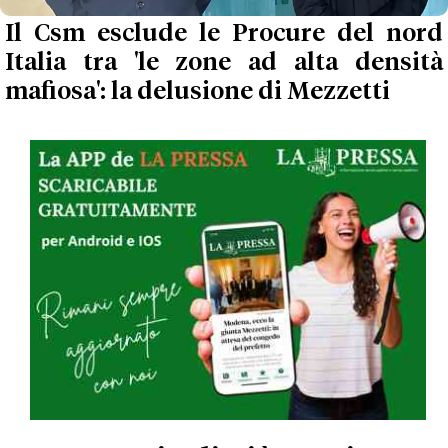
Il Csm esclude le Procure del nord
Italia tra 'le zone ad alta densità
mafiosa': la delusione di Mezzetti