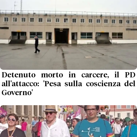
Detenuto morto in carcere, il PD
all'attacco: 'Pesa sulla coscienza del
Governo'