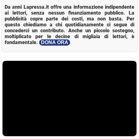
Da anni Lapressa.it offre una informazione indipendente
ai lettori, senza nessun finanziamento pubblico. La
pubblicità copre parte dei costi, ma non basta. Per
questo chiediamo a chi quotidianamente ci segue di
concederci un contributo. Anche un piccolo sostegno,
moltiplicato per le decine di migliaia di lettori, è
fondamentale.
DONA ORA