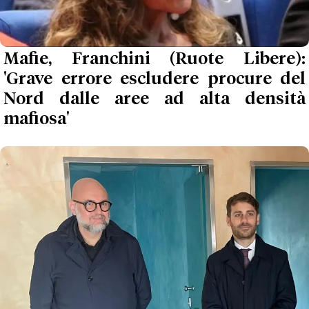
Mafie, Franchini (Ruote Libere):
'Grave errore escludere procure del
Nord dalle aree ad alta densità
mafiosa'