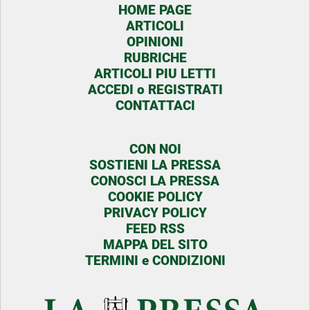
HOME PAGE
ARTICOLI
OPINIONI
RUBRICHE
ARTICOLI PIU LETTI
ACCEDI o REGISTRATI
CONTATTACI
CON NOI
SOSTIENI LA PRESSA
CONOSCI LA PRESSA
COOKIE POLICY
PRIVACY POLICY
FEED RSS
MAPPA DEL SITO
TERMINI e CONDIZIONI