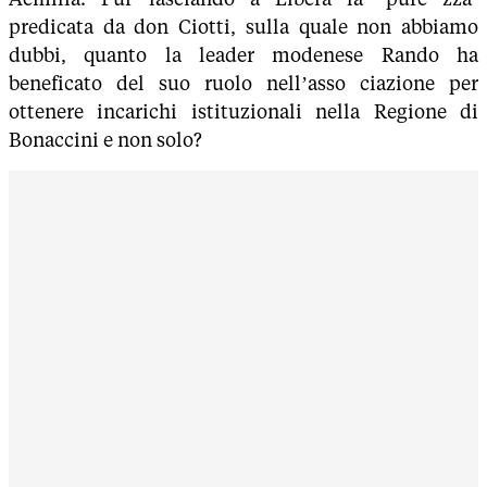
predicata da don Ciotti, sulla quale non abbiamo
dubbi, quanto la leader modenese Rando ha
beneficato del suo ruolo nell’asso ciazione per
ottenere incarichi istituzionali nella Regione di
Bonaccini e non solo?