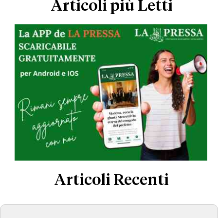
Articoli più Letti
Articoli Recenti