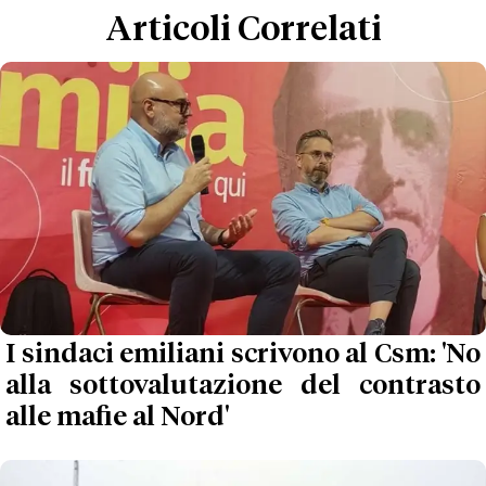
Articoli Correlati
I sindaci emiliani scrivono al Csm: 'No
alla sottovalutazione del contrasto
alle mafie al Nord'