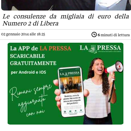
Le consulenze da migliaia di euro della
Numero 2 di Libera
02 gennaio 2014 alle 18:25
6
minuti di lettura