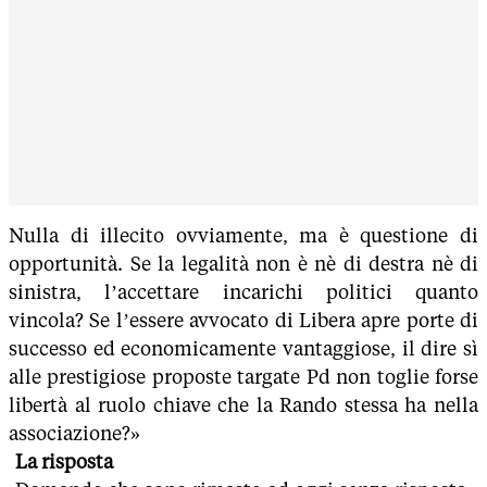
Nulla di illecito ovviamente, ma è questione di
opportunità. Se la legalità non è nè di destra nè di
sinistra, l’accettare incarichi politici quanto
vincola? Se l’essere avvocato di Libera apre porte di
successo ed economicamente vantaggiose, il dire sì
alle prestigiose proposte targate Pd non toglie forse
libertà al ruolo chiave che la Rando stessa ha nella
associazione?»
La risposta