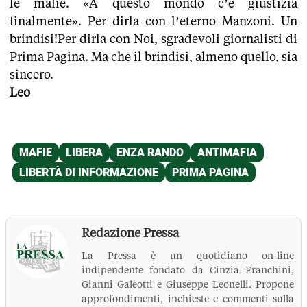
le mafie. «A questo mondo c’è giustizia
finalmente». Per dirla con l’eterno Manzoni. Un
brindisi!Per dirla con Noi, sgradevoli giornalisti di
Prima Pagina. Ma che il brindisi, almeno quello, sia
sincero.
Leo
Redazione Pressa
La Pressa è un quotidiano on-line
indipendente fondato da Cinzia Franchini,
Gianni Galeotti e Giuseppe Leonelli. Propone
approfondimenti, inchieste e commenti sulla