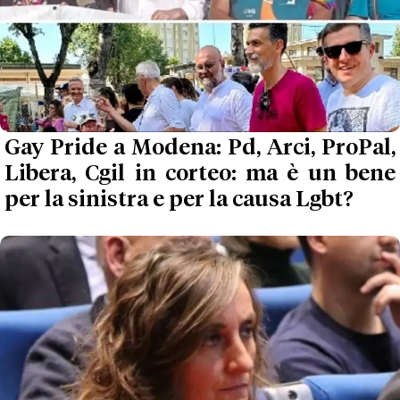
Gay Pride a Modena: Pd, Arci, ProPal,
Libera, Cgil in corteo: ma è un bene
per la sinistra e per la causa Lgbt?