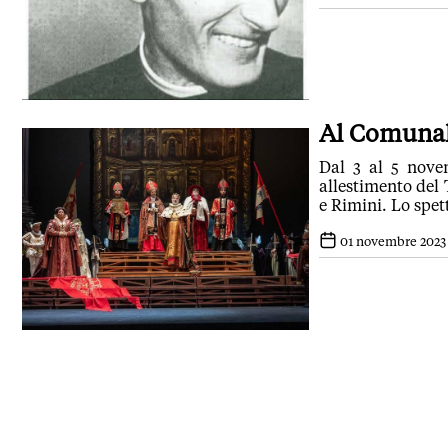
Al Comunale
Dal 3 al 5 novem
allestimento del
e Rim
01 novembre 2023 