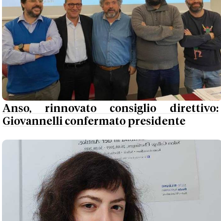
Anso, rinnovato consiglio direttivo:
Giovannelli confermato presidente