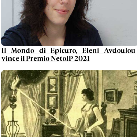
Il Mondo di Epicuro, Eleni Avdoulou
vince il Premio NetoIP 2021