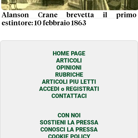
Alanson Crane brevetta il primo
estintore: 10 febbraio 1863
HOME PAGE
ARTICOLI
OPINIONI
RUBRICHE
ARTICOLI PIU LETTI
ACCEDI o REGISTRATI
CONTATTACI
CON NOI
SOSTIENI LA PRESSA
CONOSCI LA PRESSA
COOKIE POLICY