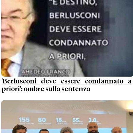
'Berlusconi deve essere condannato a
priori': ombre sulla sentenza