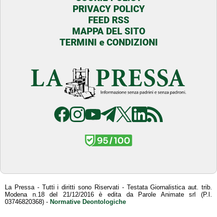
PRIVACY POLICY
FEED RSS
MAPPA DEL SITO
TERMINI e CONDIZIONI
La Pressa - Tutti i diritti sono Riservati - Testata Giornalistica aut. trib.
Modena n.18 del 21/12/2016 è edita da Parole Animate srl (P.I.
03746820368) -
Normative Deontologiche