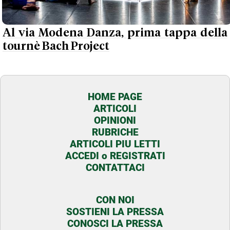
Al via Modena Danza, prima tappa della
tournè Bach Project
HOME PAGE
ARTICOLI
OPINIONI
RUBRICHE
ARTICOLI PIU LETTI
ACCEDI o REGISTRATI
CONTATTACI
CON NOI
SOSTIENI LA PRESSA
CONOSCI LA PRESSA