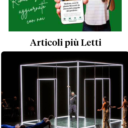
Articoli più Letti