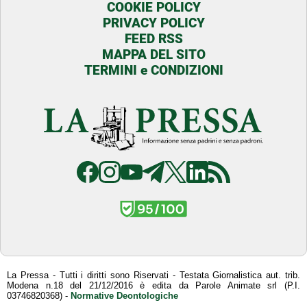
COOKIE POLICY
PRIVACY POLICY
FEED RSS
MAPPA DEL SITO
TERMINI e CONDIZIONI
La Pressa - Tutti i diritti sono Riservati - Testata Giornalistica aut. trib.
Modena n.18 del 21/12/2016 è edita da Parole Animate srl (P.I.
03746820368) -
Normative Deontologiche