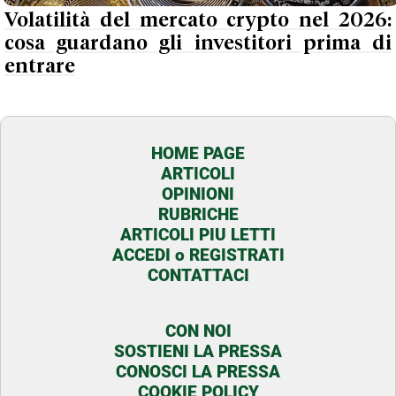
Volatilità del mercato crypto nel 2026:
cosa guardano gli investitori prima di
entrare
HOME PAGE
ARTICOLI
OPINIONI
RUBRICHE
ARTICOLI PIU LETTI
ACCEDI o REGISTRATI
CONTATTACI
CON NOI
SOSTIENI LA PRESSA
CONOSCI LA PRESSA
COOKIE POLICY