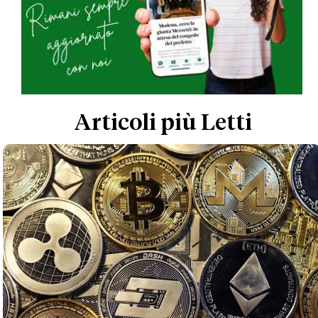
Articoli più Letti