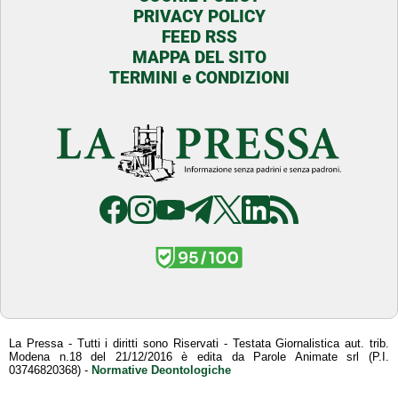
PRIVACY POLICY
FEED RSS
MAPPA DEL SITO
TERMINI e CONDIZIONI
La Pressa - Tutti i diritti sono Riservati - Testata Giornalistica aut. trib.
Modena n.18 del 21/12/2016 è edita da Parole Animate srl (P.I.
03746820368) -
Normative Deontologiche