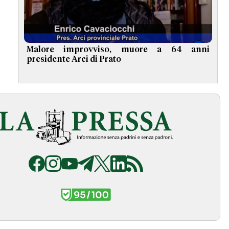
Malore improvviso, muore a 64 anni
presidente Arci di Prato