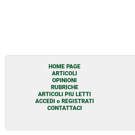
HOME PAGE
ARTICOLI
OPINIONI
RUBRICHE
ARTICOLI PIU LETTI
ACCEDI o REGISTRATI
CONTATTACI