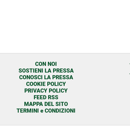
CON NOI
SOSTIENI LA PRESSA
CONOSCI LA PRESSA
COOKIE POLICY
PRIVACY POLICY
FEED RSS
MAPPA DEL SITO
TERMINI e CONDIZIONI