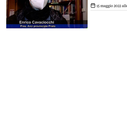
15 maggio 2022 alle