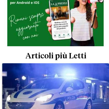
Articoli più Letti