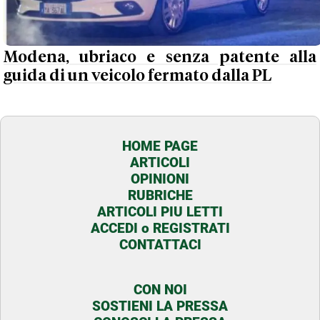
Modena, ubriaco e senza patente alla
guida di un veicolo fermato dalla PL
HOME PAGE
ARTICOLI
OPINIONI
RUBRICHE
ARTICOLI PIU LETTI
ACCEDI o REGISTRATI
CONTATTACI
CON NOI
SOSTIENI LA PRESSA