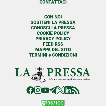
CONTATTACI
CON NOI
SOSTIENI LA PRESSA
CONOSCI LA PRESSA
COOKIE POLICY
PRIVACY POLICY
FEED RSS
MAPPA DEL SITO
TERMINI e CONDIZIONI