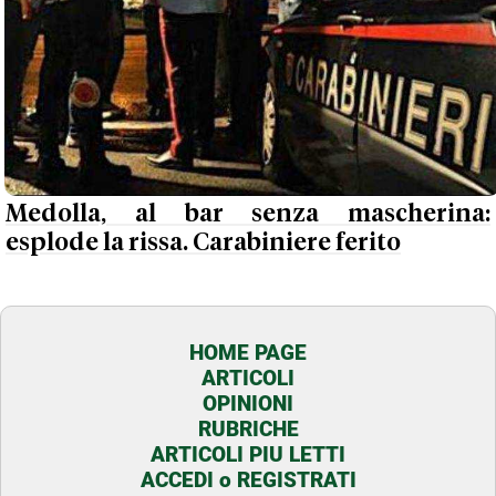
Medolla, al bar senza mascherina:
esplode la rissa. Carabiniere ferito
HOME PAGE
ARTICOLI
OPINIONI
RUBRICHE
ARTICOLI PIU LETTI
ACCEDI o REGISTRATI