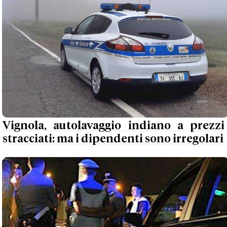
Vignola, autolavaggio indiano a prezzi
stracciati: ma i dipendenti sono irregolari