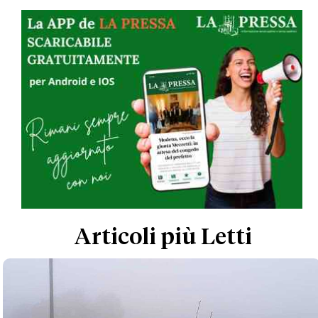
Articoli più Letti