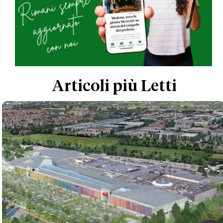
Articoli più Letti