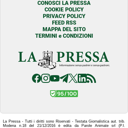
CONOSCI LA PRESSA
COOKIE POLICY
PRIVACY POLICY
FEED RSS
MAPPA DEL SITO
TERMINI e CONDIZIONI
La Pressa - Tutti i diritti sono Riservati - Testata Giornalistica aut. trib.
Modena n.18 del 21/12/2016 è edita da Parole Animate srl (P.I.