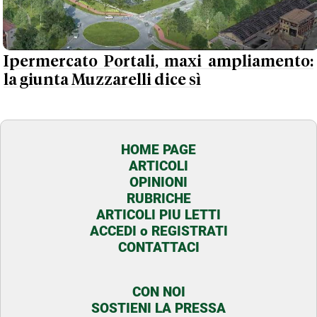
Ipermercato Portali, maxi ampliamento:
la giunta Muzzarelli dice sì
HOME PAGE
ARTICOLI
OPINIONI
RUBRICHE
ARTICOLI PIU LETTI
ACCEDI o REGISTRATI
CONTATTACI
CON NOI
SOSTIENI LA PRESSA