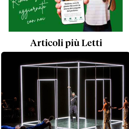
Articoli più Letti