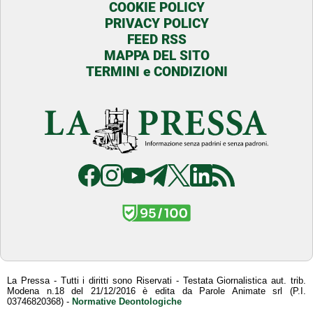
COOKIE POLICY
PRIVACY POLICY
FEED RSS
MAPPA DEL SITO
TERMINI e CONDIZIONI
La Pressa - Tutti i diritti sono Riservati - Testata Giornalistica aut. trib.
Modena n.18 del 21/12/2016 è edita da Parole Animate srl (P.I.
03746820368) -
Normative Deontologiche