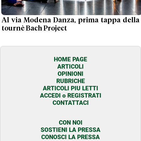
Al via Modena Danza, prima tappa della
tournè Bach Project
HOME PAGE
ARTICOLI
OPINIONI
RUBRICHE
ARTICOLI PIU LETTI
ACCEDI o REGISTRATI
CONTATTACI
CON NOI
SOSTIENI LA PRESSA
CONOSCI LA PRESSA