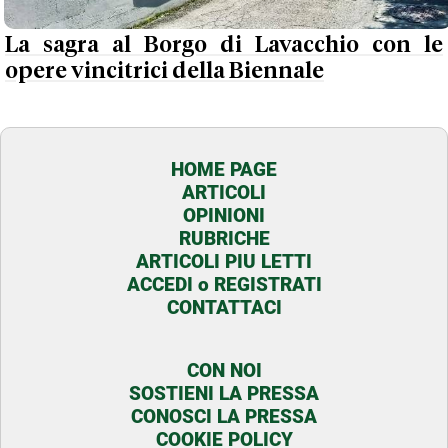
La sagra al Borgo di Lavacchio con le
opere vincitrici della Biennale
HOME PAGE
ARTICOLI
OPINIONI
RUBRICHE
ARTICOLI PIU LETTI
ACCEDI o REGISTRATI
CONTATTACI
CON NOI
SOSTIENI LA PRESSA
CONOSCI LA PRESSA
COOKIE POLICY