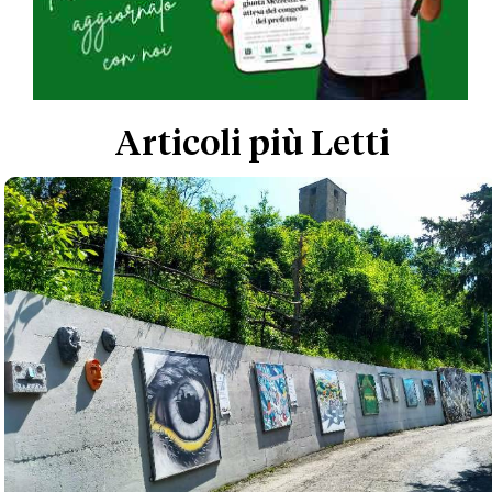
Articoli più Letti