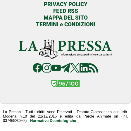
PRIVACY POLICY
FEED RSS
MAPPA DEL SITO
TERMINI e CONDIZIONI
La Pressa - Tutti i diritti sono Riservati - Testata Giornalistica aut. trib.
Modena n.18 del 21/12/2016 è edita da Parole Animate srl (P.I.
03746820368) -
Normative Deontologiche