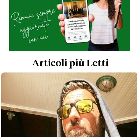
Articoli più Letti