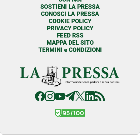
SOSTIENI LA PRESSA
CONOSCI LA PRESSA
COOKIE POLICY
PRIVACY POLICY
FEED RSS
MAPPA DEL SITO
TERMINI e CONDIZIONI