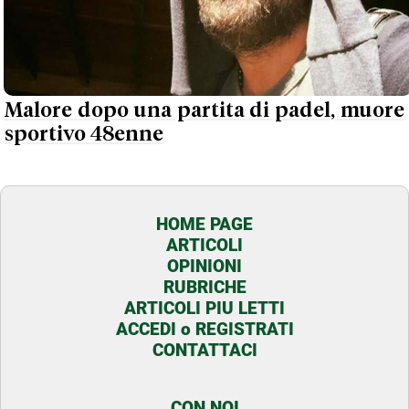
Malore dopo una partita di padel, muore
sportivo 48enne
HOME PAGE
ARTICOLI
OPINIONI
RUBRICHE
ARTICOLI PIU LETTI
ACCEDI o REGISTRATI
CONTATTACI
CON NOI