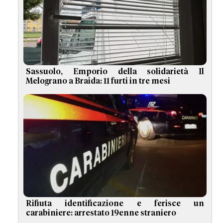
Sassuolo, Emporio della solidarietà Il
Melograno a Braida: 11 furti in tre mesi
Rifiuta identificazione e ferisce un
carabiniere: arrestato 19enne straniero