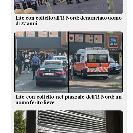
Lite con coltello all'R-Nord: denunciato uomo
di 27 anni
Lite con coltello nel piazzale dell'R-Nord: un
uomo ferito lieve