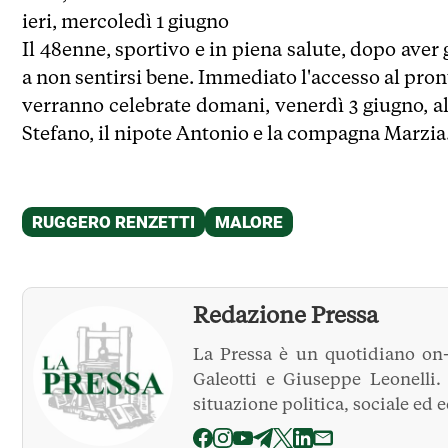
ieri, mercoledì 1 giugno
Il 48enne, sportivo e in piena salute, dopo aver
a non sentirsi bene. Immediato l'accesso al pro
verranno celebrate domani, venerdì 3 giugno, alle 
Stefano, il nipote Antonio e la compagna Marzia
Redazione Pressa
La Pressa è un quotidiano on-
Galeotti e Giuseppe Leonelli
situazione politica, sociale ed 