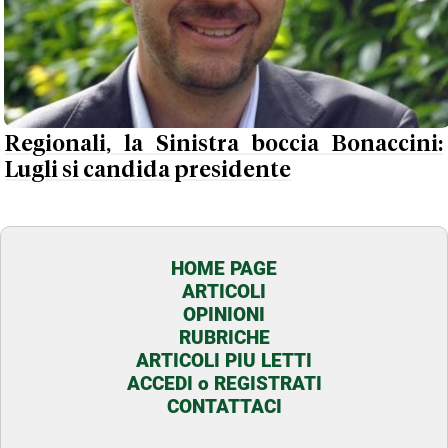
Regionali, la Sinistra boccia Bonaccini:
Lugli si candida presidente
HOME PAGE
ARTICOLI
OPINIONI
RUBRICHE
ARTICOLI PIU LETTI
ACCEDI o REGISTRATI
CONTATTACI