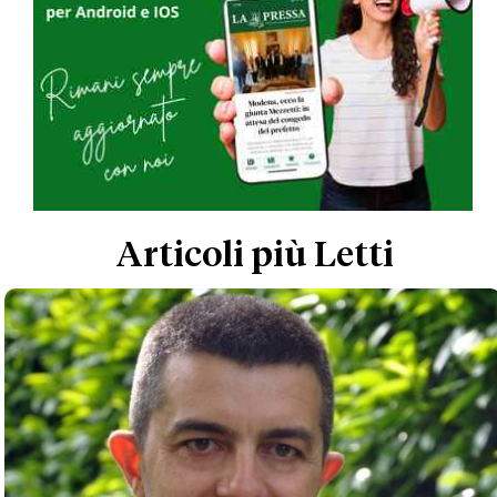
Articoli più Letti