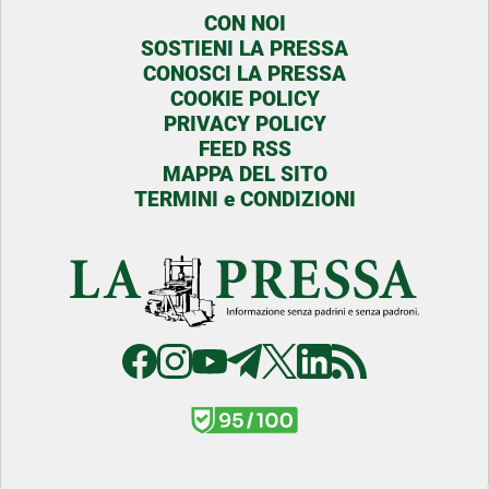
CON NOI
SOSTIENI LA PRESSA
CONOSCI LA PRESSA
COOKIE POLICY
PRIVACY POLICY
FEED RSS
MAPPA DEL SITO
TERMINI e CONDIZIONI