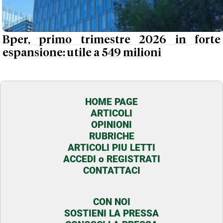
Bper, primo trimestre 2026 in forte
espansione: utile a 549 milioni
HOME PAGE
ARTICOLI
OPINIONI
RUBRICHE
ARTICOLI PIU LETTI
ACCEDI o REGISTRATI
CONTATTACI
CON NOI
SOSTIENI LA PRESSA