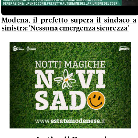
Modena, il prefetto supera il sindaco a
sinistra: 'Nessuna emergenza sicurezza'