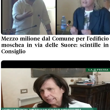
Mezzo milione dal Comune per l'edificio
moschea in via delle Suore: scintille in
Consiglio