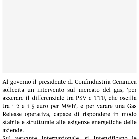
Al governo il presidente di Confindustria Ceramica
sollecita un intervento sul mercato del gas, 'per
azzerare il differenziale tra PSV e TTF, che oscilla
tra i 2 e i 5 euro per MWh', e per varare una Gas
Release operativa, capace di rispondere in modo
stabile e strutturale alle esigenze energetiche delle
aziende.
Sul versante internazionale, si intensificano le