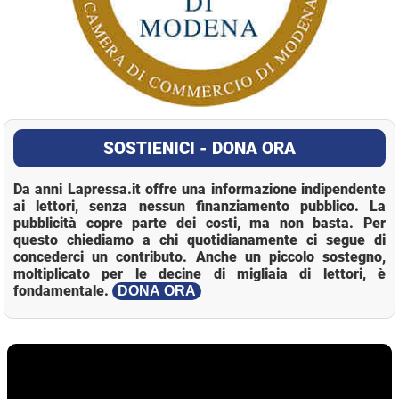
SOSTIENICI - DONA ORA
Da anni Lapressa.it offre una informazione indipendente
ai lettori, senza nessun finanziamento pubblico. La
pubblicità copre parte dei costi, ma non basta. Per
questo chiediamo a chi quotidianamente ci segue di
concederci un contributo. Anche un piccolo sostegno,
moltiplicato per le decine di migliaia di lettori, è
fondamentale.
DONA ORA