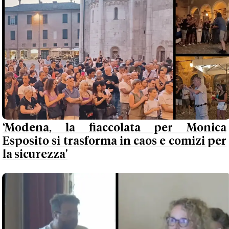
‘Modena, la fiaccolata per Monica
Esposito si trasforma in caos e comizi per
la sicurezza'