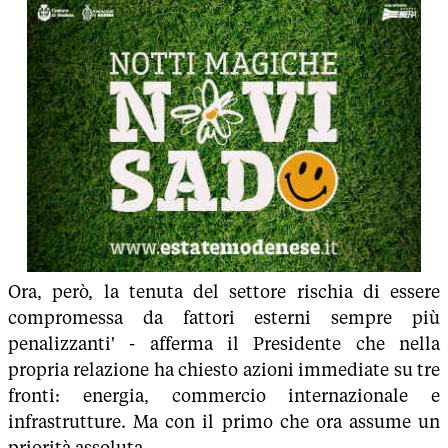
Ora, però, la tenuta del settore rischia di essere
compromessa da fattori esterni sempre più
penalizzanti' - afferma il Presidente che nella
propria relazione ha chiesto azioni immediate su tre
fronti: energia, commercio internazionale e
infrastrutture. Ma con il primo che ora assume un
priorità assoluta.