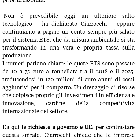
'Non è prevedibile oggi un ulteriore salto
tecnologico – ha dichiarato Ciarrocchi – eppure
continuiamo a pagare un conto sempre più salato
per il sistema ETS, che da misura ambientale si sta
trasformando in una vera e propria tassa sulla
produzione'.
I numeri parlano chiaro: le quote ETS sono passate
da 10 a 75 euro a tonnellata tra il 2018 e il 2025,
traducendosi in 120 milioni di euro annui di costi
aggiuntivi per il comparto. Un drenaggio di risorse
che colpisce proprio gli investimenti in efficienza e
innovazione, cardine della competitività
internazionale del settore.
Da qui le
richieste a governo e UE
: per contrastare
questa spirale, Ciarrocchi chiede che le imprese