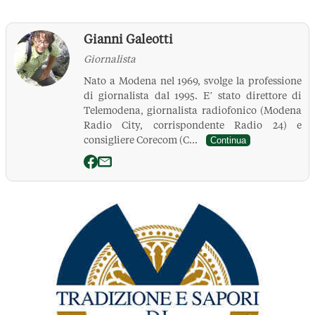
Gianni Galeotti
Giornalista
Nato a Modena nel 1969, svolge la professione
di giornalista dal 1995. E’ stato direttore di
Telemodena, giornalista radiofonico (Modena
Radio City, corrispondente Radio 24) e
consigliere Corecom (C...
Continua
La Pressa