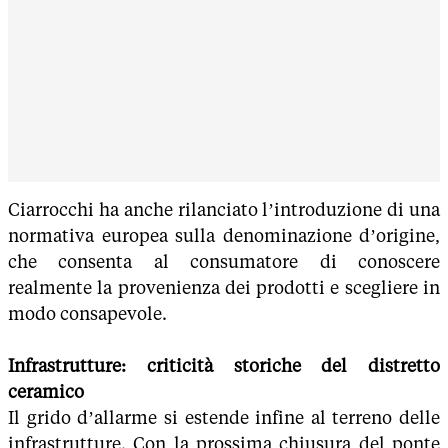
Ciarrocchi ha anche rilanciato l’introduzione di una
normativa europea sulla denominazione d’origine,
che consenta al consumatore di conoscere
realmente la provenienza dei prodotti e scegliere in
modo consapevole.
Infrastrutture: criticità storiche del distretto
ceramico
Il grido d’allarme si estende infine al terreno delle
infrastrutture. Con la prossima chiusura del ponte