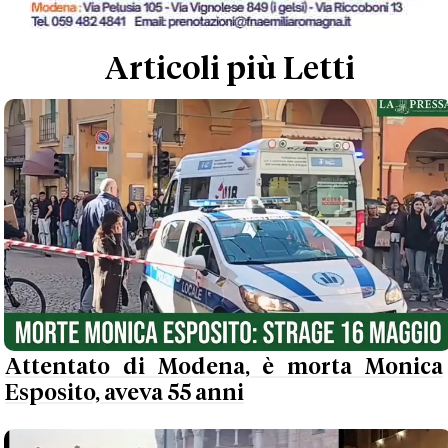
Articoli più Letti
Attentato di Modena, è morta Monica
Esposito, aveva 55 anni