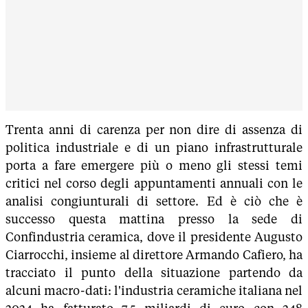
Trenta anni di carenza per non dire di assenza di
politica industriale e di un piano infrastrutturale
porta a fare emergere più o meno gli stessi temi
critici nel corso degli appuntamenti annuali con le
analisi congiunturali di settore. Ed è ciò che è
successo questa mattina presso la sede di
Confindustria ceramica, dove il presidente Augusto
Ciarrocchi, insieme al direttore Armando Cafiero, ha
tracciato il punto della situazione partendo da
alcuni macro-dati: l'industria ceramiche italiana nel