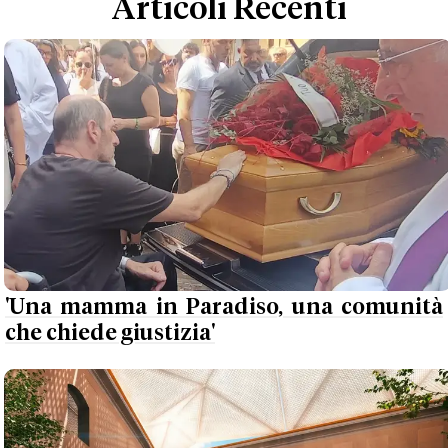
Articoli Recenti
'Una mamma in Paradiso, una comunità
che chiede giustizia'