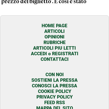
prezzo del biglietto'. E così è stato
HOME PAGE
ARTICOLI
OPINIONI
RUBRICHE
ARTICOLI PIU LETTI
ACCEDI o REGISTRATI
CONTATTACI
CON NOI
SOSTIENI LA PRESSA
CONOSCI LA PRESSA
COOKIE POLICY
PRIVACY POLICY
FEED RSS
MAPPA DEL SITO