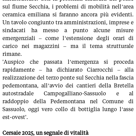
sul fiume Secchia, i problemi di mobilità nell’area
ceramica emiliana si faranno ancora più evidenti.
Un tavolo congiunto tra amministrazioni, imprese e
sindacati ha messo a punto alcune misure
emergenziali – come l’estensione degli orari di
carico nei magazzini – ma il tema strutturale
rimane.
'Auspico che passata l’emergenza si proceda
rapidamente – ha dichiarato Ciarrocchi – alla
realizzazione del terzo ponte sul Secchia nella fascia
pedemontana, all’avvio dei cantieri della Bretella
autostradale Campogalliano-Sassuolo e al
raddoppio della Pedemontana nel Comune di
Sassuolo, oggi vero collo di bottiglia lungo l’asse
est-ovest'.
Cersaie 2025, un segnale di vitalità