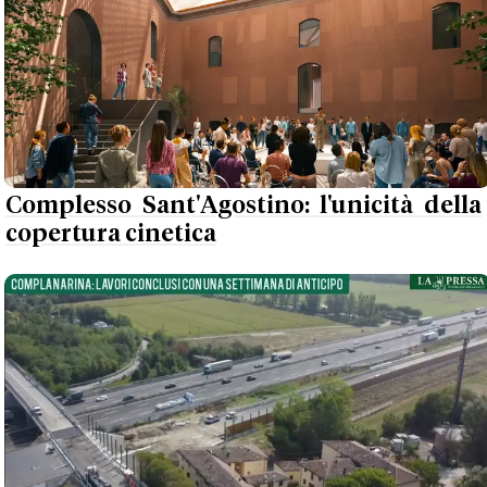
Complesso Sant'Agostino: l'unicità della
copertura cinetica