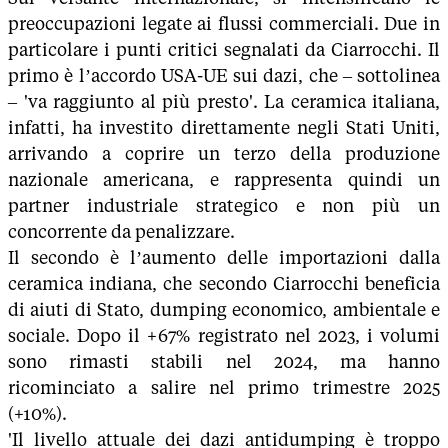
preoccupazioni legate ai flussi commerciali. Due in
particolare i punti critici segnalati da Ciarrocchi. Il
primo è l’accordo USA-UE sui dazi, che – sottolinea
– 'va raggiunto al più presto'. La ceramica italiana,
infatti, ha investito direttamente negli Stati Uniti,
arrivando a coprire un terzo della produzione
nazionale americana, e rappresenta quindi un
partner industriale strategico e non più un
concorrente da penalizzare.
Il secondo è l’aumento delle importazioni dalla
ceramica indiana, che secondo Ciarrocchi beneficia
di aiuti di Stato, dumping economico, ambientale e
sociale. Dopo il +67% registrato nel 2023, i volumi
sono rimasti stabili nel 2024, ma hanno
ricominciato a salire nel primo trimestre 2025
(+10%).
'Il livello attuale dei dazi antidumping è troppo