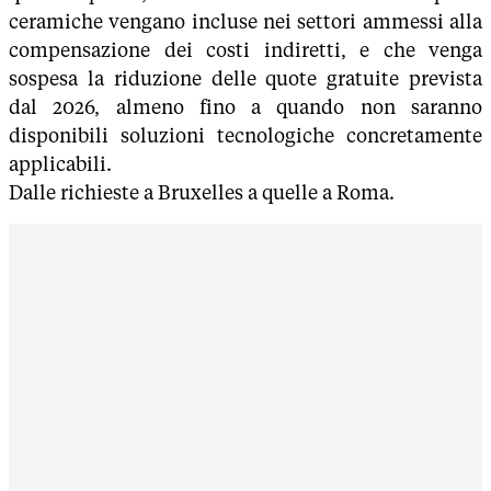
ceramiche vengano incluse nei settori ammessi alla
compensazione dei costi indiretti, e che venga
sospesa la riduzione delle quote gratuite prevista
dal 2026, almeno fino a quando non saranno
disponibili soluzioni tecnologiche concretamente
applicabili.
Dalle richieste a Bruxelles a quelle a Roma.