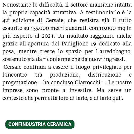
Nonostante le difficoltà, il settore mantiene intatta
la propria capacità attrattiva. A testimoniarlo è la
42ª edizione di Cersaie, che registra già il tutto
esaurito su 155.000 metri quadrati, con 10.000 mq in
più rispetto al 2024. Un risultato raggiunto anche
grazie all’apertura del Padiglione 19 dedicato alla
posa, mentre cresce lo spazio per l’arredobagno,
sostenuto sia da riconferme che da nuovi ingressi.
'Cersaie continua a essere il luogo privilegiato per
l’incontro tra produzione, distribuzione e
progettazione – ha concluso Ciarrocchi –. Le nostre
imprese sono pronte a investire. Ma serve un
contesto che permetta loro di farlo, e di farlo qui'.