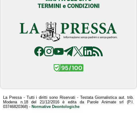
TERMINI e CONDIZIONI
La Pressa - Tutti i diritti sono Riservati - Testata Giornalistica aut. trib.
Modena n.18 del 21/12/2016 è edita da Parole Animate srl (P.I.
03746820368) -
Normative Deontologiche