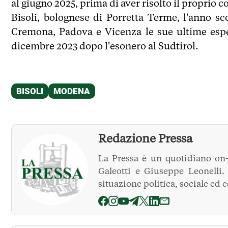
al giugno 2025, prima di aver risolto il proprio c
Bisoli, bolognese di Porretta Terme, l'anno sc
Cremona, Padova e Vicenza le sue ultime espe
dicembre 2023 dopo l'esonero al Sudtirol.
Redazione Pressa
La Pressa è un quotidiano on-
Galeotti e Giuseppe Leonelli
situazione politica, sociale ed 