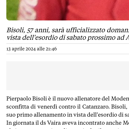
Bisoli, 57 anni, sarà ufficializzato doma
vista dell'esordio di sabato prossimo ad 
13 aprile 2024 alle 21:46
Pierpaolo Bisoli è il nuovo allenatore del Modena
sconfitta di venerdì contro il Catanzaro. Bisoli,
suo primo allenamento in vista dell'esordio di 
In giornata il ds Vaira aveva incontrato anche M