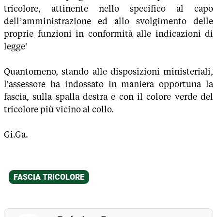
tricolore, attinente nello specifico al capo
dell’amministrazione ed allo svolgimento delle
proprie funzioni in conformità alle indicazioni di
legge'
Quantomeno, stando alle disposizioni ministeriali,
l'assessore ha indossato in maniera opportuna la
fascia, sulla spalla destra e con il colore verde del
tricolore più vicino al collo.
Gi.Ga.