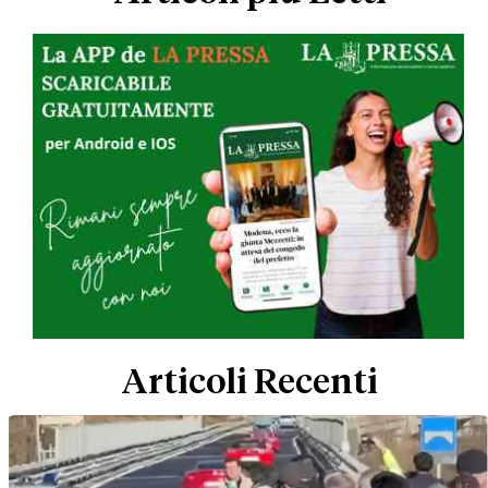
Articoli Recenti