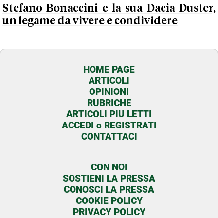
Stefano Bonaccini e la sua Dacia Duster,
un legame da vivere e condividere
HOME PAGE
ARTICOLI
OPINIONI
RUBRICHE
ARTICOLI PIU LETTI
ACCEDI o REGISTRATI
CONTATTACI
CON NOI
SOSTIENI LA PRESSA
CONOSCI LA PRESSA
COOKIE POLICY
PRIVACY POLICY