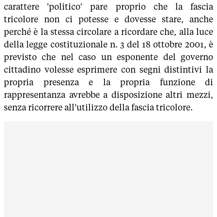
carattere 'politico' pare proprio che la fascia
tricolore non ci potesse e dovesse stare, anche
perché è la stessa circolare a ricordare che, alla luce
della legge costituzionale n. 3 del 18 ottobre 2001, è
previsto che nel caso un esponente del governo
cittadino volesse esprimere con segni distintivi la
propria presenza e la propria funzione di
rappresentanza avrebbe a disposizione altri mezzi,
senza ricorrere all'utilizzo della fascia tricolore.