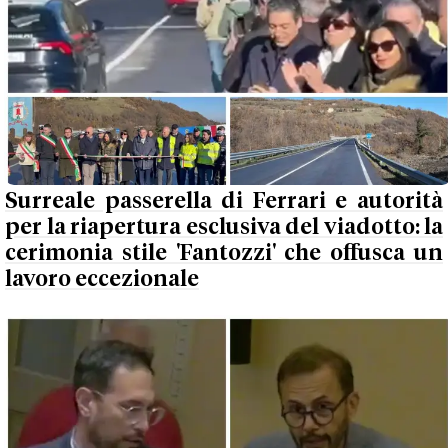
Surreale passerella di Ferrari e autorità
per la riapertura esclusiva del viadotto: la
cerimonia stile 'Fantozzi' che offusca un
lavoro eccezionale