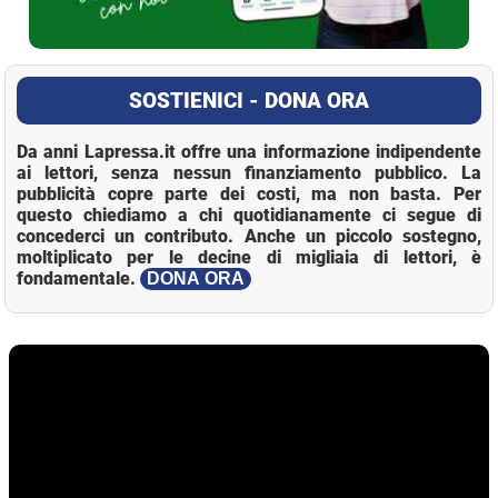
SOSTIENICI - DONA ORA
Da anni Lapressa.it offre una informazione indipendente
ai lettori, senza nessun finanziamento pubblico. La
pubblicità copre parte dei costi, ma non basta. Per
questo chiediamo a chi quotidianamente ci segue di
concederci un contributo. Anche un piccolo sostegno,
moltiplicato per le decine di migliaia di lettori, è
fondamentale.
DONA ORA