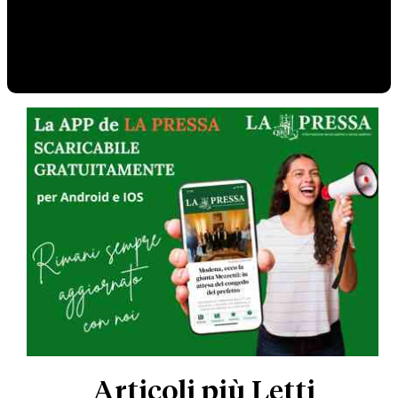
Articoli più Letti