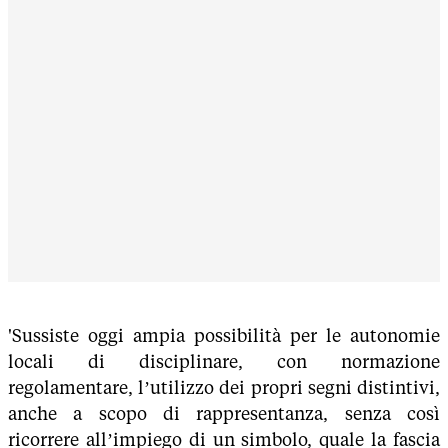
'Sussiste oggi ampia possibilità per le autonomie
locali di disciplinare, con normazione
regolamentare, l’utilizzo dei propri segni distintivi,
anche a scopo di rappresentanza, senza così
ricorrere all’impiego di un simbolo, quale la fascia