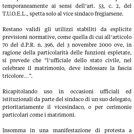
temporaneamente ai sensi dell’art. 53, c. 2, del
T.U.O.E.L., spetta solo al vice sindaco fregiarsene.
Restano validi gli utilizzi stabiliti da esplicite
previsioni normative, come quella di cui all’articolo
70 del d.P.R. n. 396, del 3 novembre 2000 ove, in
ragione della particolarità delle funzioni espletate,
si prevede che “l’ufficiale dello stato civile, nel
celebrare il matrimonio, deve indossare la fascia
tricolore…”.
Ricapitolando uso in occasioni ufficiali ed
istituzionali da parte del sindaco di un suo delegato,
prioritariamente il vicesindaco, o per cerimonie
particolari come i matrimoni.
Insomma in una manifestazione di protesta a