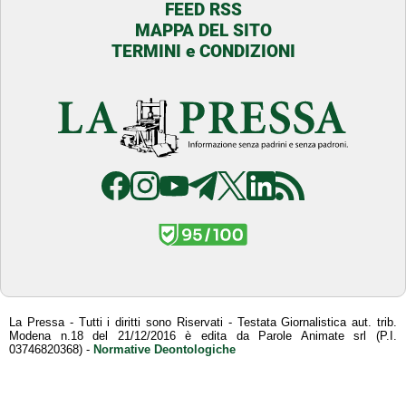
FEED RSS
MAPPA DEL SITO
TERMINI e CONDIZIONI
La Pressa - Tutti i diritti sono Riservati - Testata Giornalistica aut. trib.
Modena n.18 del 21/12/2016 è edita da Parole Animate srl (P.I.
03746820368) -
Normative Deontologiche