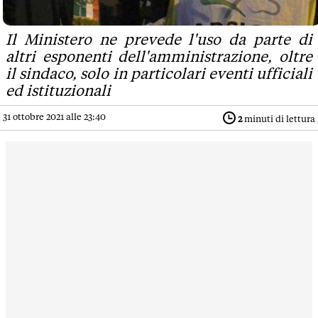
Il Ministero ne prevede l'uso da parte di
altri esponenti dell'amministrazione, oltre
il sindaco, solo in particolari eventi ufficiali
ed istituzionali
31 ottobre 2021 alle 23:40
2
minuti di lettura