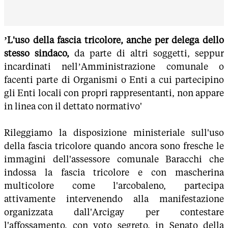
’L'uso della fascia tricolore, anche per delega dello
stesso sindaco,
da parte di altri soggetti, seppur
incardinati nell’Amministrazione comunale o
facenti parte di Organismi o Enti a cui partecipino
gli Enti locali con propri rappresentanti, non appare
in linea con il dettato normativo'
Rileggiamo la disposizione ministeriale sull'uso
della fascia tricolore quando ancora sono fresche le
immagini dell'assessore comunale Baracchi che
indossa la fascia tricolore e con mascherina
multicolore come l'arcobaleno, partecipa
attivamente intervenendo alla manifestazione
organizzata dall'Arcigay per contestare
l'affossamento, con voto segreto, in Senato della