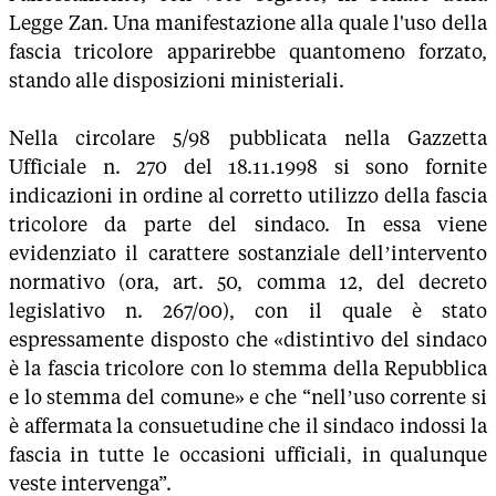
Legge Zan. Una manifestazione alla quale l'uso della
fascia tricolore apparirebbe quantomeno forzato,
stando alle disposizioni ministeriali.
Nella circolare 5/98 pubblicata nella Gazzetta
Ufficiale n. 270 del 18.11.1998 si sono fornite
indicazioni in ordine al corretto utilizzo della fascia
tricolore da parte del sindaco. In essa viene
evidenziato il carattere sostanziale dell’intervento
normativo (ora, art. 50, comma 12, del decreto
legislativo n. 267/00), con il quale è stato
espressamente disposto che «distintivo del sindaco
è la fascia tricolore con lo stemma della Repubblica
e lo stemma del comune» e che “nell’uso corrente si
è affermata la consuetudine che il sindaco indossi la
fascia in tutte le occasioni ufficiali, in qualunque
veste intervenga”.