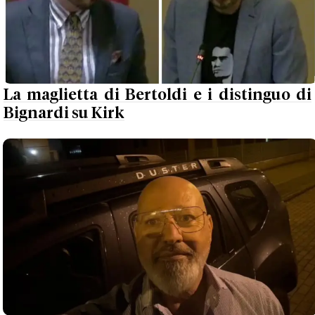
La maglietta di Bertoldi e i distinguo di
Bignardi su Kirk