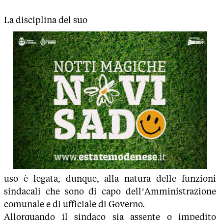
La disciplina del suo
uso è legata, dunque, alla natura delle funzioni
sindacali che sono di capo dell’Amministrazione
comunale e di ufficiale di Governo.
Allorquando il sindaco sia assente o impedito