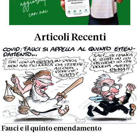
Articoli Recenti
Fauci e il quinto emendamento