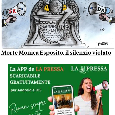
Morte Monica Esposito, il silenzio violato