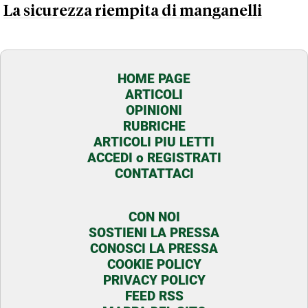
La sicurezza riempita di manganelli
HOME PAGE
ARTICOLI
OPINIONI
RUBRICHE
ARTICOLI PIU LETTI
ACCEDI o REGISTRATI
CONTATTACI
CON NOI
SOSTIENI LA PRESSA
CONOSCI LA PRESSA
COOKIE POLICY
PRIVACY POLICY
FEED RSS