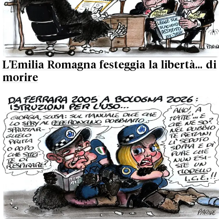
L'Emilia Romagna festeggia la libertà... di
morire