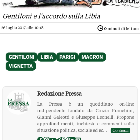
Gentiloni e l'accordo sulla Libia
26 luglio 2017 alle 10:18
0
minuti di lettura
Redazione Pressa
La Pressa è un quotidiano on-line
indipendente fondato da Cinzia Franchini,
Gianni Galeotti e Giuseppe Leonelli. Propone
approfondimenti, inchieste e commenti sulla
situazione politica, sociale ed ec...
Continua