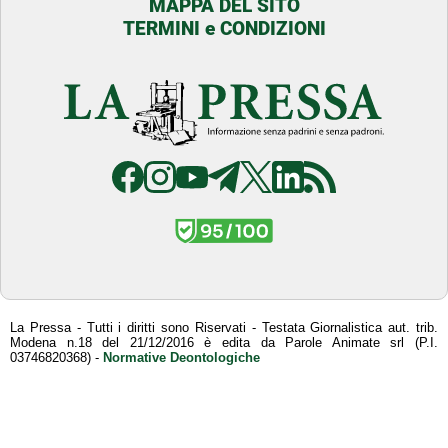
MAPPA DEL SITO
TERMINI e CONDIZIONI
La Pressa - Tutti i diritti sono Riservati - Testata Giornalistica aut. trib.
Modena n.18 del 21/12/2016 è edita da Parole Animate srl (P.I.
03746820368) -
Normative Deontologiche