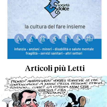
Articoli più Letti