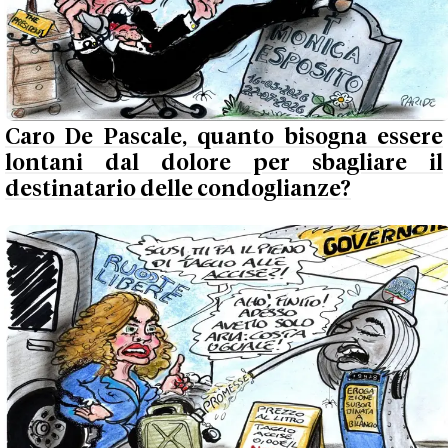
Caro De Pascale, quanto bisogna essere
lontani dal dolore per sbagliare il
destinatario delle condoglianze?