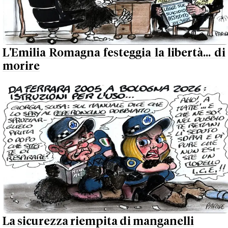
L'Emilia Romagna festeggia la libertà... di
morire
La sicurezza riempita di manganelli