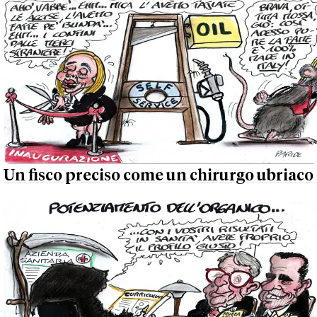
Un fisco preciso come un chirurgo ubriaco