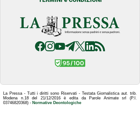
La Pressa - Tutti i diritti sono Riservati - Testata Giornalistica aut. trib.
Modena n.18 del 21/12/2016 è edita da Parole Animate srl (P.I.
03746820368) -
Normative Deontologiche