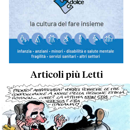
Articoli più Letti