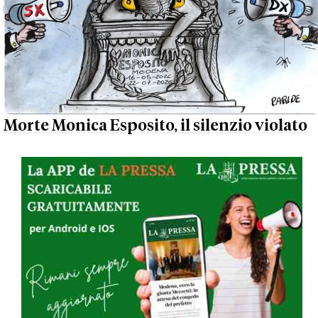
Morte Monica Esposito, il silenzio violato