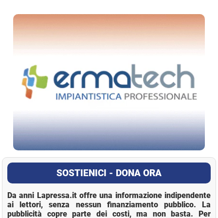
La Pressa
SOSTIENICI - DONA ORA
Da anni Lapressa.it offre una informazione indipendente
ai lettori, senza nessun finanziamento pubblico. La
pubblicità copre parte dei costi, ma non basta. Per