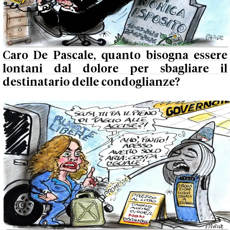
Caro De Pascale, quanto bisogna essere
lontani dal dolore per sbagliare il
destinatario delle condoglianze?