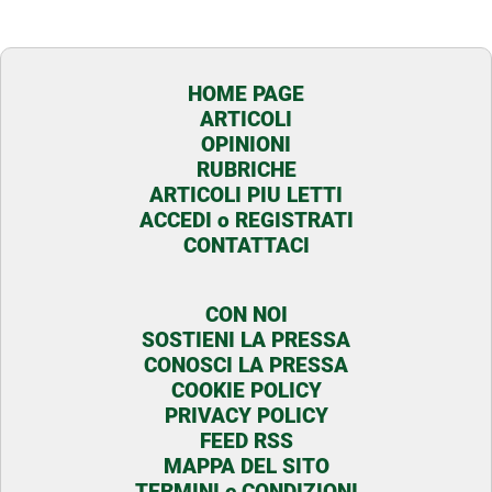
HOME PAGE
ARTICOLI
OPINIONI
RUBRICHE
ARTICOLI PIU LETTI
ACCEDI o REGISTRATI
CONTATTACI
CON NOI
SOSTIENI LA PRESSA
CONOSCI LA PRESSA
COOKIE POLICY
PRIVACY POLICY
FEED RSS
MAPPA DEL SITO
TERMINI e CONDIZIONI