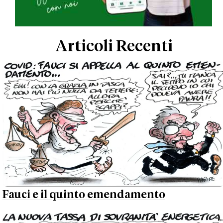
Articoli Recenti
Fauci e il quinto emendamento