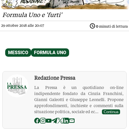
Formula Uno e 'furti'
29 ottobre 2018 alle 20:07
0
minuti di lettura
Redazione Pressa
La Pressa è un quotidiano on-line
indipendente fondato da Cinzia Franchini,
Gianni Galeotti e Giuseppe Leonelli. Propone
approfondimenti, inchieste e commenti sulla
situazione politica, sociale ed ec...
Continua