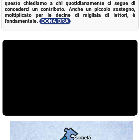
questo chiediamo a chi quotidianamente ci segue di
concederci un contributo. Anche un piccolo sostegno,
moltiplicato per le decine di migliaia di lettori, è
fondamentale.
DONA ORA