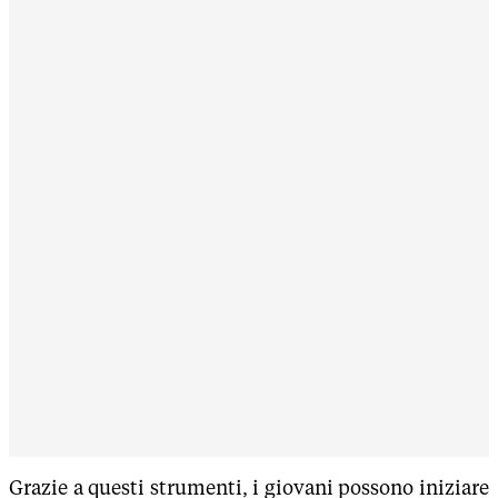
Grazie a questi strumenti, i giovani possono iniziare