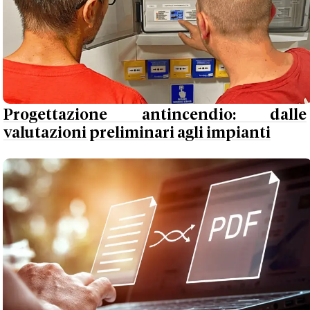
Progettazione antincendio: dalle
valutazioni preliminari agli impianti