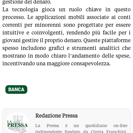
gestione del denaro.
La tecnologia gioca un ruolo chiave in questo
processo. Le applicazioni mobili associate ai conti
correnti per minorenni sono progettate per essere
intuitive e coinvolgenti, rendendo più facile per i
giovani gestire il proprio denaro. Queste piattaforme
spesso includono grafici e strumenti analitici che
mostrano in modo chiaro l’andamento delle spese,
incentivando una maggiore consapevolezza.
Redazione Pressa
La Pressa è un quotidiano on-line
indipendente fondato da Cinzia Franchini,