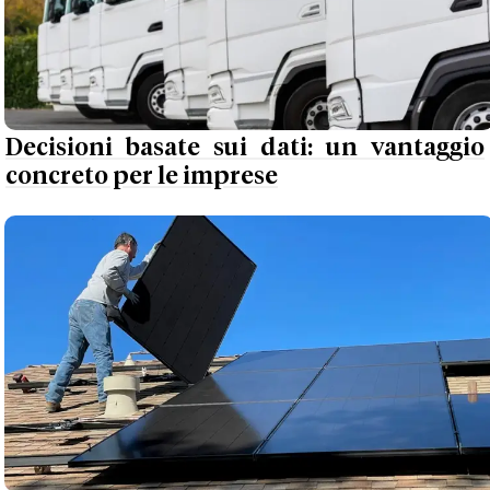
Decisioni basate sui dati: un vantaggio
concreto per le imprese