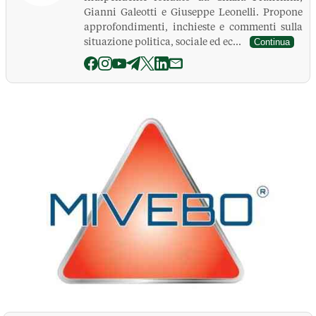
Gianni Galeotti e Giuseppe Leonelli. Propone
approfondimenti, inchieste e commenti sulla
situazione politica, sociale ed ec...
Continua
La Pressa