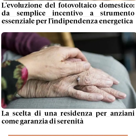
L'evoluzione del fotovoltaico domestico:
da semplice incentivo a strumento
essenziale per l'indipendenza energetica
La scelta di una residenza per anziani
come garanzia di serenità