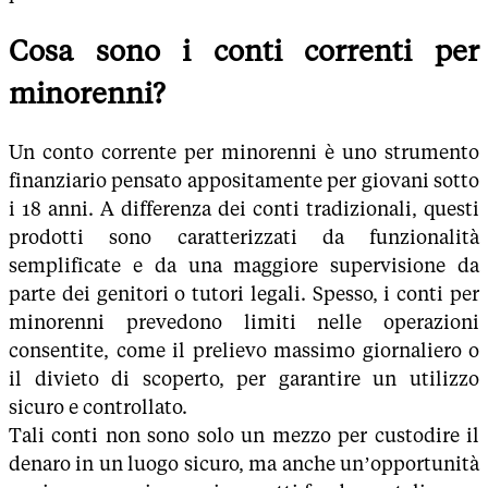
Cosa sono i conti correnti per
minorenni?
Un conto corrente per minorenni è uno strumento
finanziario pensato appositamente per giovani sotto
i 18 anni. A differenza dei conti tradizionali, questi
prodotti sono caratterizzati da funzionalità
semplificate e da una maggiore supervisione da
parte dei genitori o tutori legali. Spesso, i conti per
minorenni prevedono limiti nelle operazioni
consentite, come il prelievo massimo giornaliero o
il divieto di scoperto, per garantire un utilizzo
sicuro e controllato.
Tali conti non sono solo un mezzo per custodire il
denaro in un luogo sicuro, ma anche un’opportunità