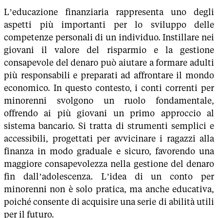
L’educazione finanziaria rappresenta uno degli
aspetti più importanti per lo sviluppo delle
competenze personali di un individuo. Instillare nei
giovani il valore del risparmio e la gestione
consapevole del denaro può aiutare a formare adulti
più responsabili e preparati ad affrontare il mondo
economico. In questo contesto, i conti correnti per
minorenni svolgono un ruolo fondamentale,
offrendo ai più giovani un primo approccio al
sistema bancario. Si tratta di strumenti semplici e
accessibili, progettati per avvicinare i ragazzi alla
finanza in modo graduale e sicuro, favorendo una
maggiore consapevolezza nella gestione del denaro
fin dall’adolescenza. L’idea di un conto per
minorenni non è solo pratica, ma anche educativa,
poiché consente di acquisire una serie di abilità utili
per il futuro.