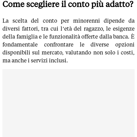
Come scegliere il conto più adatto?
La scelta del conto per minorenni dipende da
diversi fattori, tra cui l’età del ragazzo, le esigenze
della famiglia e le funzionalità offerte dalla banca. È
fondamentale confrontare le diverse opzioni
disponibili sul mercato, valutando non solo i costi,
ma anche i servizi inclusi.