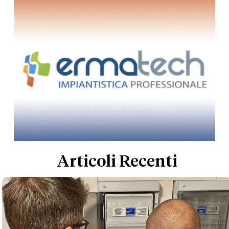
Articoli Recenti