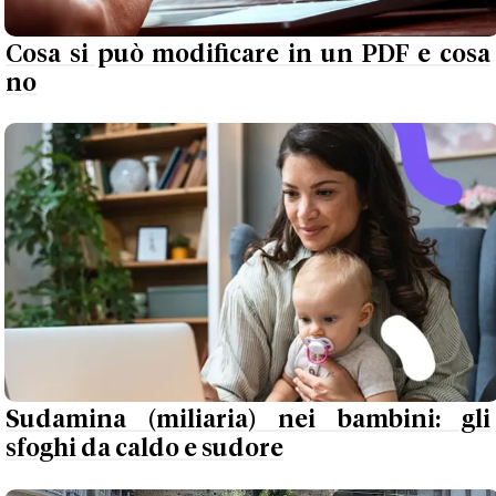
Cosa si può modificare in un PDF e cosa
no
Sudamina (miliaria) nei bambini: gli
sfoghi da caldo e sudore