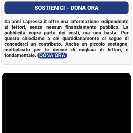
SOSTIENICI - DONA ORA
Da anni Lapressa.it offre una informazione indipendente
ai lettori, senza nessun finanziamento pubblico. La
pubblicità copre parte dei costi, ma non basta. Per
questo chiediamo a chi quotidianamente ci segue di
concederci un contributo. Anche un piccolo sostegno,
moltiplicato per le decine di migliaia di lettori, è
fondamentale.
DONA ORA