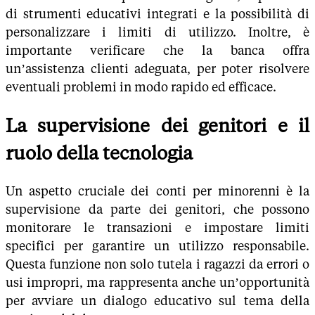
di strumenti educativi integrati e la possibilità di
personalizzare i limiti di utilizzo. Inoltre, è
importante verificare che la banca offra
un’assistenza clienti adeguata, per poter risolvere
eventuali problemi in modo rapido ed efficace.
La supervisione dei genitori e il
ruolo della tecnologia
Un aspetto cruciale dei conti per minorenni è la
supervisione da parte dei genitori, che possono
monitorare le transazioni e impostare limiti
specifici per garantire un utilizzo responsabile.
Questa funzione non solo tutela i ragazzi da errori o
usi impropri, ma rappresenta anche un’opportunità
per avviare un dialogo educativo sul tema della