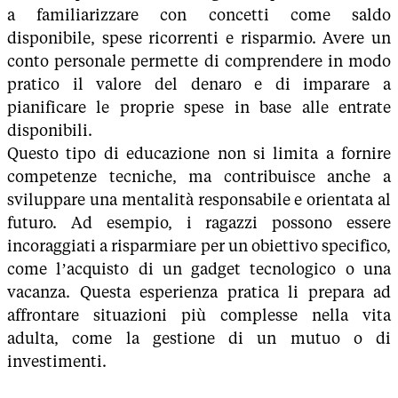
a familiarizzare con concetti come saldo
disponibile, spese ricorrenti e risparmio. Avere un
conto personale permette di comprendere in modo
pratico il valore del denaro e di imparare a
pianificare le proprie spese in base alle entrate
disponibili.
Questo tipo di educazione non si limita a fornire
competenze tecniche, ma contribuisce anche a
sviluppare una mentalità responsabile e orientata al
futuro. Ad esempio, i ragazzi possono essere
incoraggiati a risparmiare per un obiettivo specifico,
come l’acquisto di un gadget tecnologico o una
vacanza. Questa esperienza pratica li prepara ad
affrontare situazioni più complesse nella vita
adulta, come la gestione di un mutuo o di
investimenti.