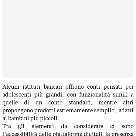
Alcuni istituti bancari offrono conti pensati per
adolescenti più grandi, con funzionalità simili a
quelle di un conto standard, mentre altri
propongono prodotti estremamente semplici, adatti
ai bambini più piccoli.
Tra gli elementi da considerare ci sono
l’accessibilità delle piattaforme digitali, la presenza