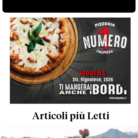
Articoli più Letti