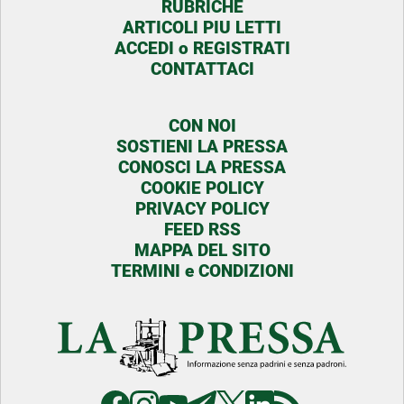
RUBRICHE
ARTICOLI PIU LETTI
ACCEDI o REGISTRATI
CONTATTACI
CON NOI
SOSTIENI LA PRESSA
CONOSCI LA PRESSA
COOKIE POLICY
PRIVACY POLICY
FEED RSS
MAPPA DEL SITO
TERMINI e CONDIZIONI