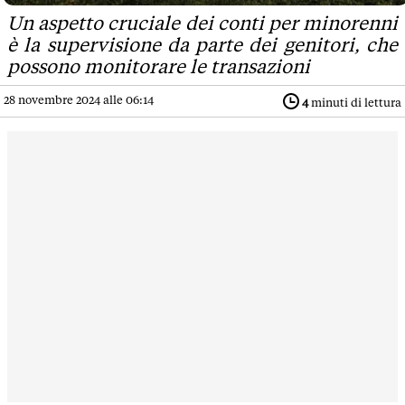
Un aspetto cruciale dei conti per minorenni
è la supervisione da parte dei genitori, che
possono monitorare le transazioni
28 novembre 2024 alle 06:14
4
minuti di lettura