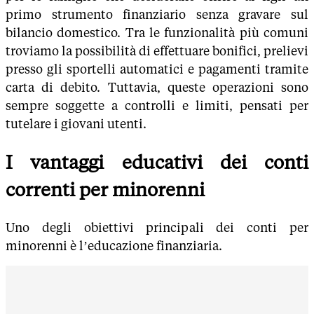
primo strumento finanziario senza gravare sul
bilancio domestico. Tra le funzionalità più comuni
troviamo la possibilità di effettuare bonifici, prelievi
presso gli sportelli automatici e pagamenti tramite
carta di debito. Tuttavia, queste operazioni sono
sempre soggette a controlli e limiti, pensati per
tutelare i giovani utenti.
I vantaggi educativi dei conti
correnti per minorenni
Uno degli obiettivi principali dei conti per
minorenni è l’educazione finanziaria.