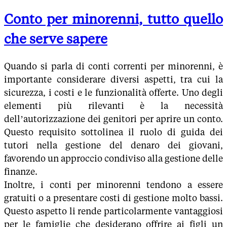
Conto per minorenni, tutto quello
che serve sapere
Quando si parla di conti correnti per minorenni, è
importante considerare diversi aspetti, tra cui la
sicurezza, i costi e le funzionalità offerte. Uno degli
elementi più rilevanti è la necessità
dell’autorizzazione dei genitori per aprire un conto.
Questo requisito sottolinea il ruolo di guida dei
tutori nella gestione del denaro dei giovani,
favorendo un approccio condiviso alla gestione delle
finanze.
Inoltre, i conti per minorenni tendono a essere
gratuiti o a presentare costi di gestione molto bassi.
Questo aspetto li rende particolarmente vantaggiosi
per le famiglie che desiderano offrire ai figli un