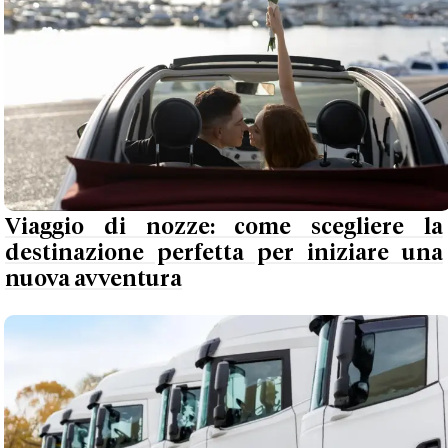
Viaggio di nozze: come scegliere la
destinazione perfetta per iniziare una
nuova avventura