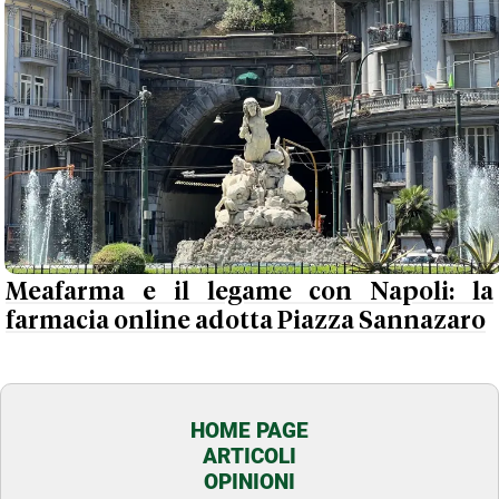
Meafarma e il legame con Napoli: la
farmacia online adotta Piazza Sannazaro
HOME PAGE
ARTICOLI
OPINIONI