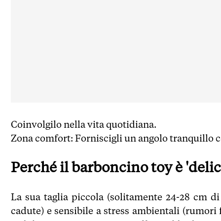
Coinvolgilo nella vita quotidiana.
Zona comfort: Forniscigli un angolo tranquillo c
Perché il barboncino toy è 'delic
La sua taglia piccola (solitamente 24-28 cm di 
cadute) e sensibile a stress ambientali (rumori