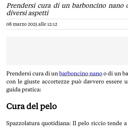
Prendersi cura di un barboncino nano o
diversi aspetti
08 marzo 2025 alle 12:12
Prendersi cura di un
barboncino nano
o di un ba
con le giuste accortezze può davvero essere 
guida pratica:
Cura del pelo
Spazzolatura quotidiana: Il pelo riccio tende 