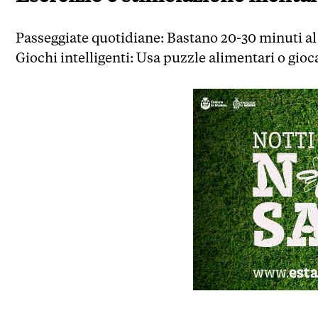
Passeggiate quotidiane: Bastano 20-30 minuti al 
Giochi intelligenti: Usa puzzle alimentari o gioca