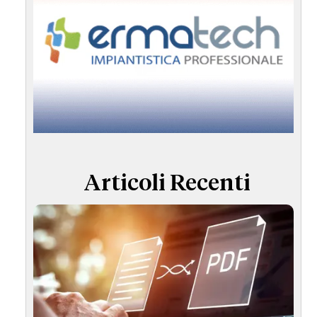
Articoli Recenti