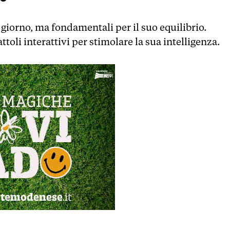
giorno, ma fondamentali per il suo equilibrio.
ttoli interattivi per stimolare la sua intelligenza.