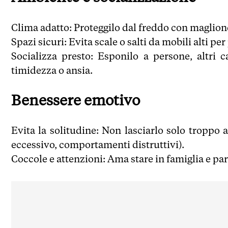
Clima adatto: Proteggilo dal freddo con maglionci
Spazi sicuri: Evita scale o salti da mobili alti pe
Socializza presto: Esponilo a persone, altri 
timidezza o ansia.
Benessere emotivo
Evita la solitudine: Non lasciarlo solo troppo
eccessivo, comportamenti distruttivi).
Coccole e attenzioni: Ama stare in famiglia e par