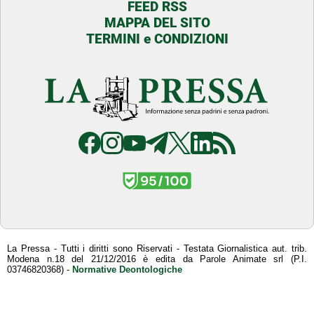
FEED RSS
MAPPA DEL SITO
TERMINI e CONDIZIONI
La Pressa - Tutti i diritti sono Riservati - Testata Giornalistica aut. trib.
Modena n.18 del 21/12/2016 è edita da Parole Animate srl (P.I.
03746820368) -
Normative Deontologiche