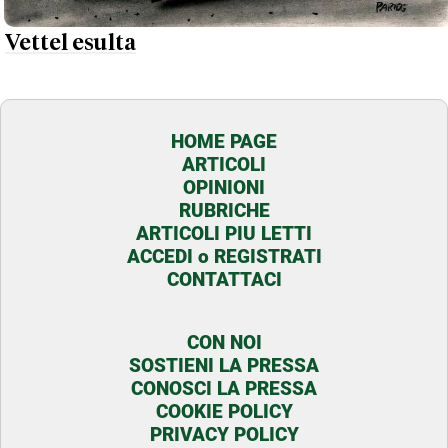
Vettel esulta
HOME PAGE
ARTICOLI
OPINIONI
RUBRICHE
ARTICOLI PIU LETTI
ACCEDI o REGISTRATI
CONTATTACI
CON NOI
SOSTIENI LA PRESSA
CONOSCI LA PRESSA
COOKIE POLICY
PRIVACY POLICY