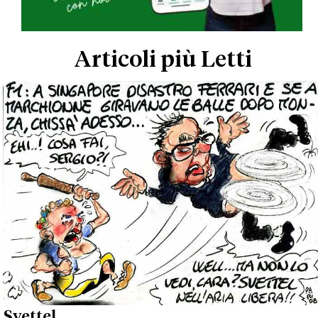
Articoli più Letti
Svettel...