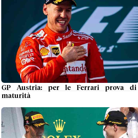
GP Austria: per le Ferrari prova di
maturità