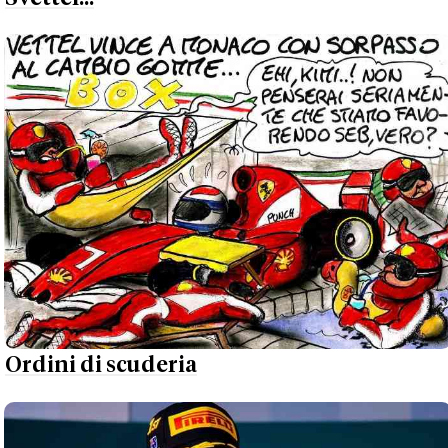
Ordini di scuderia