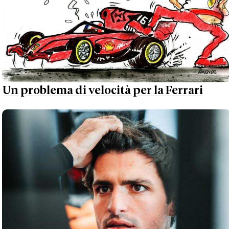
Un problema di velocità per la Ferrari