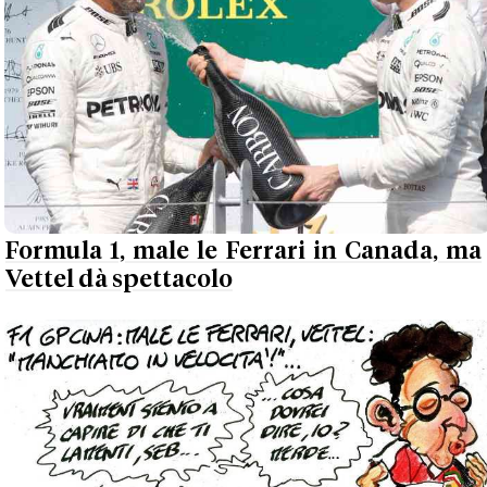
Formula 1, male le Ferrari in Canada, ma
Vettel dà spettacolo