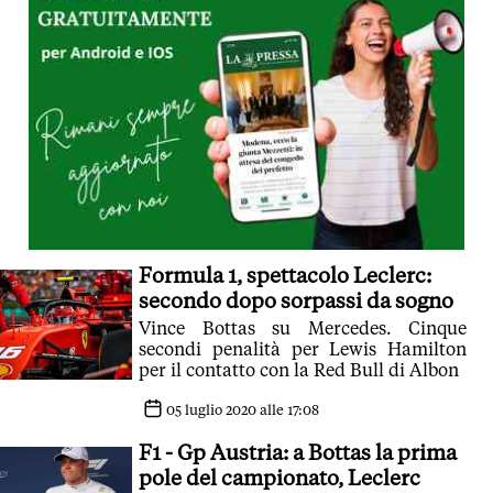
Formula 1, spettacolo Leclerc:
secondo dopo sorpassi da sogno
Vince Bottas su Mercedes. Cinque
secondi penalità per Lewis Hamilton
per il contatto con la Red Bull di Albon
05 luglio 2020 alle 17:08
F1 - Gp Austria: a Bottas la prima
pole del campionato, Leclerc