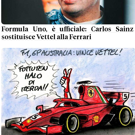
Formula Uno, è ufficiale: Carlos Sainz
sostituisce Vettel alla Ferrari