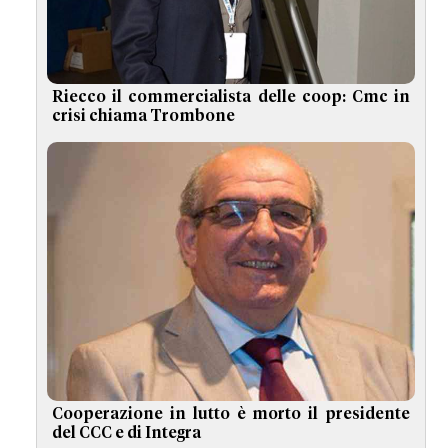
Riecco il commercialista delle coop: Cmc in
crisi chiama Trombone
Cooperazione in lutto è morto il presidente
del CCC e di Integra