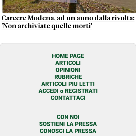
Carcere Modena, ad un anno dalla rivolta:
'Non archiviate quelle morti'
HOME PAGE
ARTICOLI
OPINIONI
RUBRICHE
ARTICOLI PIU LETTI
ACCEDI o REGISTRATI
CONTATTACI
CON NOI
SOSTIENI LA PRESSA
CONOSCI LA PRESSA