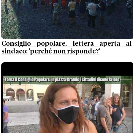
Consiglio popolare, lettera aperta al
sindaco: 'perché non risponde?'