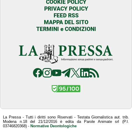
COOKIE POLICY
PRIVACY POLICY
FEED RSS
MAPPA DEL SITO
TERMINI e CONDIZIONI
La Pressa - Tutti i diritti sono Riservati - Testata Giornalistica aut. trib.
Modena n.18 del 21/12/2016 è edita da Parole Animate srl (P.I.
03746820368) -
Normative Deontologiche