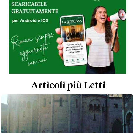
Articoli più Letti