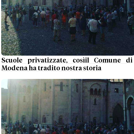
Scuole privatizzate, cosìil Comune di
Modena ha tradito nostra storia