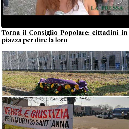
Torna il Consiglio Popolare: cittadini in
piazza per dire la loro