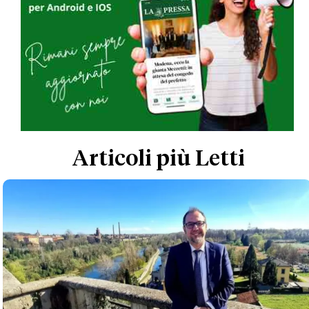
Articoli più Letti