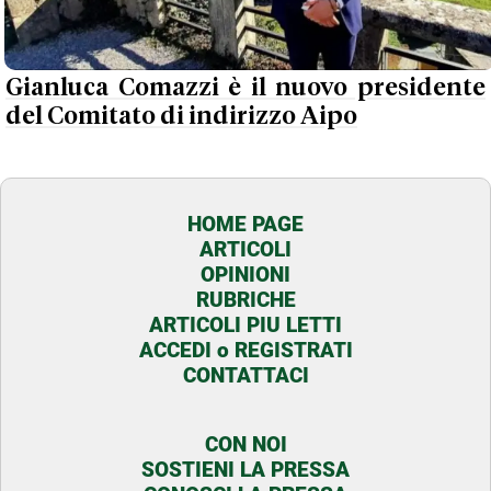
Gianluca Comazzi è il nuovo presidente
del Comitato di indirizzo Aipo
HOME PAGE
ARTICOLI
OPINIONI
RUBRICHE
ARTICOLI PIU LETTI
ACCEDI o REGISTRATI
CONTATTACI
CON NOI
SOSTIENI LA PRESSA