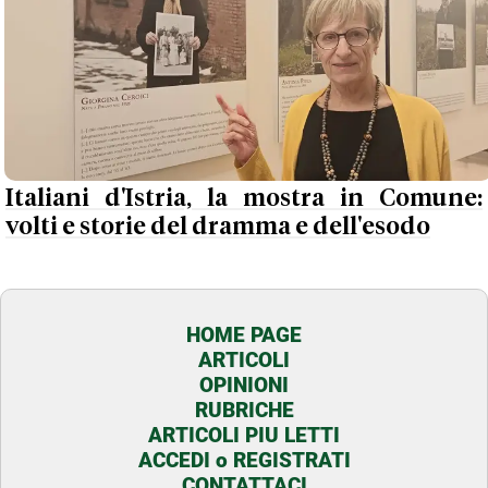
Italiani d'Istria, la mostra in Comune:
volti e storie del dramma e dell'esodo
HOME PAGE
ARTICOLI
OPINIONI
RUBRICHE
ARTICOLI PIU LETTI
ACCEDI o REGISTRATI
CONTATTACI