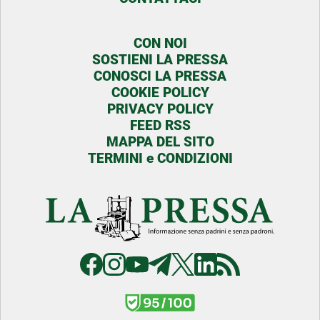
CON NOI
SOSTIENI LA PRESSA
CONOSCI LA PRESSA
COOKIE POLICY
PRIVACY POLICY
FEED RSS
MAPPA DEL SITO
TERMINI e CONDIZIONI