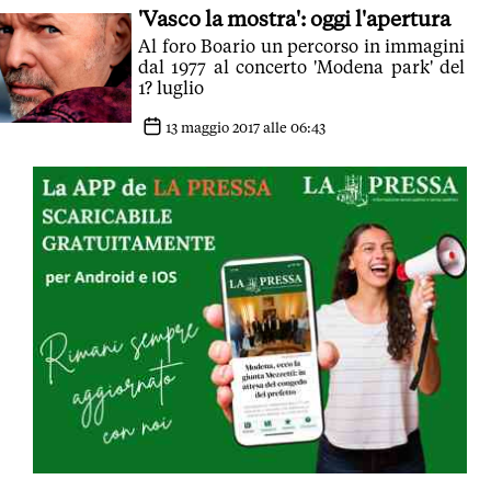
'Vasco la mostra': oggi l'apertura
Al foro Boario un percorso in immagini
dal 1977 al concerto 'Modena park' del
1? luglio
13 maggio 2017 alle 06:43