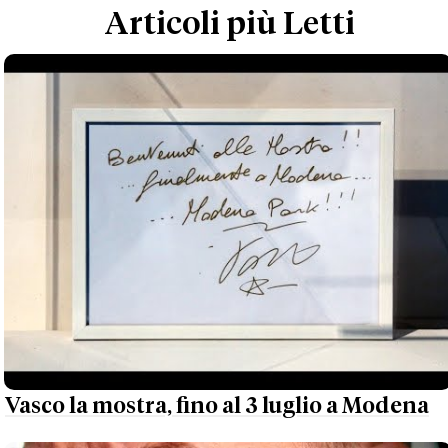
Articoli più Letti
Vasco la mostra, fino al 3 luglio a Modena