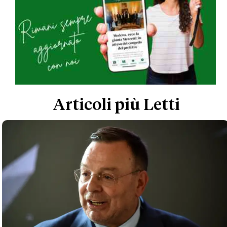
Articoli più Letti