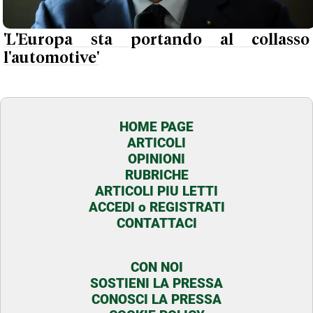
'L'Europa sta portando al collasso
l'automotive'
HOME PAGE
ARTICOLI
OPINIONI
RUBRICHE
ARTICOLI PIU LETTI
ACCEDI o REGISTRATI
CONTATTACI
CON NOI
SOSTIENI LA PRESSA
CONOSCI LA PRESSA