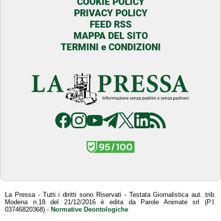
COOKIE POLICY
PRIVACY POLICY
FEED RSS
MAPPA DEL SITO
TERMINI e CONDIZIONI
La Pressa - Tutti i diritti sono Riservati - Testata Giornalistica aut. trib.
Modena n.18 del 21/12/2016 è edita da Parole Animate srl (P.I.
03746820368) -
Normative Deontologiche