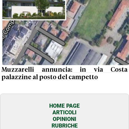
Muzzarelli annuncia: in via Costa
palazzine al posto del campetto
HOME PAGE
ARTICOLI
OPINIONI
RUBRICHE