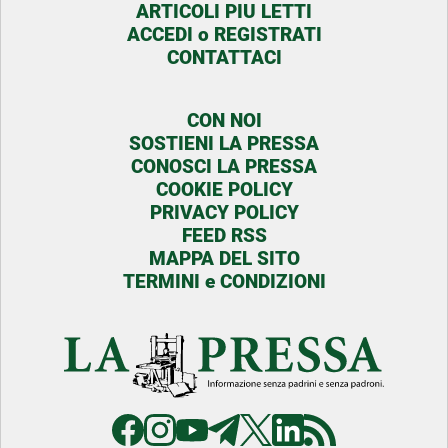
ARTICOLI PIU LETTI
ACCEDI o REGISTRATI
CONTATTACI
CON NOI
SOSTIENI LA PRESSA
CONOSCI LA PRESSA
COOKIE POLICY
PRIVACY POLICY
FEED RSS
MAPPA DEL SITO
TERMINI e CONDIZIONI