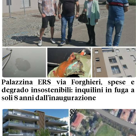
Palazzina ERS via Forghieri, spese e
degrado insostenibili: inquilini in fuga a
soli 8 anni dall'inaugurazione