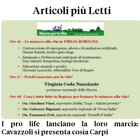
Articoli più Letti
I pro life lanciano la loro marcia:
Cavazzoli si presenta cosìa Carpi