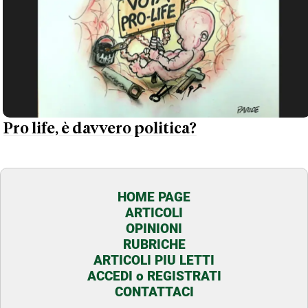
Pro life, è davvero politica?
HOME PAGE
ARTICOLI
OPINIONI
RUBRICHE
ARTICOLI PIU LETTI
ACCEDI o REGISTRATI
CONTATTACI