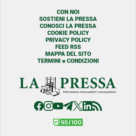
CON NOI
SOSTIENI LA PRESSA
CONOSCI LA PRESSA
COOKIE POLICY
PRIVACY POLICY
FEED RSS
MAPPA DEL SITO
TERMINI e CONDIZIONI