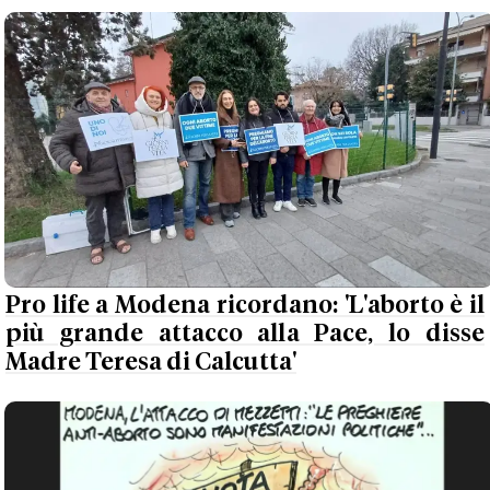
Pro life a Modena ricordano: 'L'aborto è il
più grande attacco alla Pace, lo disse
Madre Teresa di Calcutta'