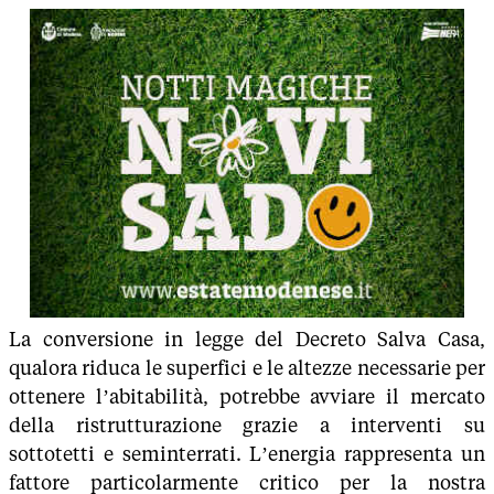
La conversione in legge del Decreto Salva Casa,
qualora riduca le superfici e le altezze necessarie per
ottenere l’abitabilità, potrebbe avviare il mercato
della ristrutturazione grazie a interventi su
sottotetti e seminterrati. L’energia rappresenta un
fattore particolarmente critico per la nostra