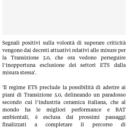
Segnali positivi sulla volontà di superare criticità
vengono dai decreti attuativi relativi alle misure per
la Transizione 5.0, che ora vedono perseguire
l’inopportuna esclusione dei settori ETS dalla
misura stessa'.
'Il regime ETS preclude la possibilità di aderire ai
piani di Transizione 5.0, delineando un paradosso
secondo cui l’industria ceramica italiana, che al
mondo ha le migliori performance e BAT
ambientali, è esclusa dai prossimi passaggi
finalizzati a completare il percorso di