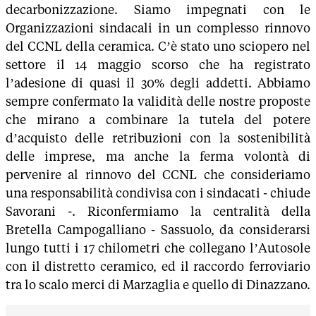
decarbonizzazione. Siamo impegnati con le
Organizzazioni sindacali in un complesso rinnovo
del CCNL della ceramica. C’è stato uno sciopero nel
settore il 14 maggio scorso che ha registrato
l’adesione di quasi il 30% degli addetti. Abbiamo
sempre confermato la validità delle nostre proposte
che mirano a combinare la tutela del potere
d’acquisto delle retribuzioni con la sostenibilità
delle imprese, ma anche la ferma volontà di
pervenire al rinnovo del CCNL che consideriamo
una responsabilità condivisa con i sindacati - chiude
Savorani -. Riconfermiamo la centralità della
Bretella Campogalliano - Sassuolo, da considerarsi
lungo tutti i 17 chilometri che collegano l’Autosole
con il distretto ceramico, ed il raccordo ferroviario
tra lo scalo merci di Marzaglia e quello di Dinazzano.