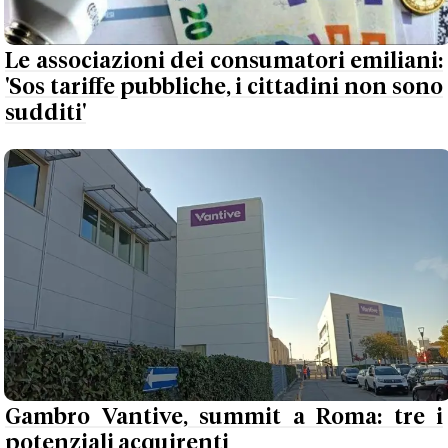
Le associazioni dei consumatori emiliani:
'Sos tariffe pubbliche, i cittadini non sono
sudditi'
Gambro Vantive, summit a Roma: tre i
potenziali acquirenti