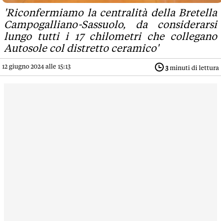
'Riconfermiamo la centralità della Bretella
Campogalliano-Sassuolo, da considerarsi
lungo tutti i 17 chilometri che collegano
Autosole col distretto ceramico'
12 giugno 2024 alle 15:13
3
minuti di lettura