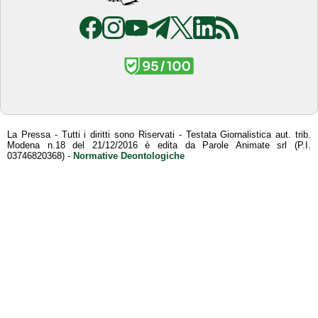
La Pressa - Tutti i diritti sono Riservati - Testata Giornalistica aut. trib.
Modena n.18 del 21/12/2016 è edita da Parole Animate srl (P.I.
03746820368) -
Normative Deontologiche