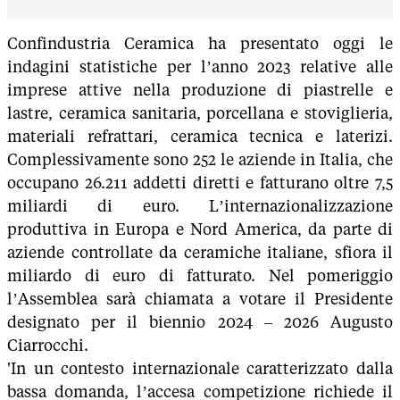
Confindustria Ceramica ha presentato oggi le
indagini statistiche per l’anno 2023 relative alle
imprese attive nella produzione di piastrelle e
lastre, ceramica sanitaria, porcellana e stoviglieria,
materiali refrattari, ceramica tecnica e laterizi.
Complessivamente sono 252 le aziende in Italia, che
occupano 26.211 addetti diretti e fatturano oltre 7,5
miliardi di euro. L’internazionalizzazione
produttiva in Europa e Nord America, da parte di
aziende controllate da ceramiche italiane, sfiora il
miliardo di euro di fatturato. Nel pomeriggio
l’Assemblea sarà chiamata a votare il Presidente
designato per il biennio 2024 – 2026 Augusto
Ciarrocchi.
'In un contesto internazionale caratterizzato dalla
bassa domanda, l’accesa competizione richiede il