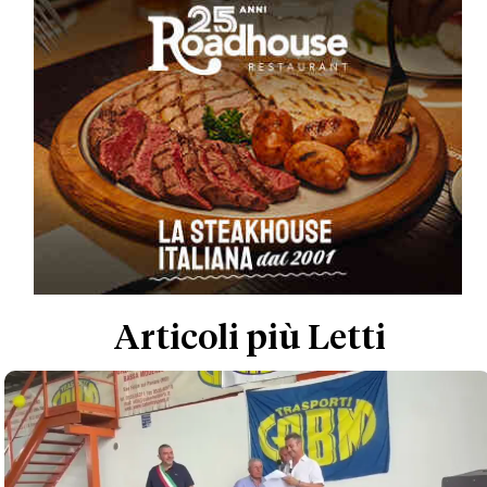
Articoli più Letti