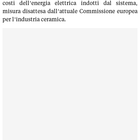
costi dell’energia elettrica indotti dal sistema,
misura disattesa dall’attuale Commissione europea
per l’industria ceramica.