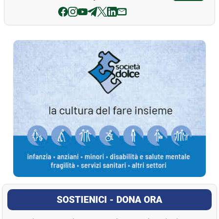
La Pressa
SOSTIENICI - DONA ORA