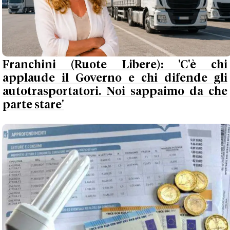
Franchini (Ruote Libere): 'C'è chi
applaude il Governo e chi difende gli
autotrasportatori. Noi sappaimo da che
parte stare'