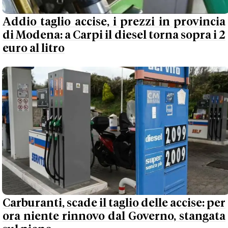
Addio taglio accise, i prezzi in provincia
di Modena: a Carpi il diesel torna sopra i 2
euro al litro
Carburanti, scade il taglio delle accise: per
ora niente rinnovo dal Governo, stangata