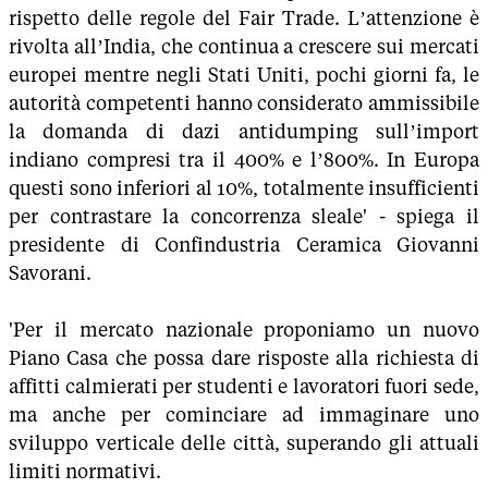
rispetto delle regole del Fair Trade. L’attenzione è
rivolta all’India, che continua a crescere sui mercati
europei mentre negli Stati Uniti, pochi giorni fa, le
autorità competenti hanno considerato ammissibile
la domanda di dazi antidumping sull’import
indiano compresi tra il 400% e l’800%. In Europa
questi sono inferiori al 10%, totalmente insufficienti
per contrastare la concorrenza sleale' - spiega il
presidente di Confindustria Ceramica Giovanni
Savorani.
'Per il mercato nazionale proponiamo un nuovo
Piano Casa che possa dare risposte alla richiesta di
affitti calmierati per studenti e lavoratori fuori sede,
ma anche per cominciare ad immaginare uno
sviluppo verticale delle città, superando gli attuali
limiti normativi.