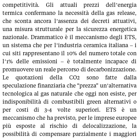
competitività. Gli attuali prezzi dell’energia
termica confermano la necessità della gas release,
che sconta ancora l’assenza dei decreti attuativi,
una misura strutturale per la sicurezza energetica
nazionale. Drammatico è il meccanismo degli ETS,
un sistema che per l’industria ceramica italiana – i
cui siti rappresentano il 10% del numero totale con
l’1% delle emissioni – è totalmente incapace di
promuovere un reale percorso di decarbonizzazione.
Le quotazioni della CO2 sono fatte dalla
speculazione finanziaria che “prezza” un’alternativa
tecnologica al gas naturale che oggi non esiste, per
indisponibilità di combustibili green alternativi o
per costi di 3-4 volte superiori. ETS è un
meccanismo che ha previsto, per le imprese europee
più esposte al rischio di delocalizzazione, la
possibilità di compensare parzialmente i maggiori