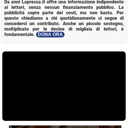
Da anni Lapressa.it offre una informazione indipendente
ai lettori, senza nessun finanziamento pubblico. La
pubblicità copre parte dei costi, ma non basta. Per
questo chiediamo a chi quotidianamente ci segue di
concederci un contributo. Anche un piccolo sostegno,
moltiplicato per le decine di migliaia di lettori, è
fondamentale.
DONA ORA