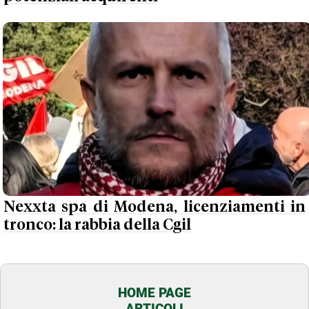
Nexxta spa di Modena, licenziamenti in
tronco: la rabbia della Cgil
HOME PAGE
ARTICOLI