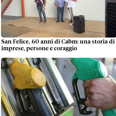
San Felice, 60 anni di Cabm: una storia di
imprese, persone e coraggio