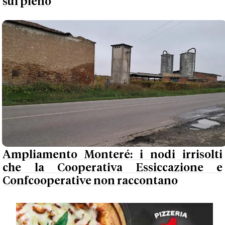
sul pieno
Ampliamento Monteré: i nodi irrisolti
che la Cooperativa Essiccazione e
Confcooperative non raccontano