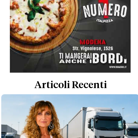
Articoli Recenti