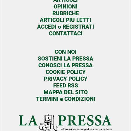
OPINIONI
RUBRICHE
ARTICOLI PIU LETTI
ACCEDI o REGISTRATI
CONTATTACI
CON NOI
SOSTIENI LA PRESSA
CONOSCI LA PRESSA
COOKIE POLICY
PRIVACY POLICY
FEED RSS
MAPPA DEL SITO
TERMINI e CONDIZIONI