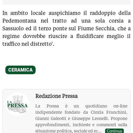
In ambito locale auspichiamo il raddoppio della
Pedemontana nel tratto ad una sola corsia a
Sassuolo ed il terzo ponte sul Fiume Secchia, che a
regime dovrebbe riuscire a fluidificare meglio il
traffico nel distretto'.
Redazione Pressa
La Pressa è un quotidiano on-line
indipendente fondato da Cinzia Franchini,
Gianni Galeotti e Giuseppe Leonelli. Propone
approfondimenti, inchieste e commenti sulla
situazione politica, sociale ed ec...
Continua