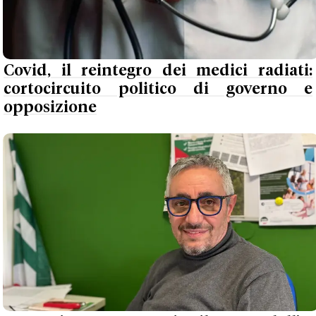
Covid, il reintegro dei medici radiati:
cortocircuito politico di governo e
opposizione