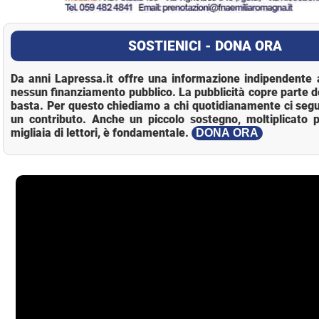
SOSTIENICI - DONA ORA
Da anni Lapressa.it offre una informazione indipendente a
nessun finanziamento pubblico. La pubblicità copre parte d
basta. Per questo chiediamo a chi quotidianamente ci segu
un contributo. Anche un piccolo sostegno, moltiplicato p
migliaia di lettori, è fondamentale.
DONA ORA