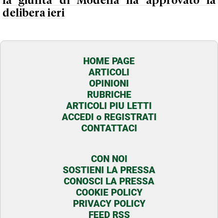
la giunta di Modena ha approvato la
delibera ieri
HOME PAGE
ARTICOLI
OPINIONI
RUBRICHE
ARTICOLI PIU LETTI
ACCEDI o REGISTRATI
CONTATTACI
CON NOI
SOSTIENI LA PRESSA
CONOSCI LA PRESSA
COOKIE POLICY
PRIVACY POLICY
FEED RSS