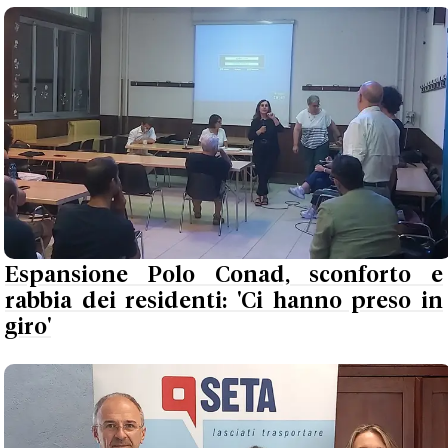
Espansione Polo Conad, sconforto e
rabbia dei residenti: 'Ci hanno preso in
giro'