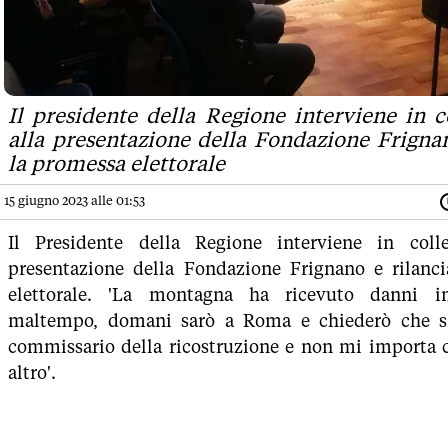
Il presidente della Regione interviene in 
alla presentazione della Fondazione Frignan
la promessa elettorale
15 giugno 2023 alle 01:53
Il Presidente della Regione interviene in coll
presentazione della Fondazione Frignano e rilanc
elettorale. 'La montagna ha ricevuto danni i
maltempo, domani sarò a Roma e chiederò che s
commissario della ricostruzione e non mi importa c
altro'.