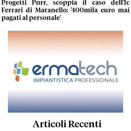
Progetti Pnrr, scoppia il caso dell'Ic
Ferrari di Maranello: '400mila euro mai
pagati al personale'
Articoli Recenti