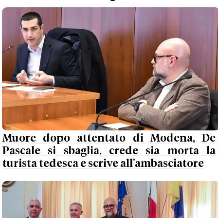
Muore dopo attentato di Modena, De
Pascale si sbaglia, crede sia morta la
turista tedesca e scrive all'ambasciatore