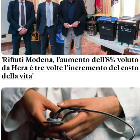
'Rifiuti Modena, l’aumento dell’8% voluto
da Hera è tre volte l’incremento del costo
della vita'