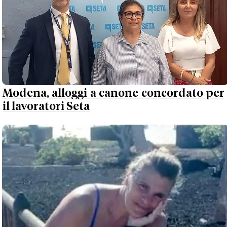
Modena, alloggi a canone concordato per
il lavoratori Seta