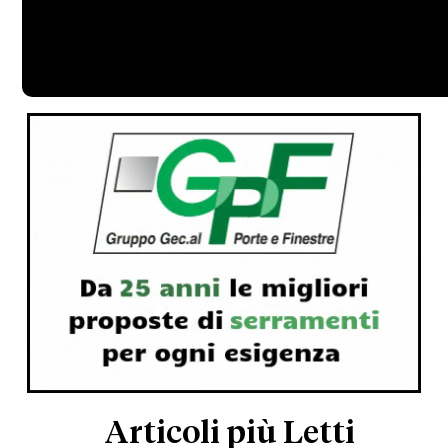
Articoli più Letti