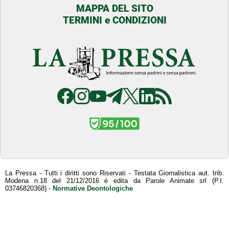
MAPPA DEL SITO
TERMINI e CONDIZIONI
La Pressa - Tutti i diritti sono Riservati - Testata Giornalistica aut. trib.
Modena n.18 del 21/12/2016 è edita da Parole Animate srl (P.I.
03746820368) -
Normative Deontologiche