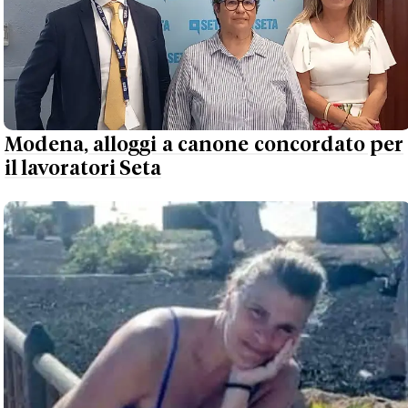
Modena, alloggi a canone concordato per
il lavoratori Seta