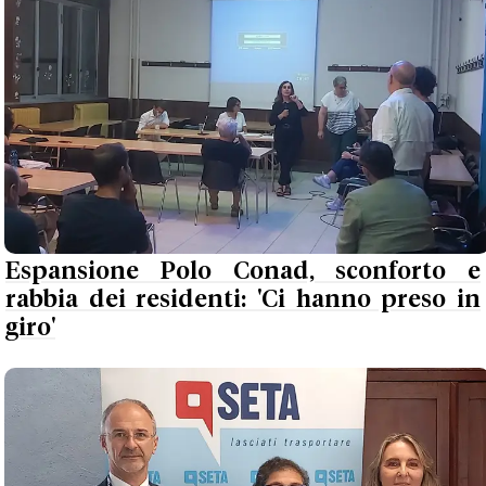
Espansione Polo Conad, sconforto e
rabbia dei residenti: 'Ci hanno preso in
giro'