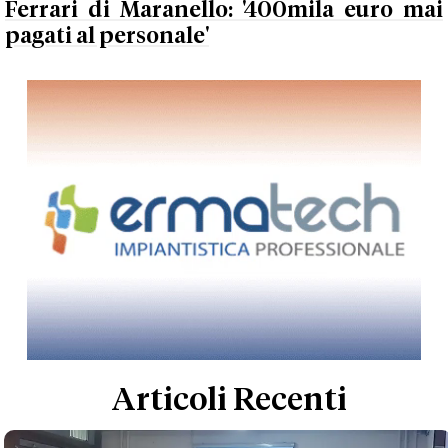
Ferrari di Maranello: '400mila euro mai
pagati al personale'
Articoli Recenti