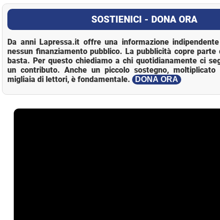
SOSTIENICI - DONA ORA
Da anni Lapressa.it offre una informazione indipendente 
nessun finanziamento pubblico. La pubblicità copre parte 
basta. Per questo chiediamo a chi quotidianamente ci se
un contributo. Anche un piccolo sostegno, moltiplicato 
migliaia di lettori, è fondamentale.
DONA ORA