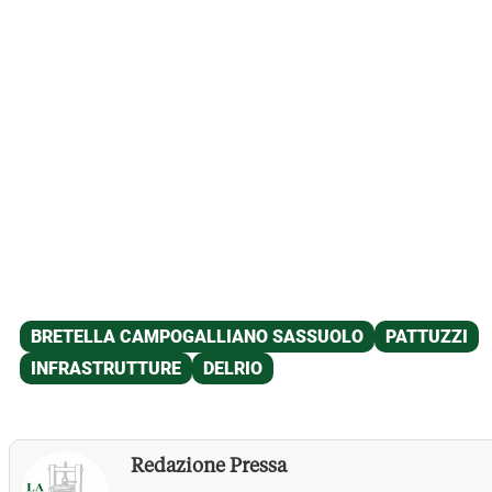
Redazione Pressa