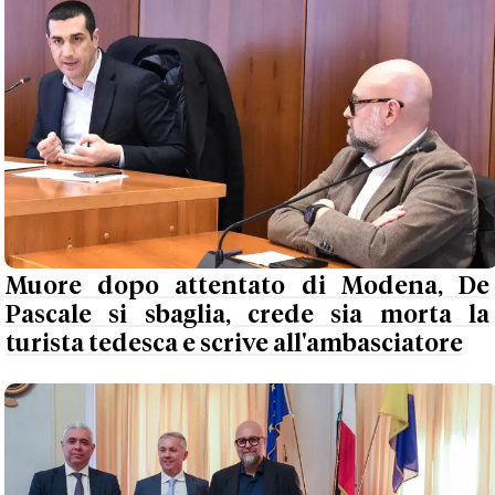
Muore dopo attentato di Modena, De
Pascale si sbaglia, crede sia morta la
turista tedesca e scrive all'ambasciatore