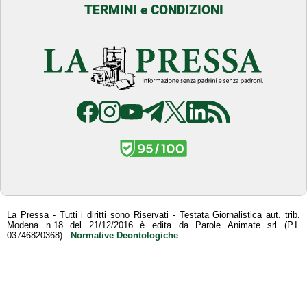
TERMINI e CONDIZIONI
La Pressa - Tutti i diritti sono Riservati - Testata Giornalistica aut. trib.
Modena n.18 del 21/12/2016 è edita da Parole Animate srl (P.I.
03746820368) -
Normative Deontologiche