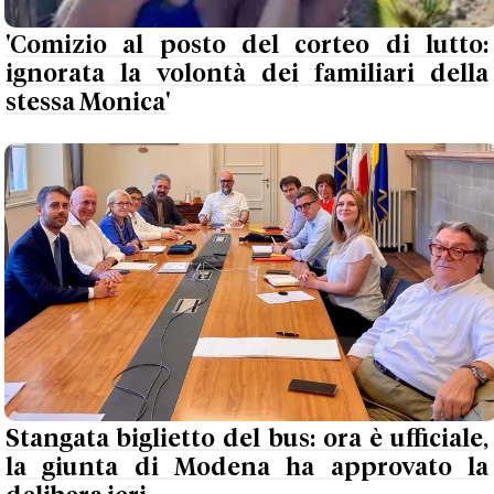
'Comizio al posto del corteo di lutto:
ignorata la volontà dei familiari della
stessa Monica'
Stangata biglietto del bus: ora è ufficiale,
la giunta di Modena ha approvato la