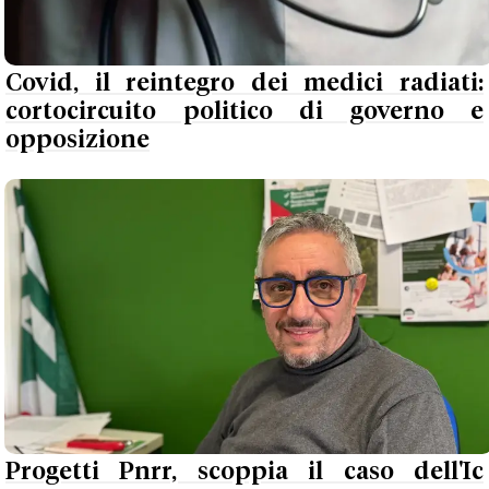
Covid, il reintegro dei medici radiati:
cortocircuito politico di governo e
opposizione
Progetti Pnrr, scoppia il caso dell'Ic