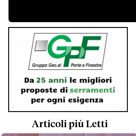
Articoli più Letti