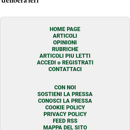
delibera ieri
HOME PAGE
ARTICOLI
OPINIONI
RUBRICHE
ARTICOLI PIU LETTI
ACCEDI o REGISTRATI
CONTATTACI
CON NOI
SOSTIENI LA PRESSA
CONOSCI LA PRESSA
COOKIE POLICY
PRIVACY POLICY
FEED RSS
MAPPA DEL SITO