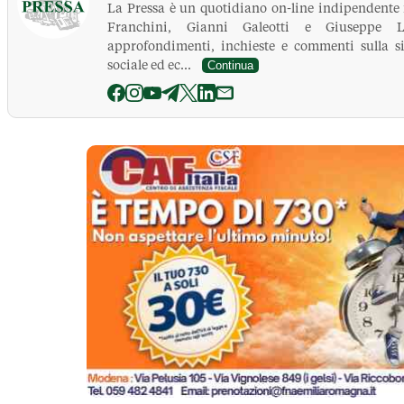
La Pressa è un quotidiano on-line indipendente
Franchini, Gianni Galeotti e Giuseppe Le
approfondimenti, inchieste e commenti sulla si
sociale ed ec...
Continua
La Pressa