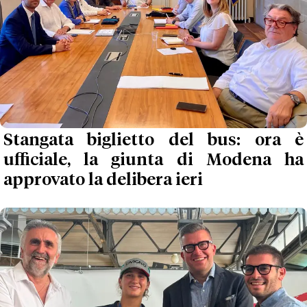
Stangata biglietto del bus: ora è
ufficiale, la giunta di Modena ha
approvato la delibera ieri