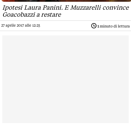
Ipotesi Laura Panini. E Muzzarelli convince
Goacobazzi a restare
27 aprile 2017 alle 12:25
1
minuto di lettura