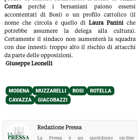
Cornia
perchè i bersaniani paiono essersi
accontentati di Bosi) o un profilo cattolico (il
nome che circola è quello di
Laura Panini
che
potrebbe assumere la delega alla cultura).
Certamente il sindaco non aumenterà la squadra
con due innesti: troppo alto il rischio di attacchi
da parte delle opposizioni.
Giuseppe Leonelli
Redazione Pressa
La Pressa è un quotidiano on-line