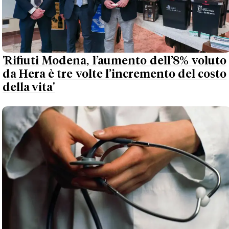
'Rifiuti Modena, l’aumento dell’8% voluto
da Hera è tre volte l’incremento del costo
della vita'