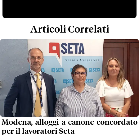
Articoli Correlati
Modena, alloggi a canone concordato
per il lavoratori Seta