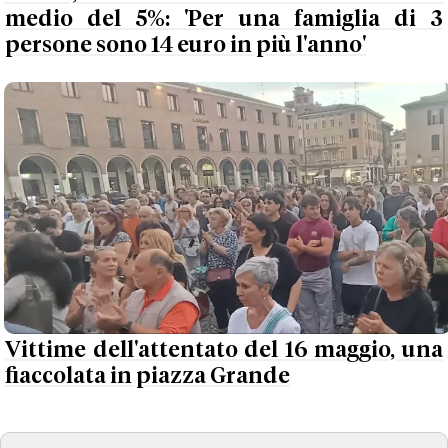
medio del 5%: 'Per una famiglia di 3
persone sono 14 euro in più l'anno'
Vittime dell'attentato del 16 maggio, una
fiaccolata in piazza Grande