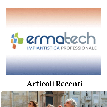
Articoli Recenti