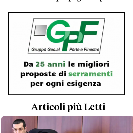
Articoli più Letti