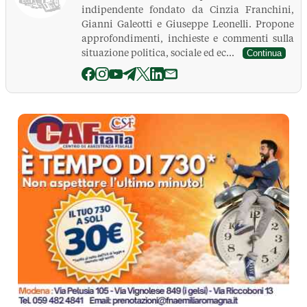
indipendente fondato da Cinzia Franchini,
Gianni Galeotti e Giuseppe Leonelli. Propone
approfondimenti, inchieste e commenti sulla
situazione politica, sociale ed ec...
Continua
La Pressa