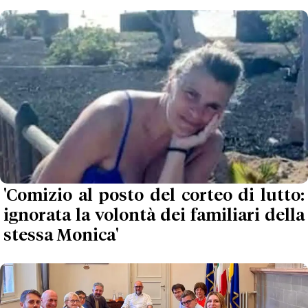
'Comizio al posto del corteo di lutto:
ignorata la volontà dei familiari della
stessa Monica'