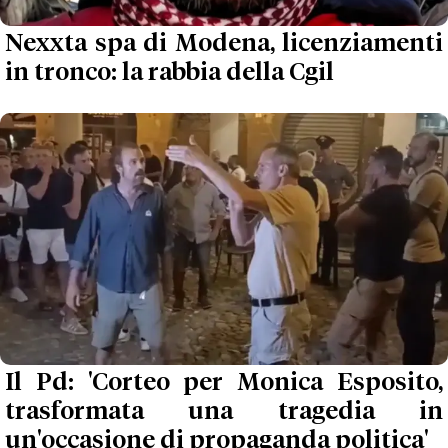
Nexxta spa di Modena, licenziamenti
in tronco: la rabbia della Cgil
Il Pd: 'Corteo per Monica Esposito,
trasformata una tragedia in
un'occasione di propaganda politica'