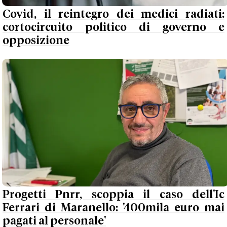
Covid, il reintegro dei medici radiati:
cortocircuito politico di governo e
opposizione
Progetti Pnrr, scoppia il caso dell'Ic
Ferrari di Maranello: '400mila euro mai
pagati al personale'