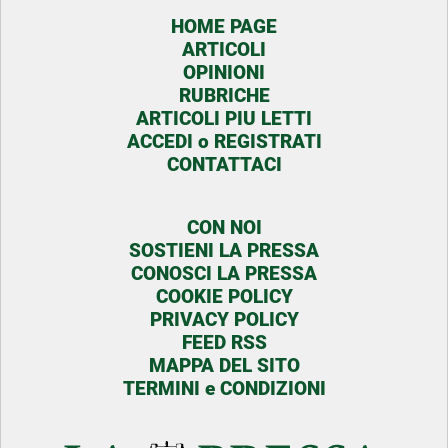
HOME PAGE
ARTICOLI
OPINIONI
RUBRICHE
ARTICOLI PIU LETTI
ACCEDI o REGISTRATI
CONTATTACI
CON NOI
SOSTIENI LA PRESSA
CONOSCI LA PRESSA
COOKIE POLICY
PRIVACY POLICY
FEED RSS
MAPPA DEL SITO
TERMINI e CONDIZIONI