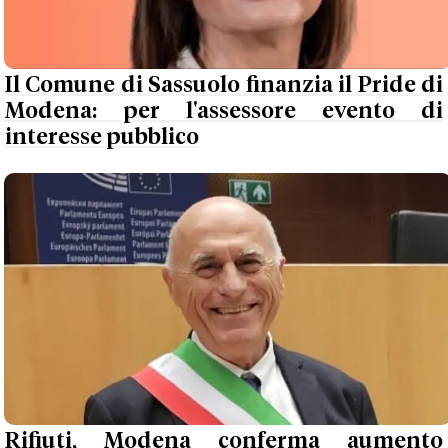
Il Comune di Sassuolo finanzia il Pride di
Modena: per l'assessore evento di
interesse pubblico
Rifiuti, Modena conferma aumento