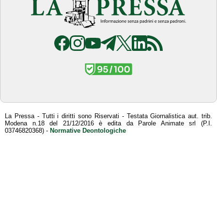
La Pressa - Tutti i diritti sono Riservati - Testata Giornalistica aut. trib.
Modena n.18 del 21/12/2016 è edita da Parole Animate srl (P.I.
03746820368) -
Normative Deontologiche