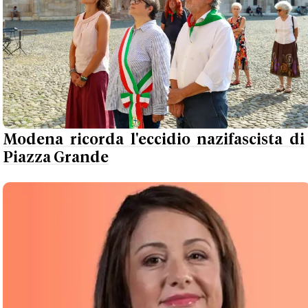
Modena ricorda l'eccidio nazifascista di
Piazza Grande