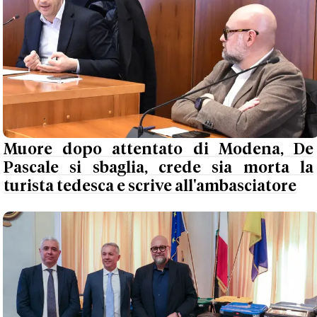
Muore dopo attentato di Modena, De
Pascale si sbaglia, crede sia morta la
turista tedesca e scrive all'ambasciatore