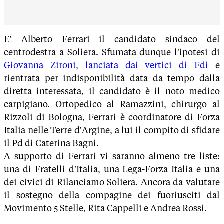
E' Alberto Ferrari il candidato sindaco del
centrodestra a Soliera. Sfumata dunque l'ipotesi di
Giovanna Zironi, lanciata dai vertici di Fdi
e
rientrata per indisponibilità data da tempo dalla
diretta interessata, il candidato è il noto medico
carpigiano. Ortopedico al Ramazzini, chirurgo al
Rizzoli di Bologna, Ferrari è coordinatore di Forza
Italia nelle Terre d'Argine, a lui il compito di sfidare
il Pd di Caterina Bagni.
A supporto di Ferrari vi saranno almeno tre liste:
una di Fratelli d'Italia, una Lega-Forza Italia e una
dei civici di Rilanciamo Soliera. Ancora da valutare
il sostegno della compagine dei fuoriusciti dal
Movimento 5 Stelle, Rita Cappelli e Andrea Rossi.