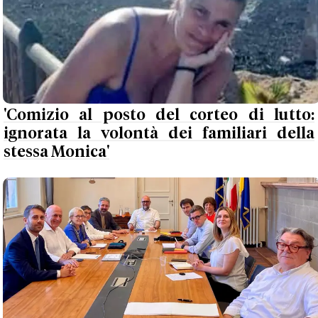
'Comizio al posto del corteo di lutto:
ignorata la volontà dei familiari della
stessa Monica'