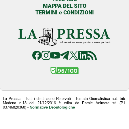
MAPPA DEL SITO
TERMINI e CONDIZIONI
La Pressa - Tutti i diritti sono Riservati - Testata Giornalistica aut. trib.
Modena n.18 del 21/12/2016 è edita da Parole Animate srl (P.I.
03746820368) -
Normative Deontologiche