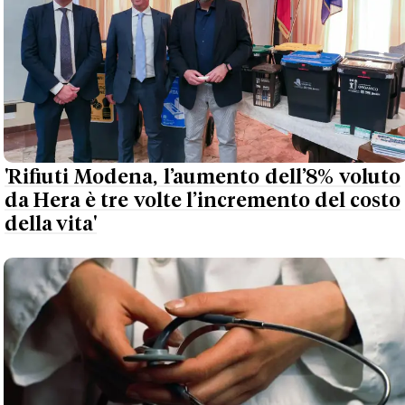
'Rifiuti Modena, l’aumento dell’8% voluto
da Hera è tre volte l’incremento del costo
della vita'