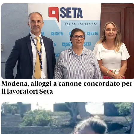
Modena, alloggi a canone concordato per
il lavoratori Seta