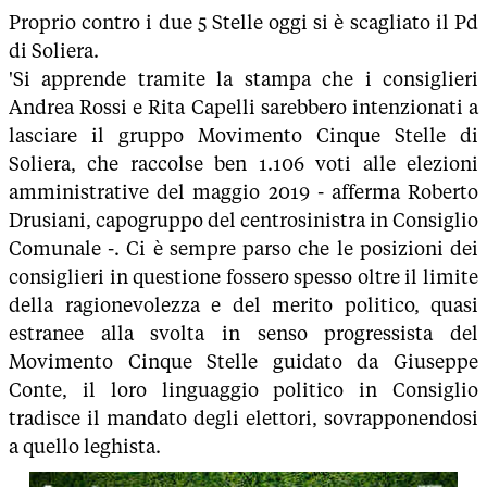
Proprio contro i due 5 Stelle oggi si è scagliato il Pd
di Soliera.
'Si apprende tramite la stampa che i consiglieri
Andrea Rossi e Rita Capelli sarebbero intenzionati a
lasciare il gruppo Movimento Cinque Stelle di
Soliera, che raccolse ben 1.106 voti alle elezioni
amministrative del maggio 2019 - afferma Roberto
Drusiani, capogruppo del centrosinistra in Consiglio
Comunale -. Ci è sempre parso che le posizioni dei
consiglieri in questione fossero spesso oltre il limite
della ragionevolezza e del merito politico, quasi
estranee alla svolta in senso progressista del
Movimento Cinque Stelle guidato da Giuseppe
Conte, il loro linguaggio politico in Consiglio
tradisce il mandato degli elettori, sovrapponendosi
a quello leghista.