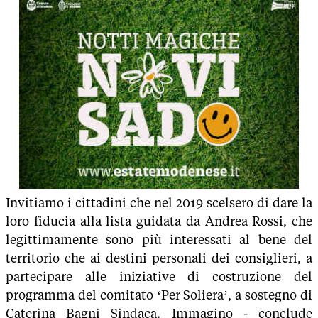
Invitiamo i cittadini che nel 2019 scelsero di dare la
loro fiducia alla lista guidata da Andrea Rossi, che
legittimamente sono più interessati al bene del
territorio che ai destini personali dei consiglieri, a
partecipare alle iniziative di costruzione del
programma del comitato ‘Per Soliera’, a sostegno di
Caterina Bagni Sindaca. Immagino - conclude