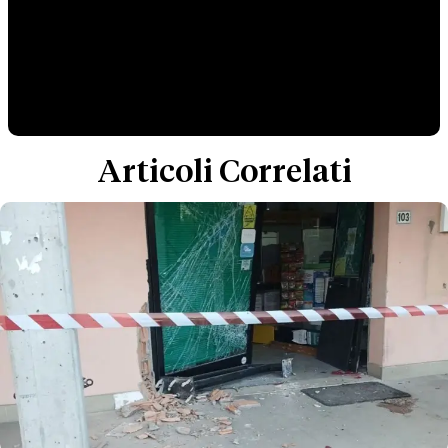
Articoli Correlati