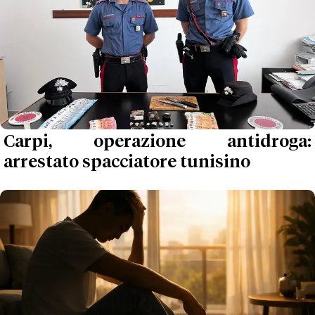
Carpi, operazione antidroga:
arrestato spacciatore tunisino