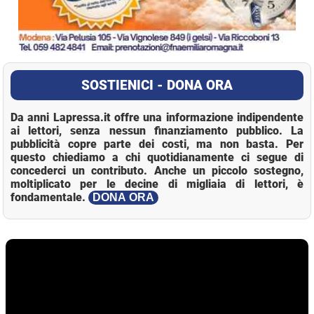
SOSTIENICI - DONA ORA
Da anni Lapressa.it offre una informazione indipendente
ai lettori, senza nessun finanziamento pubblico. La
pubblicità copre parte dei costi, ma non basta. Per
questo chiediamo a chi quotidianamente ci segue di
concederci un contributo. Anche un piccolo sostegno,
moltiplicato per le decine di migliaia di lettori, è
fondamentale.
DONA ORA