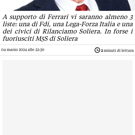
A supporto di Ferrari vi saranno almeno 3
liste: una di Fdi, una Lega-Forza Italia e una
dei civici di Rilanciamo Soliera. In forse i
fuoriusciti M5S di Soliera
04 marzo 2024 alle 22:30
2
minuti di lettura