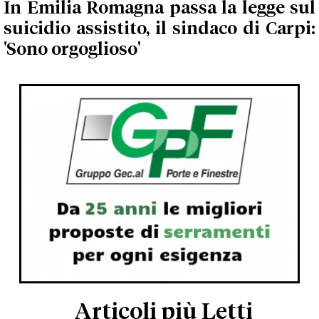
In Emilia Romagna passa la legge sul
suicidio assistito, il sindaco di Carpi:
'Sono orgoglioso'
Articoli più Letti