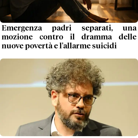
Emergenza padri separati, una
mozione contro il dramma delle
nuove povertà e l'allarme suicidi