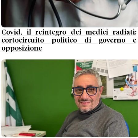
Covid, il reintegro dei medici radiati:
cortocircuito politico di governo e
opposizione