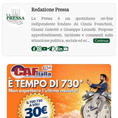
Redazione Pressa
La Pressa è un quotidiano on-line
indipendente fondato da Cinzia Franchini,
Gianni Galeotti e Giuseppe Leonelli. Propone
approfondimenti, inchieste e commenti sulla
situazione politica, sociale ed ec...
Continua
La Pressa