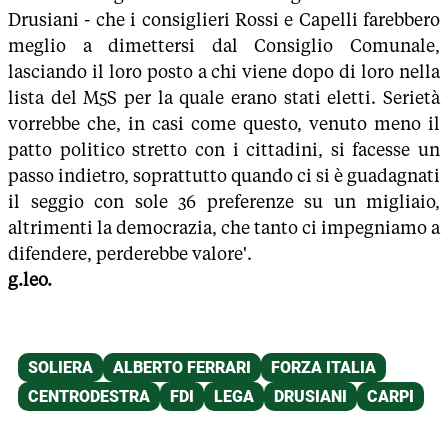
Drusiani - che i consiglieri Rossi e Capelli farebbero
meglio a dimettersi dal Consiglio Comunale,
lasciando il loro posto a chi viene dopo di loro nella
lista del M5S per la quale erano stati eletti. Serietà
vorrebbe che, in casi come questo, venuto meno il
patto politico stretto con i cittadini, si facesse un
passo indietro, soprattutto quando ci si è guadagnati
il seggio con sole 36 preferenze su un migliaio,
altrimenti la democrazia, che tanto ci impegniamo a
difendere, perderebbe valore'.
g.leo.