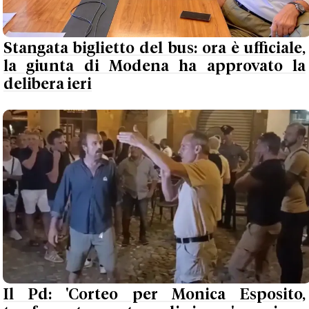
Stangata biglietto del bus: ora è ufficiale,
la giunta di Modena ha approvato la
delibera ieri
Il Pd: 'Corteo per Monica Esposito,