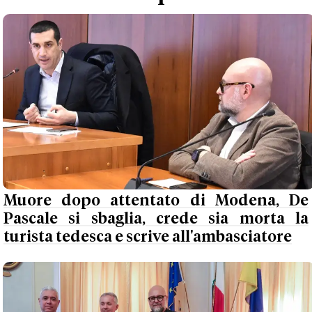
Muore dopo attentato di Modena, De
Pascale si sbaglia, crede sia morta la
turista tedesca e scrive all'ambasciatore