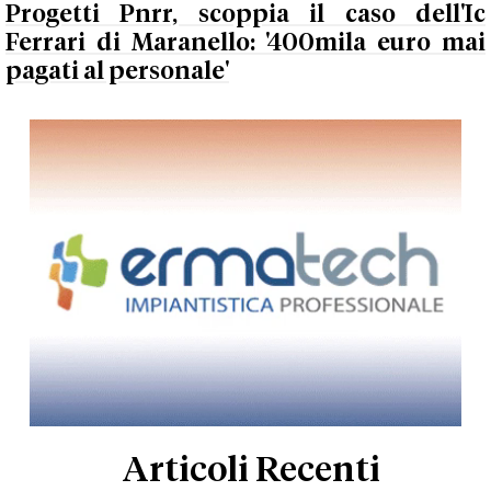
Progetti Pnrr, scoppia il caso dell'Ic
Ferrari di Maranello: '400mila euro mai
pagati al personale'
Articoli Recenti