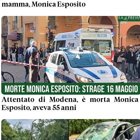
mamma, Monica Esposito
Attentato di Modena, è morta Monica
Esposito, aveva 55 anni