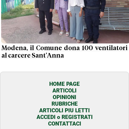
Modena, il Comune dona 100 ventilatori
al carcere Sant'Anna
HOME PAGE
ARTICOLI
OPINIONI
RUBRICHE
ARTICOLI PIU LETTI
ACCEDI o REGISTRATI
CONTATTACI