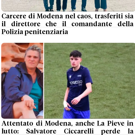
Carcere di Modena nel caos, trasferiti sia
il direttore che il comandante della
Polizia penitenziaria
Attentato di Modena, anche La Pieve in
lutto: Salvatore Ciccarelli perde la