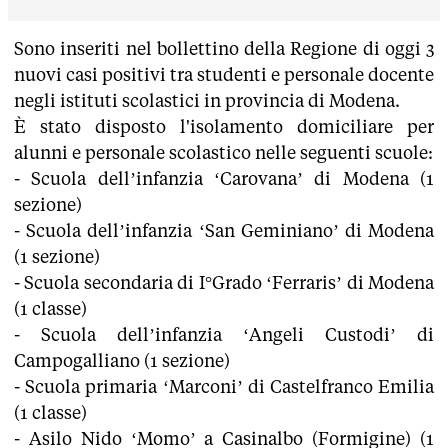
Sono inseriti nel bollettino della Regione di oggi 3
nuovi casi positivi tra studenti e personale docente
negli istituti scolastici in provincia di Modena.
È stato disposto l'isolamento domiciliare per
alunni e personale scolastico nelle seguenti scuole:
- Scuola dell’infanzia ‘Carovana’ di Modena (1
sezione)
- Scuola dell’infanzia ‘San Geminiano’ di Modena
(1 sezione)
- Scuola secondaria di I°Grado ‘Ferraris’ di Modena
(1 classe)
- Scuola dell’infanzia ‘Angeli Custodi’ di
Campogalliano (1 sezione)
- Scuola primaria ‘Marconi’ di Castelfranco Emilia
(1 classe)
- Asilo Nido ‘Momo’ a Casinalbo (Formigine) (1