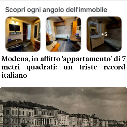
Modena, in affitto 'appartamento' di 7
metri quadrati: un triste record
italiano