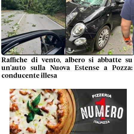
Raffiche di vento, albero si abbatte su
un'auto sulla Nuova Estense a Pozza:
conducente illesa