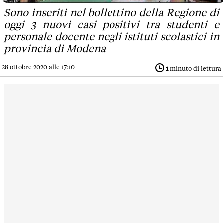
Sono inseriti nel bollettino della Regione di
oggi 3 nuovi casi positivi tra studenti e
personale docente negli istituti scolastici in
provincia di Modena
28 ottobre 2020 alle 17:10
1
minuto di lettura