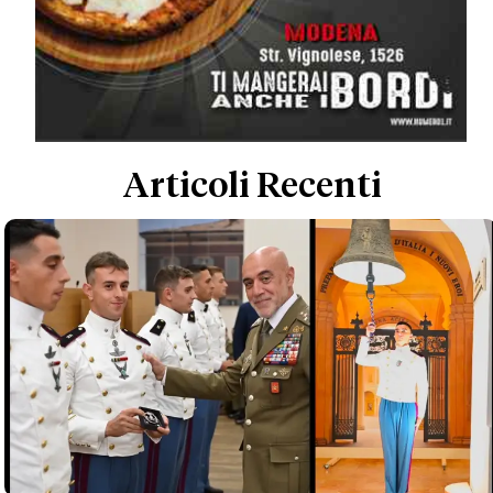
Articoli Recenti