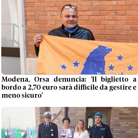
Modena, Orsa denuncia: 'Il biglietto a
bordo a 2,70 euro sarà difficile da gestire e
meno sicuro'