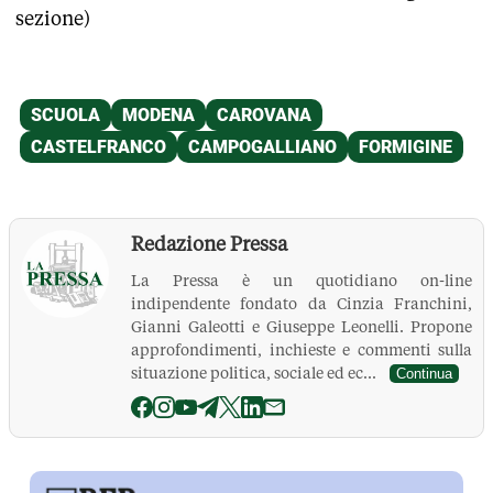
sezione)
Redazione Pressa
La Pressa è un quotidiano on-line
indipendente fondato da Cinzia Franchini,
Gianni Galeotti e Giuseppe Leonelli. Propone
approfondimenti, inchieste e commenti sulla
situazione politica, sociale ed ec...
Continua
La Pressa