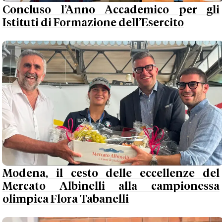
Concluso l’Anno Accademico per gli
Istituti di Formazione dell’Esercito
Modena, il cesto delle eccellenze del
Mercato Albinelli alla campionessa
olimpica Flora Tabanelli