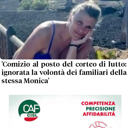
'Comizio al posto del corteo di lutto:
ignorata la volontà dei familiari della
stessa Monica'