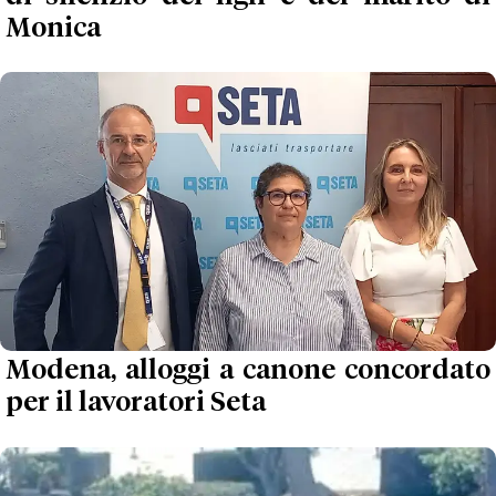
Monica
Modena, alloggi a canone concordato
per il lavoratori Seta