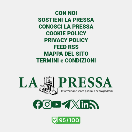
CON NOI
SOSTIENI LA PRESSA
CONOSCI LA PRESSA
COOKIE POLICY
PRIVACY POLICY
FEED RSS
MAPPA DEL SITO
TERMINI e CONDIZIONI