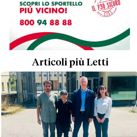
Articoli più Letti