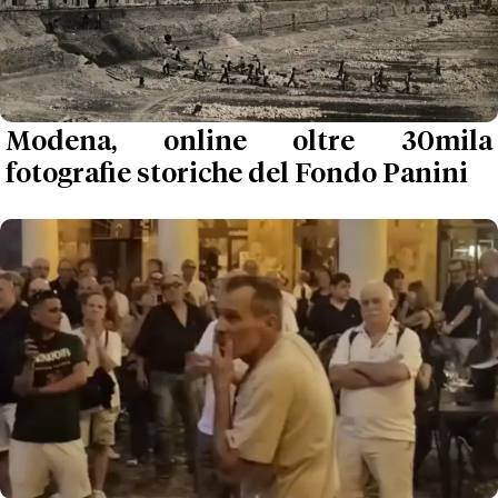
Modena, online oltre 30mila
fotografie storiche del Fondo Panini