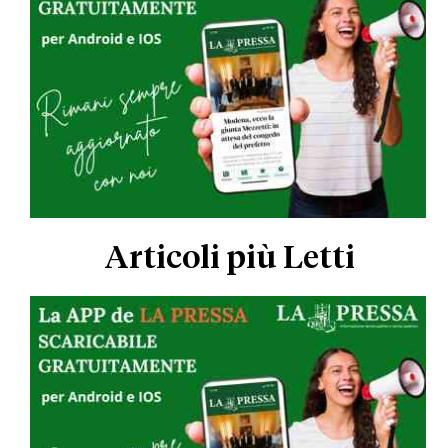
Articoli più Letti