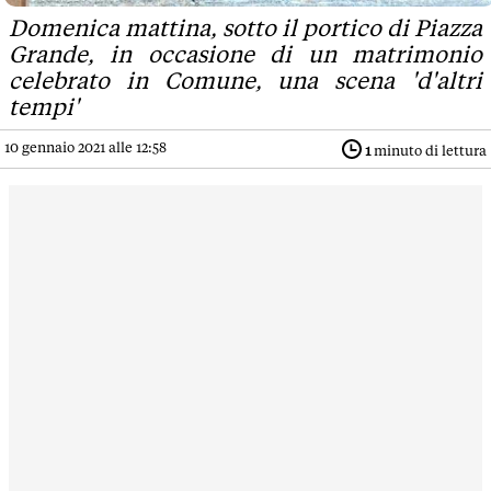
Domenica mattina, sotto il portico di Piazza
Grande, in occasione di un matrimonio
celebrato in Comune, una scena 'd'altri
tempi'
10 gennaio 2021 alle 12:58
1
minuto di lettura