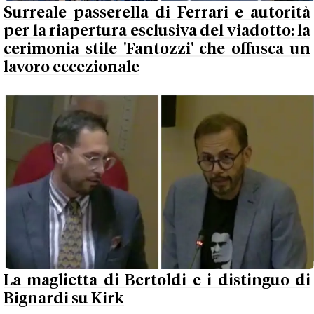
Surreale passerella di Ferrari e autorità
per la riapertura esclusiva del viadotto: la
cerimonia stile 'Fantozzi' che offusca un
lavoro eccezionale
La maglietta di Bertoldi e i distinguo di
Bignardi su Kirk