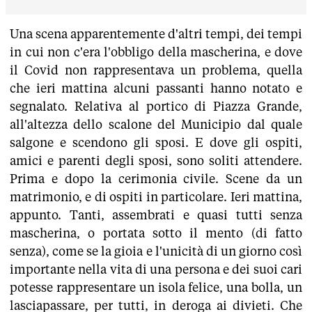
Una scena apparentemente d'altri tempi, dei tempi
in cui non c'era l'obbligo della mascherina, e dove
il Covid non rappresentava un problema, quella
che ieri mattina alcuni passanti hanno notato e
segnalato. Relativa al portico di Piazza Grande,
all'altezza dello scalone del Municipio dal quale
salgone e scendono gli sposi. E dove gli ospiti,
amici e parenti degli sposi, sono soliti attendere.
Prima e dopo la cerimonia civile. Scene da un
matrimonio, e di ospiti in particolare. Ieri mattina,
appunto. Tanti, assembrati e quasi tutti senza
mascherina, o portata sotto il mento (di fatto
senza), come se la gioia e l'unicità di un giorno così
importante nella vita di una persona e dei suoi cari
potesse rappresentare un isola felice, una bolla, un
lasciapassare, per tutti, in deroga ai divieti. Che