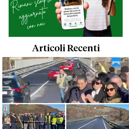
Articoli Recenti