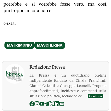
potrebbe e si vorrebbe fosse vero, ma così,
purtroppo ancora non è.
Gi.Ga.
Redazione Pressa
La Pressa è un quotidiano on-line
indipendente fondato da Cinzia Franchini,
Gianni Galeotti e Giuseppe Leonelli. Propone
approfondimenti, inchieste e commenti sulla
situazione politica, sociale ed ec...
Continua