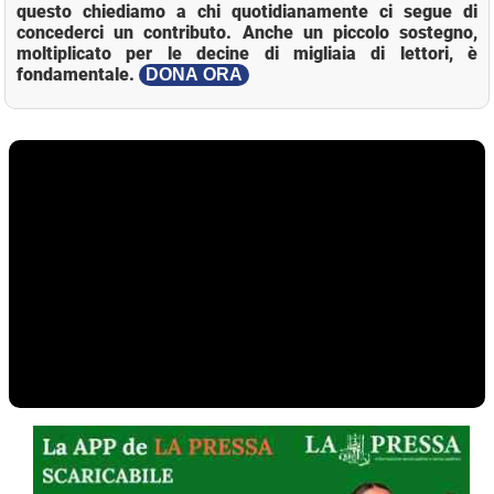
questo chiediamo a chi quotidianamente ci segue di
concederci un contributo. Anche un piccolo sostegno,
moltiplicato per le decine di migliaia di lettori, è
fondamentale.
DONA ORA