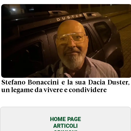
Stefano Bonaccini e la sua Dacia Duster,
un legame da vivere e condividere
HOME PAGE
ARTICOLI