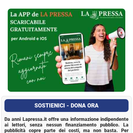
La Pressa
SOSTIENICI - DONA ORA
Da anni Lapressa.it offre una informazione indipendente
ai lettori, senza nessun finanziamento pubblico. La
pubblicità copre parte dei costi, ma non basta. Per