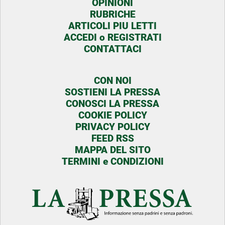
OPINIONI
RUBRICHE
ARTICOLI PIU LETTI
ACCEDI o REGISTRATI
CONTATTACI
CON NOI
SOSTIENI LA PRESSA
CONOSCI LA PRESSA
COOKIE POLICY
PRIVACY POLICY
FEED RSS
MAPPA DEL SITO
TERMINI e CONDIZIONI