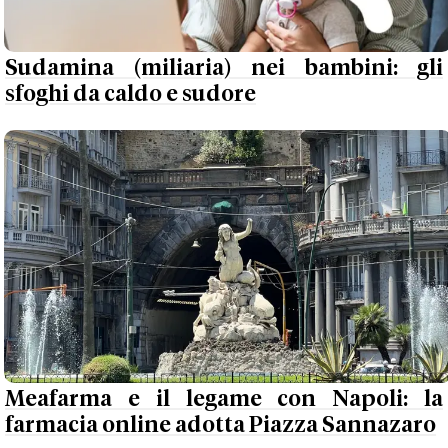
Sudamina (miliaria) nei bambini: gli
sfoghi da caldo e sudore
Meafarma e il legame con Napoli: la
farmacia online adotta Piazza Sannazaro