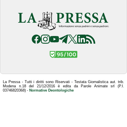
La Pressa - Tutti i diritti sono Riservati - Testata Giornalistica aut. trib.
Modena n.18 del 21/12/2016 è edita da Parole Animate srl (P.I.
03746820368) -
Normative Deontologiche