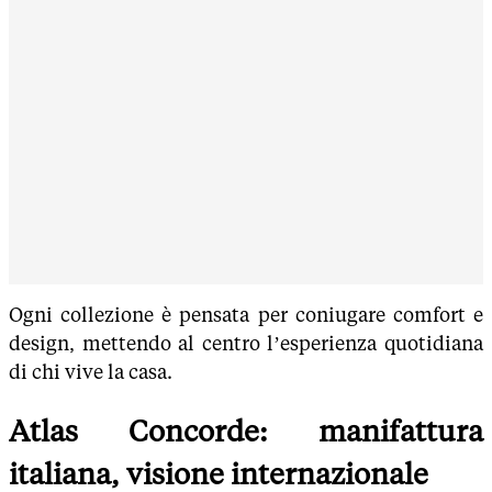
Ogni collezione è pensata per coniugare comfort e
design, mettendo al centro l’esperienza quotidiana
di chi vive la casa.
Atlas Concorde: manifattura
italiana, visione internazionale