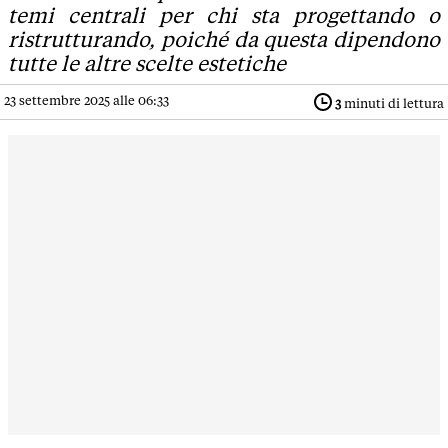
temi centrali per chi sta progettando o
ristrutturando, poiché da questa dipendono
tutte le altre scelte estetiche
23 settembre 2025 alle 06:33
3
minuti di lettura