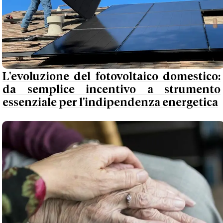
L'evoluzione del fotovoltaico domestico:
da semplice incentivo a strumento
essenziale per l'indipendenza energetica