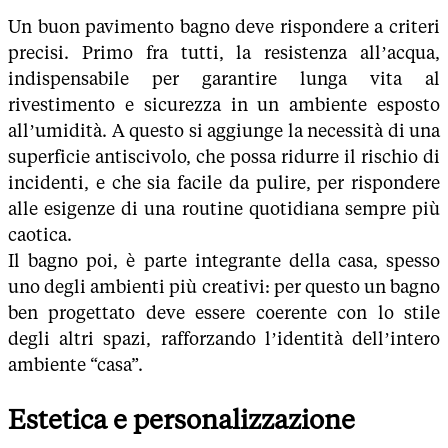
Un buon pavimento bagno deve rispondere a criteri
precisi. Primo fra tutti, la resistenza all’acqua,
indispensabile per garantire lunga vita al
rivestimento e sicurezza in un ambiente esposto
all’umidità. A questo si aggiunge la necessità di una
superficie antiscivolo, che possa ridurre il rischio di
incidenti, e che sia facile da pulire, per rispondere
alle esigenze di una routine quotidiana sempre più
caotica.
Il bagno poi, è parte integrante della casa, spesso
uno degli ambienti più creativi: per questo un bagno
ben progettato deve essere coerente con lo stile
degli altri spazi, rafforzando l’identità dell’intero
ambiente “casa”.
Estetica e personalizzazione