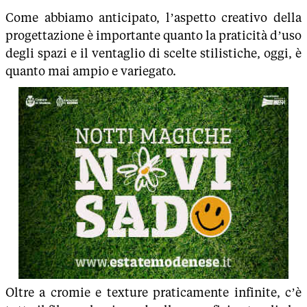
Come abbiamo anticipato, l’aspetto creativo della
progettazione è importante quanto la praticità d’uso
degli spazi e il ventaglio di scelte stilistiche, oggi, è
quanto mai ampio e variegato.
Oltre a cromie e texture praticamente infinite, c’è