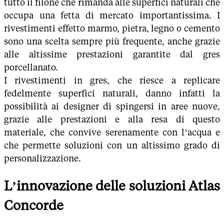
tutto il filone che rimanda alle superfici naturali che
occupa una fetta di mercato importantissima. I
rivestimenti effetto marmo, pietra, legno o cemento
sono una scelta sempre più frequente, anche grazie
alle altissime prestazioni garantite dal gres
porcellanato.
I rivestimenti in gres, che riesce a replicare
fedelmente superfici naturali, danno infatti la
possibilità ai designer di spingersi in aree nuove,
grazie alle prestazioni e alla resa di questo
materiale, che convive serenamente con l’acqua e
che permette soluzioni con un altissimo grado di
personalizzazione.
L’innovazione delle soluzioni Atlas
Concorde