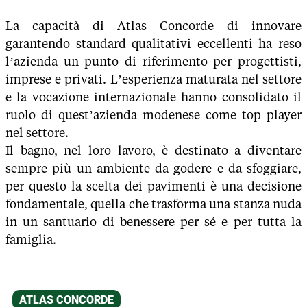
La capacità di Atlas Concorde di innovare
garantendo standard qualitativi eccellenti ha reso
l’azienda un punto di riferimento per progettisti,
imprese e privati. L’esperienza maturata nel settore
e la vocazione internazionale hanno consolidato il
ruolo di quest’azienda modenese come top player
nel settore.
Il bagno, nel loro lavoro, è destinato a diventare
sempre più un ambiente da godere e da sfoggiare,
per questo la scelta dei pavimenti è una decisione
fondamentale, quella che trasforma una stanza nuda
in un santuario di benessere per sé e per tutta la
famiglia.