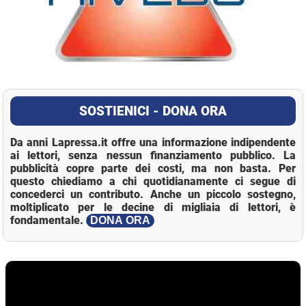
SOSTIENICI - DONA ORA
Da anni Lapressa.it offre una informazione indipendente
ai lettori, senza nessun finanziamento pubblico. La
pubblicità copre parte dei costi, ma non basta. Per
questo chiediamo a chi quotidianamente ci segue di
concederci un contributo. Anche un piccolo sostegno,
moltiplicato per le decine di migliaia di lettori, è
fondamentale.
DONA ORA