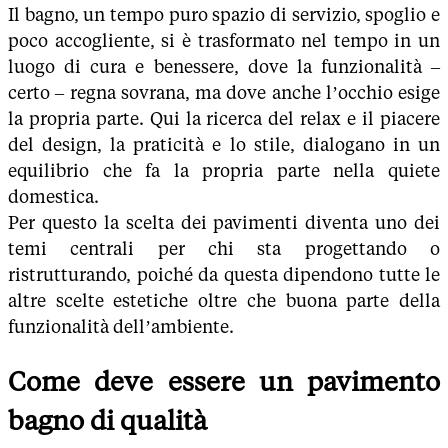
Il bagno, un tempo puro spazio di servizio, spoglio e
poco accogliente, si è trasformato nel tempo in un
luogo di cura e benessere, dove la funzionalità –
certo – regna sovrana, ma dove anche l’occhio esige
la propria parte. Qui la ricerca del relax e il piacere
del design, la praticità e lo stile, dialogano in un
equilibrio che fa la propria parte nella quiete
domestica.
Per questo la scelta dei pavimenti diventa uno dei
temi centrali per chi sta progettando o
ristrutturando, poiché da questa dipendono tutte le
altre scelte estetiche oltre che buona parte della
funzionalità dell’ambiente.
Come deve essere un pavimento
bagno di qualità