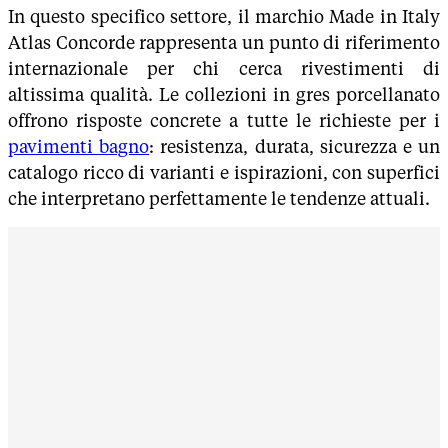
In questo specifico settore, il marchio Made in Italy
Atlas Concorde rappresenta un punto di riferimento
internazionale per chi cerca rivestimenti di
altissima qualità. Le collezioni in gres porcellanato
offrono risposte concrete a tutte le richieste per i
pavimenti bagno
: resistenza, durata, sicurezza e un
catalogo ricco di varianti e ispirazioni, con superfici
che interpretano perfettamente le tendenze attuali.