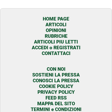
HOME PAGE
ARTICOLI
OPINIONI
RUBRICHE
ARTICOLI PIU LETTI
ACCEDI o REGISTRATI
CONTATTACI
CON NOI
SOSTIENI LA PRESSA
CONOSCI LA PRESSA
COOKIE POLICY
PRIVACY POLICY
FEED RSS
MAPPA DEL SITO
TERMINI e CONDIZIONI