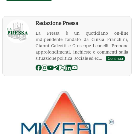
Redazione Pressa
La Pressa è un quotidiano on-line
indipendente fondato da Cinzia Franchini,
Gianni Galeotti e Giuseppe Leonelli. Propone
approfondimenti, inchieste e commenti sulla
situazione politica, sociale ed ec...
Continua
La Pressa