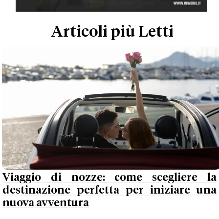
Articoli più Letti
Viaggio di nozze: come scegliere la
destinazione perfetta per iniziare una
nuova avventura