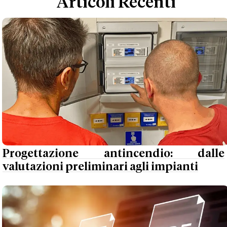
Articoli Recenti
Progettazione antincendio: dalle
valutazioni preliminari agli impianti