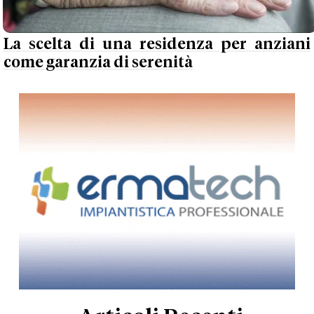
La scelta di una residenza per anziani
come garanzia di serenità