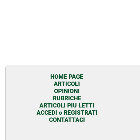
HOME PAGE
ARTICOLI
OPINIONI
RUBRICHE
ARTICOLI PIU LETTI
ACCEDI o REGISTRATI
CONTATTACI