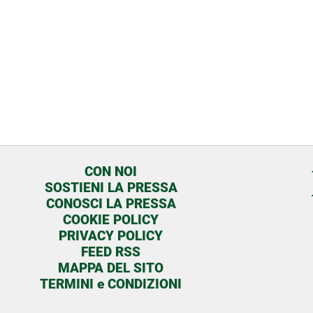
CON NOI
SOSTIENI LA PRESSA
CONOSCI LA PRESSA
COOKIE POLICY
PRIVACY POLICY
FEED RSS
MAPPA DEL SITO
TERMINI e CONDIZIONI