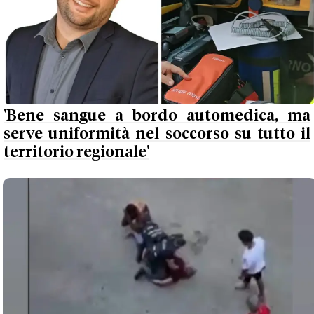
'Bene sangue a bordo automedica, ma
serve uniformità nel soccorso su tutto il
territorio regionale'