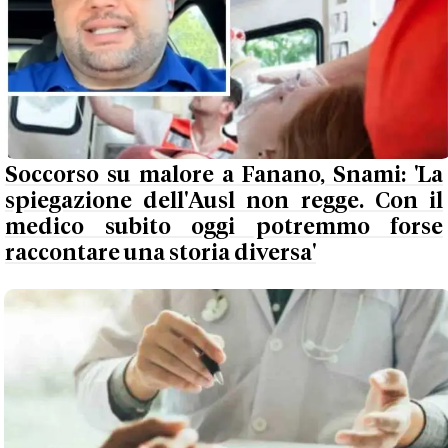
Soccorso su malore a Fanano, Snami: 'La
spiegazione dell'Ausl non regge. Con il
medico subito oggi potremmo forse
raccontare una storia diversa'