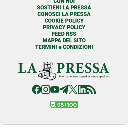
CON NOI
SOSTIENI LA PRESSA
CONOSCI LA PRESSA
COOKIE POLICY
PRIVACY POLICY
FEED RSS
MAPPA DEL SITO
TERMINI e CONDIZIONI