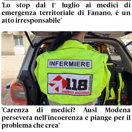
'Lo stop dal 1° luglio ai medici di
emergenza territoriale di Fanano, è un
atto irresponsabile'
'Carenza di medici? Ausl Modena
persevera nell’incoerenza e piange per il
problema che crea'