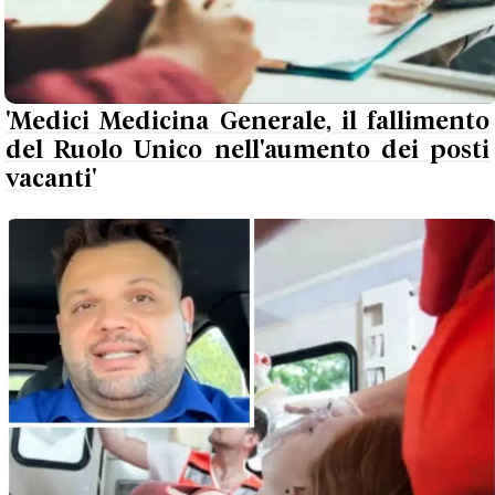
'Medici Medicina Generale, il fallimento
del Ruolo Unico nell'aumento dei posti
vacanti'