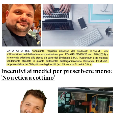
Incentivi ai medici per prescrivere meno:
'No a etica a cottimo'