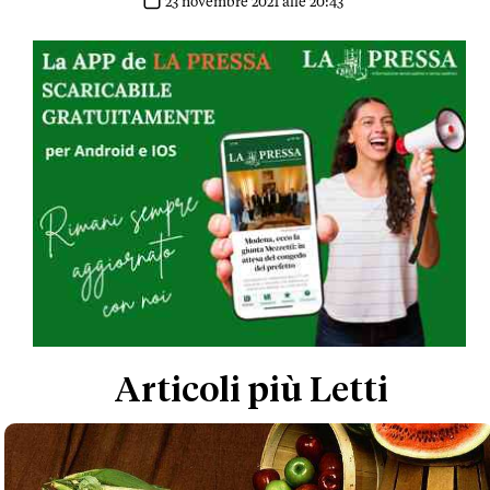
23 novembre 2021 alle 20:43
Articoli più Letti