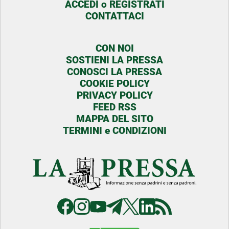
ACCEDI o REGISTRATI
CONTATTACI
CON NOI
SOSTIENI LA PRESSA
CONOSCI LA PRESSA
COOKIE POLICY
PRIVACY POLICY
FEED RSS
MAPPA DEL SITO
TERMINI e CONDIZIONI