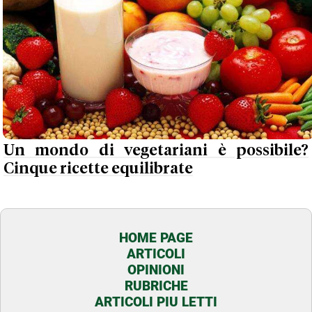
Un mondo di vegetariani è possibile?
Cinque ricette equilibrate
HOME PAGE
ARTICOLI
OPINIONI
RUBRICHE
ARTICOLI PIU LETTI