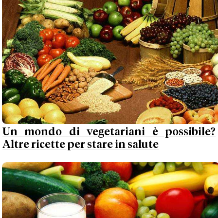
Un mondo di vegetariani è possibile?
Altre ricette per stare in salute