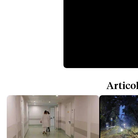
Articol