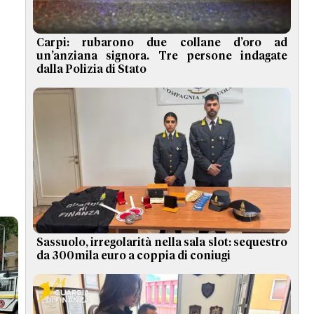
Carpi: rubarono due collane d’oro ad
un’anziana signora. Tre persone indagate
dalla Polizia di Stato
Sassuolo, irregolarità nella sala slot: sequestro
da 300mila euro a coppia di coniugi