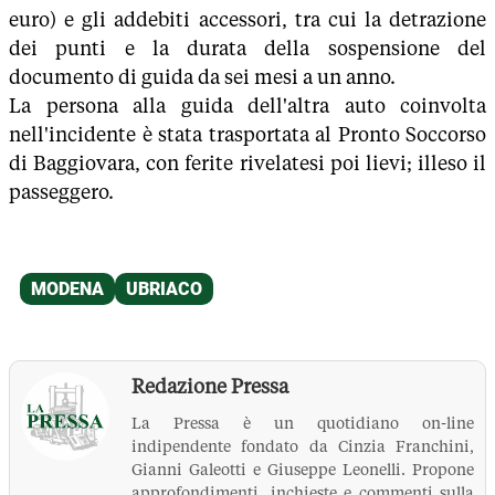
euro) e gli addebiti accessori, tra cui la detrazione
dei punti e la durata della sospensione del
documento di guida da sei mesi a un anno.
La persona alla guida dell'altra auto coinvolta
nell'incidente è stata trasportata al Pronto Soccorso
di Baggiovara, con ferite rivelatesi poi lievi; illeso il
passeggero.
Redazione Pressa
La Pressa è un quotidiano on-line
indipendente fondato da Cinzia Franchini,
Gianni Galeotti e Giuseppe Leonelli. Propone
approfondimenti, inchieste e commenti sulla