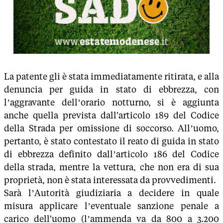
La patente gli è stata immediatamente ritirata, e alla
denuncia per guida in stato di ebbrezza, con
l’aggravante dell’orario notturno, si è aggiunta
anche quella prevista dall'articolo 189 del Codice
della Strada per omissione di soccorso. All’uomo,
pertanto, è stato contestato il reato di guida in stato
di ebbrezza definito dall’articolo 186 del Codice
della strada, mentre la vettura, che non era di sua
proprietà, non è stata interessata da provvedimenti.
Sarà l’Autorità giudiziaria a decidere in quale
misura applicare l’eventuale sanzione penale a
carico dell'uomo (l’ammenda va da 800 a 3.200