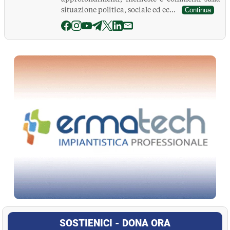
situazione politica, sociale ed ec...
Continua
La Pressa
SOSTIENICI - DONA ORA