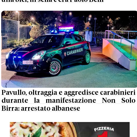
Pavullo, oltraggia e aggredisce carabinieri
durante la manifestazione Non Solo
Birra: arrestato albanese