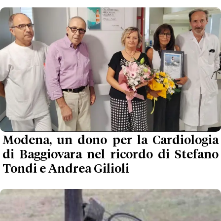
Modena, un dono per la Cardiologia
di Baggiovara nel ricordo di Stefano
Tondi e Andrea Gilioli