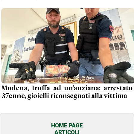
Modena, truffa ad un’anziana: arrestato
37enne, gioielli riconsegnati alla vittima
HOME PAGE
ARTICOLI