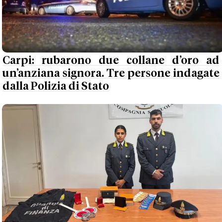
Carpi: rubarono due collane d’oro ad
un’anziana signora. Tre persone indagate
dalla Polizia di Stato