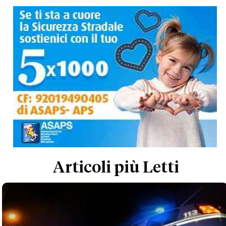
Articoli più Letti