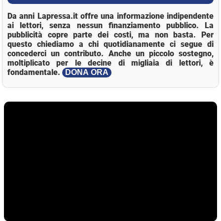
Da anni Lapressa.it offre una informazione indipendente
ai lettori, senza nessun finanziamento pubblico. La
pubblicità copre parte dei costi, ma non basta. Per
questo chiediamo a chi quotidianamente ci segue di
concederci un contributo. Anche un piccolo sostegno,
moltiplicato per le decine di migliaia di lettori, è
fondamentale.
DONA ORA