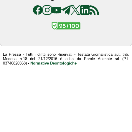
La Pressa - Tutti i diritti sono Riservati - Testata Giornalistica aut. trib.
Modena n.18 del 21/12/2016 è edita da Parole Animate srl (P.I.
03746820368) -
Normative Deontologiche