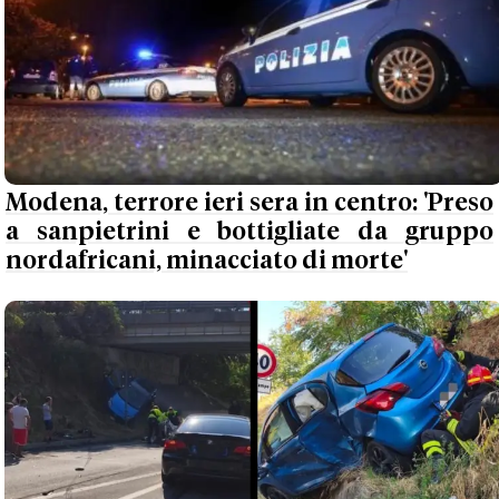
Modena, terrore ieri sera in centro: 'Preso
a sanpietrini e bottigliate da gruppo
nordafricani, minacciato di morte'