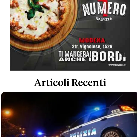
Articoli Recenti