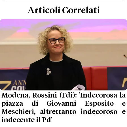
Articoli Correlati
Modena, Rossini (Fdi): 'Indecorosa la
piazza di Giovanni Esposito e
Meschieri, altrettanto indecoroso e
indecente il Pd'