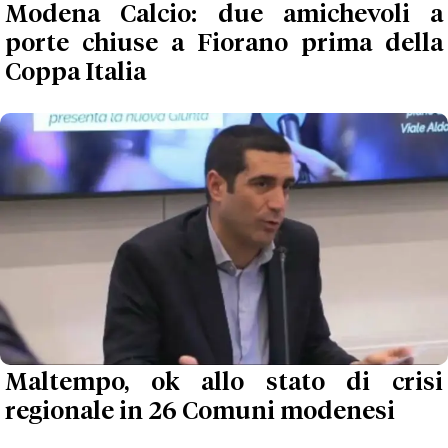
Modena Calcio: due amichevoli a
porte chiuse a Fiorano prima della
Coppa Italia
Maltempo, ok allo stato di crisi
regionale in 26 Comuni modenesi