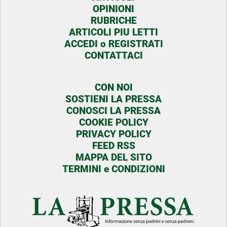
OPINIONI
RUBRICHE
ARTICOLI PIU LETTI
ACCEDI o REGISTRATI
CONTATTACI
CON NOI
SOSTIENI LA PRESSA
CONOSCI LA PRESSA
COOKIE POLICY
PRIVACY POLICY
FEED RSS
MAPPA DEL SITO
TERMINI e CONDIZIONI