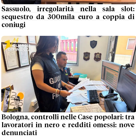
Sassuolo, irregolarità nella sala slot:
sequestro da 300mila euro a coppia di
coniugi
Bologna, controlli nelle Case popolari: tra
lavoratori in nero e redditi omessi: nove
denunciati