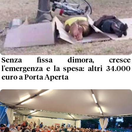
Senza fissa dimora, cresce
l'emergenza e la spesa: altri 34.000
euro a Porta Aperta