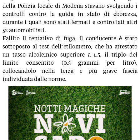
della Polizia locale di Modena stavano svolgendo i
controlli contro la guida in stato di ebbrezza,
durante i quali sono stati fermati e controllati altri
52 automobilisti.
Fallito il tentativo di fuga, il conducente è stato
sottoposto al test dell’etilometro, che ha attestato
un tasso alcolemico superiore a 1.5, il triplo del
limite consentito (0,5 grammi per litro),
collocandolo nella terza e più grave fascia
individuata dalle norme.