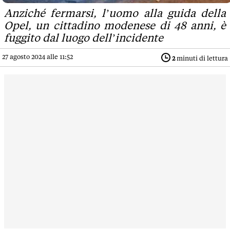
Anziché fermarsi, l’uomo alla guida della
Opel, un cittadino modenese di 48 anni, è
fuggito dal luogo dell’incidente
27 agosto 2024 alle 11:52
2
minuti di lettura