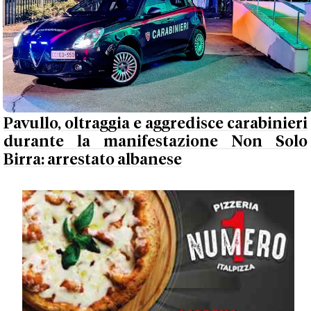
Pavullo, oltraggia e aggredisce carabinieri
durante la manifestazione Non Solo
Birra: arrestato albanese