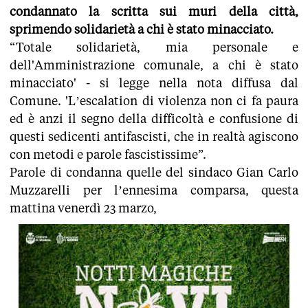
condannato la scritta sui muri della città,
sprimendo solidarietà a chi è stato minacciato.
“Totale solidarietà, mia personale e
dell'Amministrazione comunale, a chi è stato
minacciato' - si legge nella nota diffusa dal
Comune. 'L’escalation di violenza non ci fa paura
ed è anzi il segno della difficoltà e confusione di
questi sedicenti antifascisti, che in realtà agiscono
con metodi e parole fascistissime”.
Parole di condanna quelle del sindaco Gian Carlo
Muzzarelli per l’ennesima comparsa, questa
mattina venerdì 23 marzo,