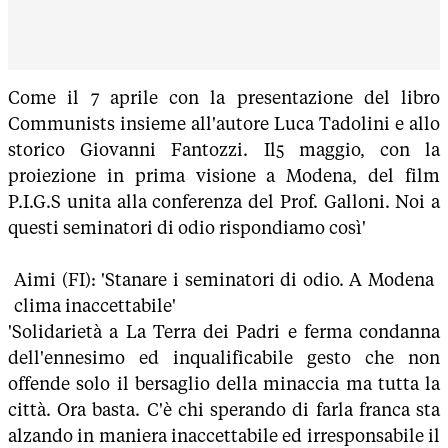
Come il 7 aprile con la presentazione del libro
Communists insieme all'autore Luca Tadolini e allo
storico Giovanni Fantozzi. Il5 maggio, con la
proiezione in prima visione a Modena, del film
P.I.G.S unita alla conferenza del Prof. Galloni. Noi a
questi seminatori di odio rispondiamo così'
Aimi (FI): 'Stanare i seminatori di odio. A Modena
clima inaccettabile'
'Solidarietà a La Terra dei Padri e ferma condanna
dell'ennesimo ed inqualificabile gesto che non
offende solo il bersaglio della minaccia ma tutta la
città. Ora basta. C'è chi sperando di farla franca sta
alzando in maniera inaccettabile ed irresponsabile il