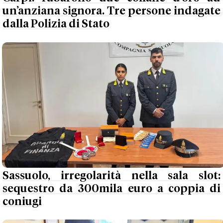
un’anziana signora. Tre persone indagate
dalla Polizia di Stato
Sassuolo, irregolarità nella sala slot:
sequestro da 300mila euro a coppia di
coniugi