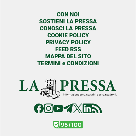
CON NOI
SOSTIENI LA PRESSA
CONOSCI LA PRESSA
COOKIE POLICY
PRIVACY POLICY
FEED RSS
MAPPA DEL SITO
TERMINI e CONDIZIONI