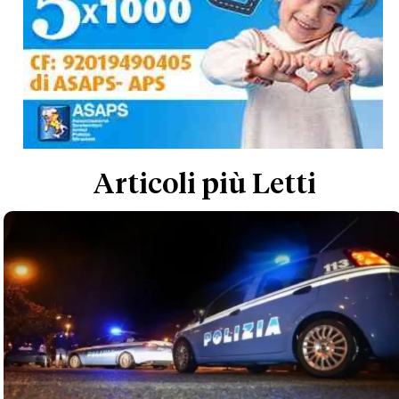
Articoli più Letti