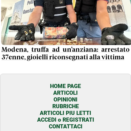
Modena, truffa ad un’anziana: arrestato
37enne, gioielli riconsegnati alla vittima
HOME PAGE
ARTICOLI
OPINIONI
RUBRICHE
ARTICOLI PIU LETTI
ACCEDI o REGISTRATI
CONTATTACI