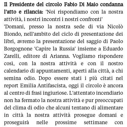
Il Presidente del circolo Fabio Di Maio condanna
l'atto e rilancia:
'Noi rispondiamo con la nostra
attività, i nostri incontri i nostri confronti'
'Domani, presso la nostra sede di via Nicolò
Biondo, nell'ambito del ciclo di presentazione dei
libri, avremo la presentazione del saggio di Paolo
Borgognone 'Capire la Russia' insieme a Eduardo
Zarelli, editore di Arianna. Vogliamo rispondere
così, con la nostra attività e con il nostro
calendario di appuntamenti, aperti alla città, a chi
semina odio. Dopo essere stati i più citati nel
report Emilia Antifascista, oggi il circolo è ancora
al centro di frasi ingiuriose. L'attentato incendiario
non ha fermato la nostra attività e pur preoccupati
del clima di odio che alcuni tentano di alimentare
in città la nostra attività prosegue domani e
proseguirà nelle prossime settimane con