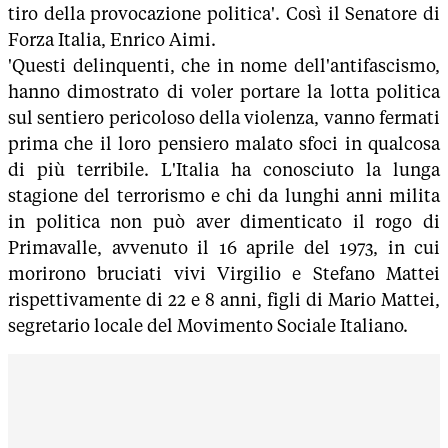
tiro della provocazione politica'. Così il Senatore di
Forza Italia, Enrico Aimi.
'Questi delinquenti, che in nome dell'antifascismo,
hanno dimostrato di voler portare la lotta politica
sul sentiero pericoloso della violenza, vanno fermati
prima che il loro pensiero malato sfoci in qualcosa
di più terribile. L'Italia ha conosciuto la lunga
stagione del terrorismo e chi da lunghi anni milita
in politica non può aver dimenticato il rogo di
Primavalle, avvenuto il 16 aprile del 1973, in cui
morirono bruciati vivi Virgilio e Stefano Mattei
rispettivamente di 22 e 8 anni, figli di Mario Mattei,
segretario locale del Movimento Sociale Italiano.