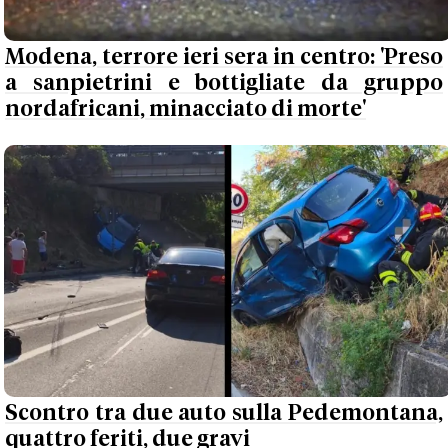
Modena, terrore ieri sera in centro: 'Preso
a sanpietrini e bottigliate da gruppo
nordafricani, minacciato di morte'
Scontro tra due auto sulla Pedemontana,
quattro feriti, due gravi