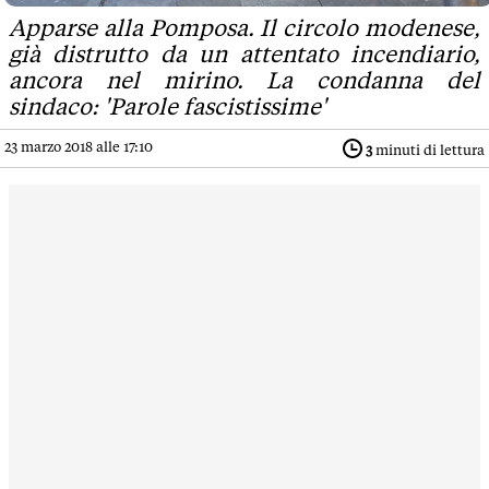
Apparse alla Pomposa. Il circolo modenese,
già distrutto da un attentato incendiario,
ancora nel mirino. La condanna del
sindaco: 'Parole fascistissime'
23 marzo 2018 alle 17:10
3
minuti di lettura