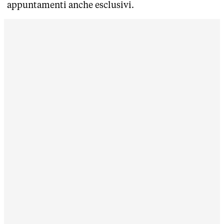
appuntamenti anche esclusivi.