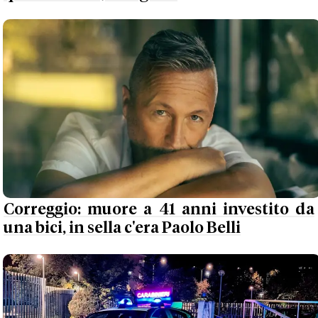
Correggio: muore a 41 anni investito da
una bici, in sella c'era Paolo Belli