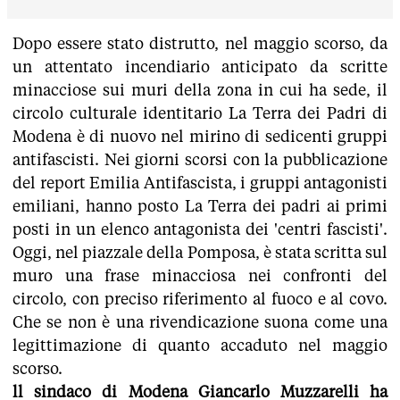
Dopo essere stato distrutto, nel maggio scorso, da
un attentato incendiario anticipato da scritte
minacciose sui muri della zona in cui ha sede, il
circolo culturale identitario La Terra dei Padri di
Modena è di nuovo nel mirino di sedicenti gruppi
antifascisti. Nei giorni scorsi con la pubblicazione
del report Emilia Antifascista, i gruppi antagonisti
emiliani, hanno posto La Terra dei padri ai primi
posti in un elenco antagonista dei 'centri fascisti'.
Oggi, nel piazzale della Pomposa, è stata scritta sul
muro una frase minacciosa nei confronti del
circolo, con preciso riferimento al fuoco e al covo.
Che se non è una rivendicazione suona come una
legittimazione di quanto accaduto nel maggio
scorso.
ll sindaco di Modena Giancarlo Muzzarelli ha