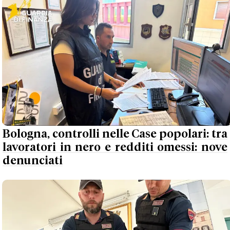
Bologna, controlli nelle Case popolari: tra
lavoratori in nero e redditi omessi: nove
denunciati