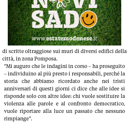
di scritte oltraggiose sui muri di diversi edifici della
città, in zona Pomposa.
“Mi auguro che le indagini in corso – ha proseguito
– individuino al più presto i responsabili, perché la
storia che abbiamo ricordato anche nei tristi
anniversari di questi giorni ci dice che alle idee si
risponde solo con altre idee: chi vuole sostituire la
violenza alle parole e al confronto democratico,
vuole riportare alla luce un passato che nessuno
rimpiange”.