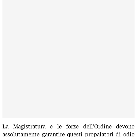
La Magistratura e le forze dell'Ordine devono
assolutamente garantire questi propalatori di odio