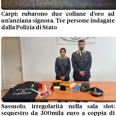
Carpi: rubarono due collane d’oro ad
un’anziana signora. Tre persone indagate
dalla Polizia di Stato
Sassuolo, irregolarità nella sala slot:
sequestro da 300mila euro a coppia di