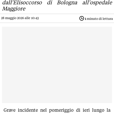
dall'Elisoccorso di Bologna all'ospedale
Maggiore
28 maggio 2026 alle 10:43
1
minuto di lettura
Grave incidente nel pomeriggio di ieri lungo la