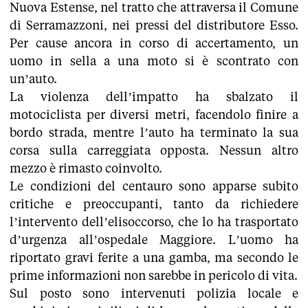
Nuova Estense, nel tratto che attraversa il Comune
di Serramazzoni, nei pressi del distributore Esso.
Per cause ancora in corso di accertamento, un
uomo in sella a una moto si è scontrato con
un’auto.
La violenza dell’impatto ha sbalzato il
motociclista per diversi metri, facendolo finire a
bordo strada, mentre l’auto ha terminato la sua
corsa sulla carreggiata opposta. Nessun altro
mezzo è rimasto coinvolto.
Le condizioni del centauro sono apparse subito
critiche e preoccupanti, tanto da richiedere
l’intervento dell’elisoccorso, che lo ha trasportato
d’urgenza all’ospedale Maggiore. L’uomo ha
riportato gravi ferite a una gamba, ma secondo le
prime informazioni non sarebbe in pericolo di vita.
Sul posto sono intervenuti polizia locale e