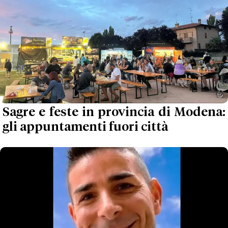
Sagre e feste in provincia di Modena:
gli appuntamenti fuori città