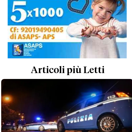
Articoli più Letti