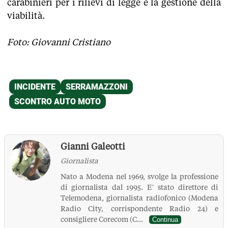
carabinieri per i rilievi di legge e la gestione della
viabilità.
Foto: Giovanni Cristiano
Gianni Galeotti
Giornalista
Nato a Modena nel 1969, svolge la professione
di giornalista dal 1995. E’ stato direttore di
Telemodena, giornalista radiofonico (Modena
Radio City, corrispondente Radio 24) e
consigliere Corecom (C...
Continua