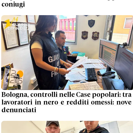
coniugi
Bologna, controlli nelle Case popolari: tra
lavoratori in nero e redditi omessi: nove
denunciati