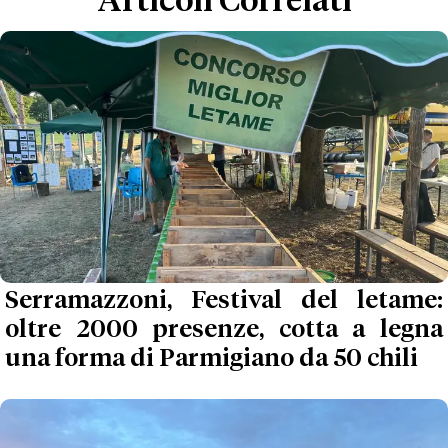
Articoli Correlati
Serramazzoni, Festival del letame:
oltre 2000 presenze, cotta a legna
una forma di Parmigiano da 50 chili