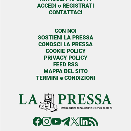
ACCEDI o REGISTRATI
CONTATTACI
CON NOI
SOSTIENI LA PRESSA
CONOSCI LA PRESSA
COOKIE POLICY
PRIVACY POLICY
FEED RSS
MAPPA DEL SITO
TERMINI e CONDIZIONI