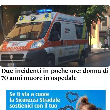
Due incidenti in poche ore: donna di
70 anni muore in ospedale