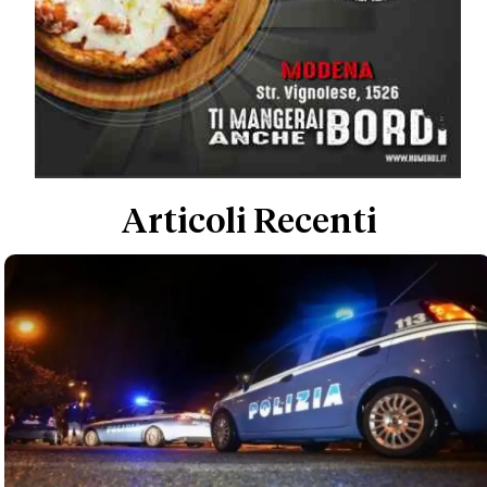
Articoli Recenti