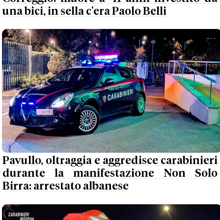
una bici, in sella c'era Paolo Belli
Pavullo, oltraggia e aggredisce carabinieri
durante la manifestazione Non Solo
Birra: arrestato albanese