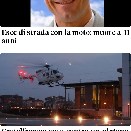
Esce di strada con la moto: muore a 41
anni