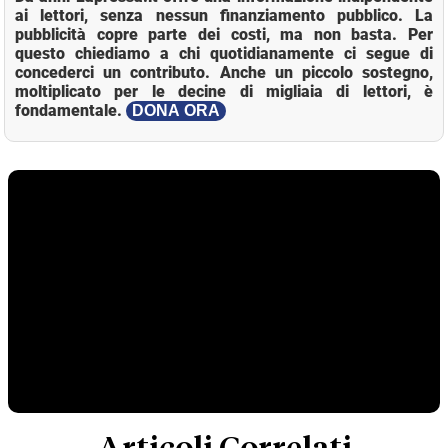
ai lettori, senza nessun finanziamento pubblico. La
pubblicità copre parte dei costi, ma non basta. Per
questo chiediamo a chi quotidianamente ci segue di
concederci un contributo. Anche un piccolo sostegno,
moltiplicato per le decine di migliaia di lettori, è
fondamentale.
DONA ORA