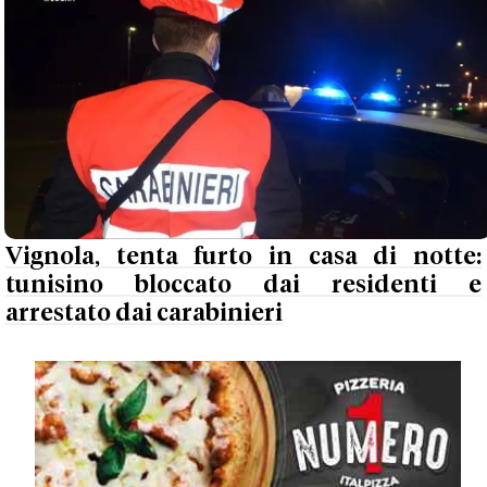
Vignola, tenta furto in casa di notte:
tunisino bloccato dai residenti e
arrestato dai carabinieri