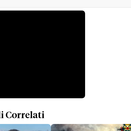
i Correlati