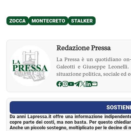
Redazione Pressa
La Pressa è un quotidiano on-
Galeotti e Giuseppe Leonelli
situazione politica, sociale ed 
La Pressa
SOSTIENI
Da anni Lapressa.it offre una informazione indipendente
copre parte dei costi, ma non basta. Per questo chiedia
Anche un piccolo sostegno, moltiplicato per le decine di m