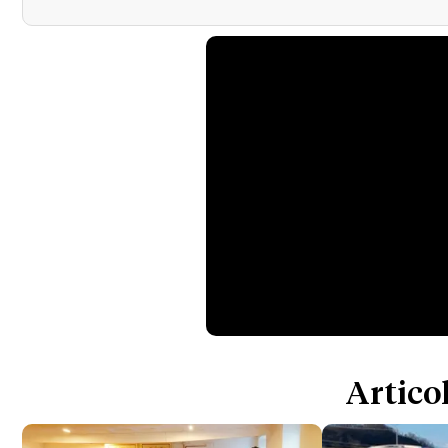
Articol