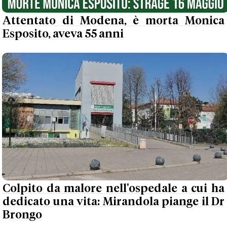
Attentato di Modena, è morta Monica
Esposito, aveva 55 anni
Colpito da malore nell'ospedale a cui ha
dedicato una vita: Mirandola piange il Dr
Brongo