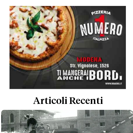
Articoli Recenti