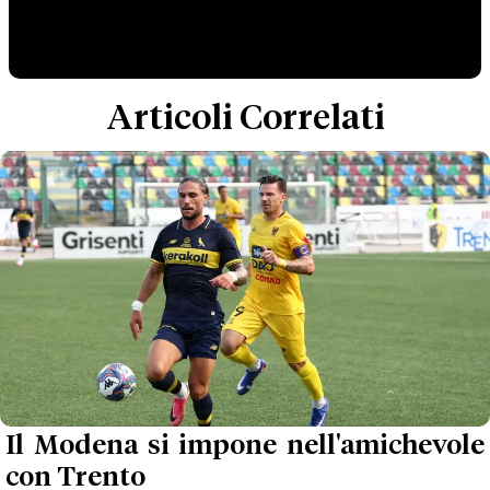
Articoli Correlati
Il Modena si impone nell'amichevole
con Trento