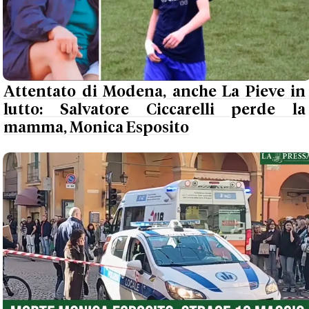
Attentato di Modena, anche La Pieve in
lutto: Salvatore Ciccarelli perde la
mamma, Monica Esposito