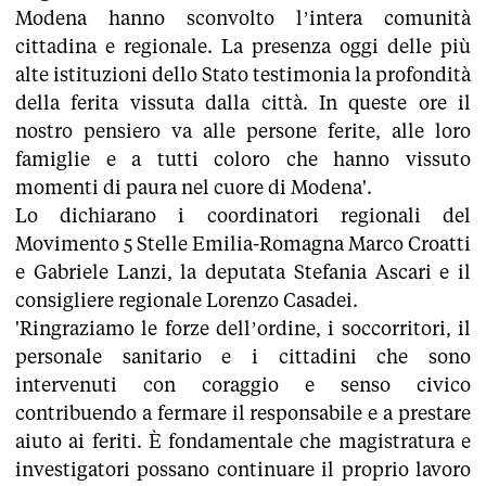
Modena hanno sconvolto l’intera comunità
cittadina e regionale. La presenza oggi delle più
alte istituzioni dello Stato testimonia la profondità
della ferita vissuta dalla città. In queste ore il
nostro pensiero va alle persone ferite, alle loro
famiglie e a tutti coloro che hanno vissuto
momenti di paura nel cuore di Modena'.
Lo dichiarano i coordinatori regionali del
Movimento 5 Stelle Emilia-Romagna Marco Croatti
e Gabriele Lanzi, la deputata Stefania Ascari e il
consigliere regionale Lorenzo Casadei.
'Ringraziamo le forze dell’ordine, i soccorritori, il
personale sanitario e i cittadini che sono
intervenuti con coraggio e senso civico
contribuendo a fermare il responsabile e a prestare
aiuto ai feriti. È fondamentale che magistratura e
investigatori possano continuare il proprio lavoro