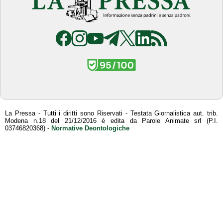
La Pressa - Tutti i diritti sono Riservati - Testata Giornalistica aut. trib.
Modena n.18 del 21/12/2016 è edita da Parole Animate srl (P.I.
03746820368) -
Normative Deontologiche