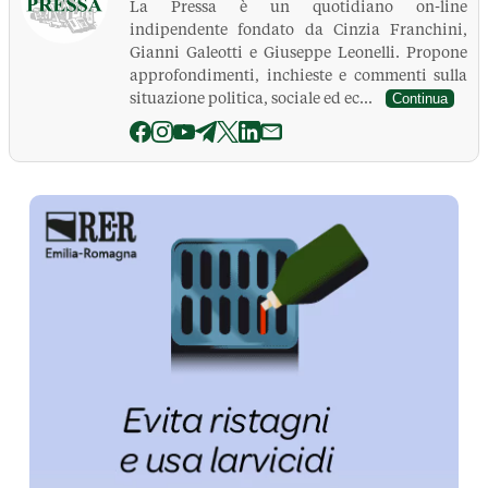
La Pressa è un quotidiano on-line
indipendente fondato da Cinzia Franchini,
Gianni Galeotti e Giuseppe Leonelli. Propone
approfondimenti, inchieste e commenti sulla
situazione politica, sociale ed ec...
Continua
La Pressa