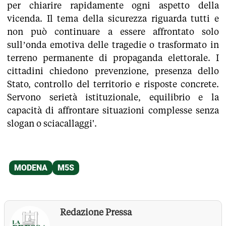
per chiarire rapidamente ogni aspetto della
vicenda. Il tema della sicurezza riguarda tutti e
non può continuare a essere affrontato solo
sull’onda emotiva delle tragedie o trasformato in
terreno permanente di propaganda elettorale. I
cittadini chiedono prevenzione, presenza dello
Stato, controllo del territorio e risposte concrete.
Servono serietà istituzionale, equilibrio e la
capacità di affrontare situazioni complesse senza
slogan o sciacallaggi'.
Redazione Pressa