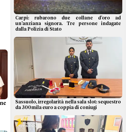
Carpi: rubarono due collane d’oro ad
un’anziana signora. Tre persone indagate
dalla Polizia di Stato
Sassuolo, irregolarità nella sala slot: sequestro
ne
da 300mila euro a coppia di coniugi