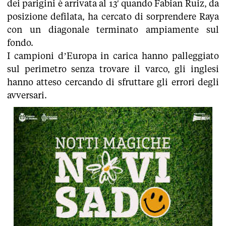
dei parigini è arrivata al 13′ quando Fabian Ruiz, da
posizione defilata, ha cercato di sorprendere Raya
con un diagonale terminato ampiamente sul
fondo.
I campioni d’Europa in carica hanno palleggiato
sul perimetro senza trovare il varco, gli inglesi
hanno atteso cercando di sfruttare gli errori degli
avversari.