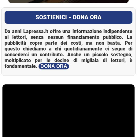
SOSTIENICI - DONA ORA
Da anni Lapressa.it offre una informazione indipendente
ai lettori, senza nessun finanziamento pubblico. La
pubblicità copre parte dei costi, ma non basta. Per
questo chiediamo a chi quotidianamente ci segue di
concederci un contributo. Anche un piccolo sostegno,
moltiplicato per le decine di migliaia di lettori, è
fondamentale.
DONA ORA