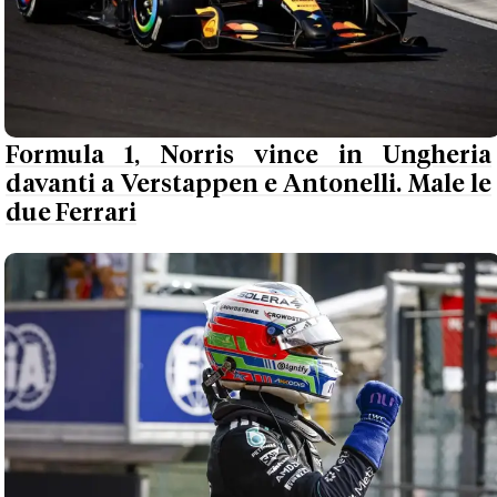
Formula 1, Norris vince in Ungheria
davanti a Verstappen e Antonelli. Male le
due Ferrari