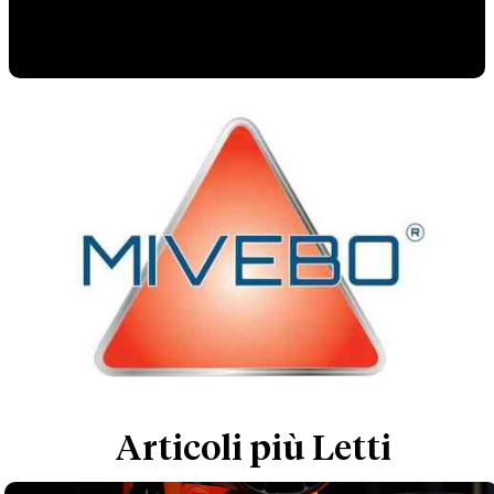
Articoli più Letti