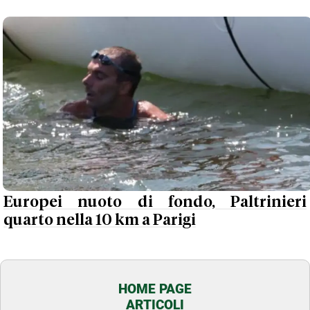
Europei nuoto di fondo, Paltrinieri
quarto nella 10 km a Parigi
HOME PAGE
ARTICOLI