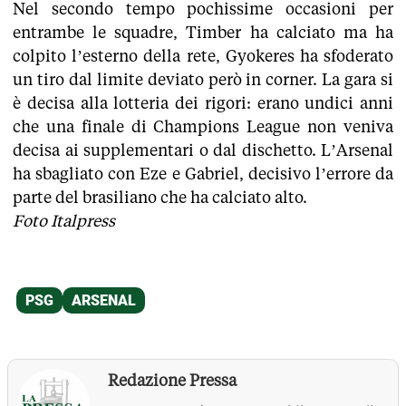
Nel secondo tempo pochissime occasioni per
entrambe le squadre, Timber ha calciato ma ha
colpito l’esterno della rete, Gyokeres ha sfoderato
un tiro dal limite deviato però in corner. La gara si
è decisa alla lotteria dei rigori: erano undici anni
che una finale di Champions League non veniva
decisa ai supplementari o dal dischetto. L’Arsenal
ha sbagliato con Eze e Gabriel, decisivo l’errore da
parte del brasiliano che ha calciato alto.
Foto Italpress
Redazione Pressa