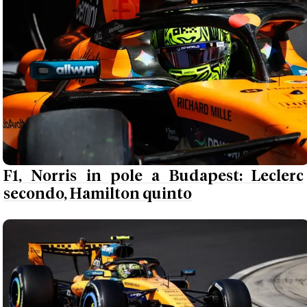
F1, Norris in pole a Budapest: Leclerc
secondo, Hamilton quinto