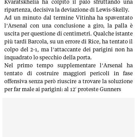
Kvaratskhelia ha colpito il palo sfruttando una
ripartenza, decisiva la deviazione di Lewis-Skelly.
Ad un minuto dal termine Vitinha ha spaventato
l’Arsenal con una conclusione a giro, la palla è
uscita per questione di centimetri. Qualche istante
più tardi Barcola, su un errore di Rice, ha tentato il
colpo del 2-1, ma l’attaccante dei parigini non ha
inquadrato lo specchio della porta.
Nel primo tempo supplementare l’Arsenal ha
tentato di costruire maggiori pericoli in fase
offensiva senza però riuscire a trovare la soluzione
per far male ai parigini: al 12′ proteste Gunners