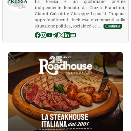
La Pressa è un quotidiano on-line
indipendente fondato da Cinzia Franchini,
Gianni Galeotti e Giuseppe Leonelli. Propone
approfondimenti, inchieste e commenti sulla
situazione politica, sociale ed ec...
Continua
La Pressa