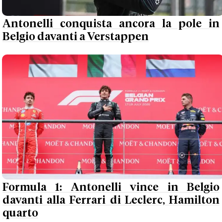
Antonelli conquista ancora la pole in
Belgio davanti a Verstappen
Formula 1: Antonelli vince in Belgio
davanti alla Ferrari di Leclerc, Hamilton
quarto