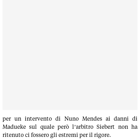
per un intervento di Nuno Mendes ai danni di
Madueke sul quale però l’arbitro Siebert non ha
ritenuto ci fossero gli estremi per il rigore.