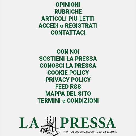
OPINIONI
RUBRICHE
ARTICOLI PIU LETTI
ACCEDI o REGISTRATI
CONTATTACI
CON NOI
SOSTIENI LA PRESSA
CONOSCI LA PRESSA
COOKIE POLICY
PRIVACY POLICY
FEED RSS
MAPPA DEL SITO
TERMINI e CONDIZIONI