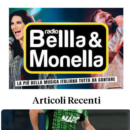
Articoli Recenti