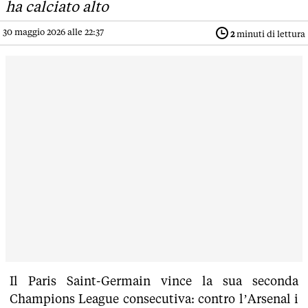
ha calciato alto
30 maggio 2026 alle 22:37
2
minuti di lettura
Il Paris Saint-Germain vince la sua seconda
Champions League consecutiva: contro l’Arsenal i