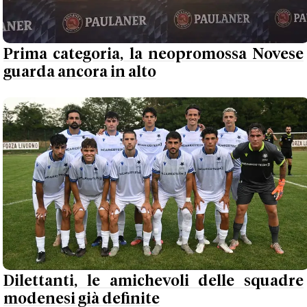
Prima categoria, la neopromossa Novese
guarda ancora in alto
Dilettanti, le amichevoli delle squadre
modenesi già definite