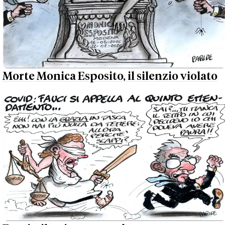
Morte Monica Esposito, il silenzio violato