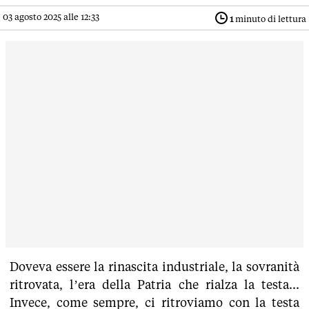
03 agosto 2025 alle 12:33
1
minuto di lettura
Doveva essere la rinascita industriale, la sovranità
ritrovata, l’era della Patria che rialza la testa...
Invece, come sempre, ci ritroviamo con la testa