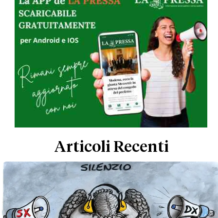
Articoli Recenti