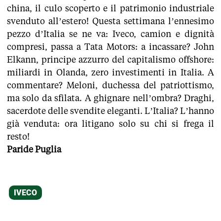
china, il culo scoperto e il patrimonio industriale
svenduto all’estero! Questa settimana l’ennesimo
pezzo d’Italia se ne va: Iveco, camion e dignità
compresi, passa a Tata Motors: a incassare? John
Elkann, principe azzurro del capitalismo offshore:
miliardi in Olanda, zero investimenti in Italia. A
commentare? Meloni, duchessa del patriottismo,
ma solo da sfilata. A ghignare nell’ombra? Draghi,
sacerdote delle svendite eleganti. L’Italia? L’hanno
già venduta: ora litigano solo su chi si frega il
resto!
Paride Puglia