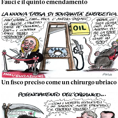
Fauci e il quinto emendamento
Un fisco preciso come un chirurgo ubriaco