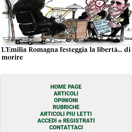
L'Emilia Romagna festeggia la libertà... di
morire
HOME PAGE
ARTICOLI
OPINIONI
RUBRICHE
ARTICOLI PIU LETTI
ACCEDI o REGISTRATI
CONTATTACI