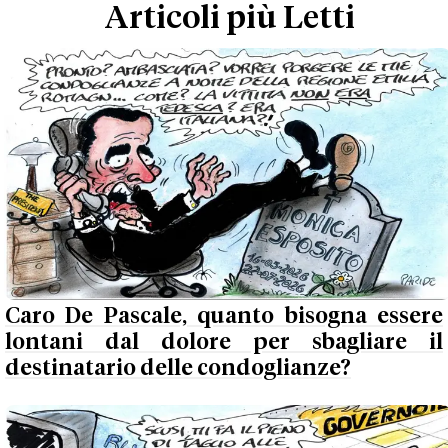
Articoli più Letti
Caro De Pascale, quanto bisogna essere
lontani dal dolore per sbagliare il
destinatario delle condoglianze?