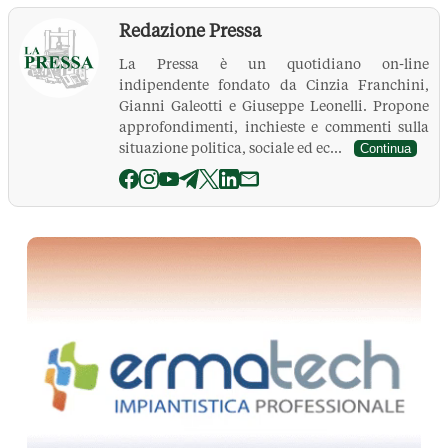
Redazione Pressa
La Pressa è un quotidiano on-line
indipendente fondato da Cinzia Franchini,
Gianni Galeotti e Giuseppe Leonelli. Propone
approfondimenti, inchieste e commenti sulla
situazione politica, sociale ed ec...
Continua
La Pressa