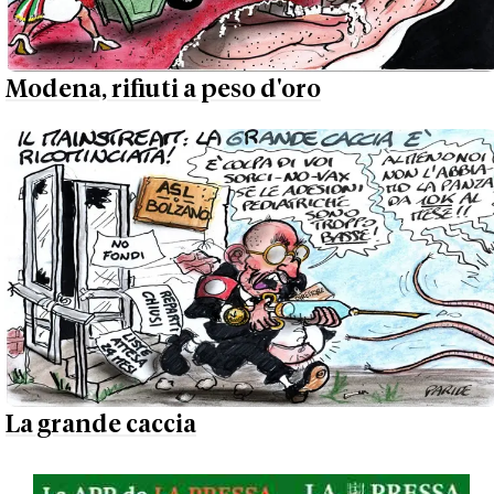
Modena, rifiuti a peso d'oro
La grande caccia