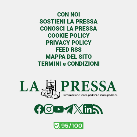
CON NOI
SOSTIENI LA PRESSA
CONOSCI LA PRESSA
COOKIE POLICY
PRIVACY POLICY
FEED RSS
MAPPA DEL SITO
TERMINI e CONDIZIONI